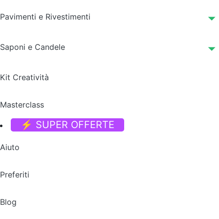
Pavimenti e Rivestimenti
Saponi e Candele
Kit Creatività
Masterclass
⚡ SUPER OFFERTE
Aiuto
Preferiti
Blog