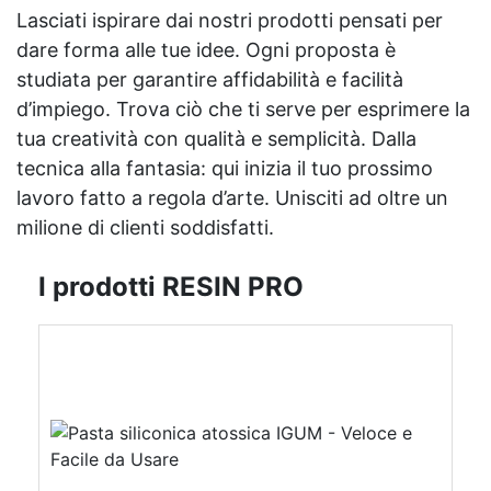
Lasciati ispirare dai nostri prodotti pensati per
dare forma alle tue idee. Ogni proposta è
studiata per garantire affidabilità e facilità
d’impiego. Trova ciò che ti serve per esprimere la
tua creatività con qualità e semplicità. Dalla
tecnica alla fantasia: qui inizia il tuo prossimo
lavoro fatto a regola d’arte. Unisciti ad oltre un
milione di clienti soddisfatti.
I prodotti RESIN PRO