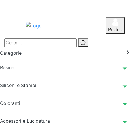
Profilo
Categorie
Resine
Siliconi e Stampi
Coloranti
Accessori e Lucidatura