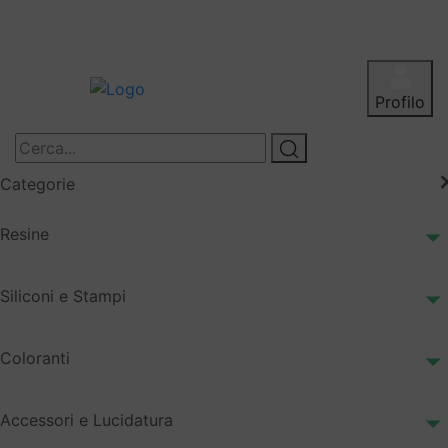
Profilo
Categorie
Resine
Siliconi e Stampi
Coloranti
Accessori e Lucidatura