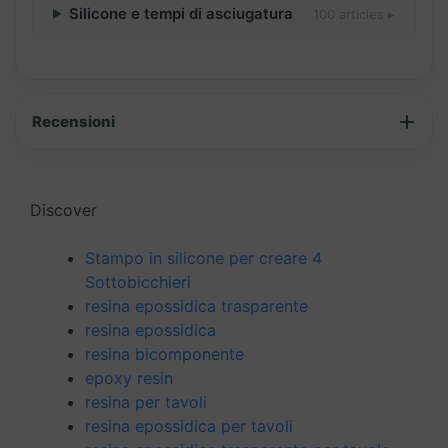
Silicone e tempi di asciugatura
100 articles ▸
Recensioni
Discover
Stampo in silicone per creare 4
Sottobicchieri
resina epossidica trasparente
resina epossidica
resina bicomponente
epoxy resin
resina per tavoli
resina epossidica per tavoli