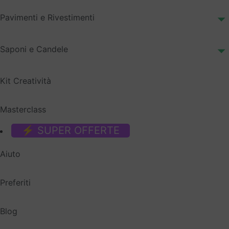
Pavimenti e Rivestimenti
Saponi e Candele
Kit Creatività
Masterclass
⚡ SUPER OFFERTE
Aiuto
Preferiti
Blog