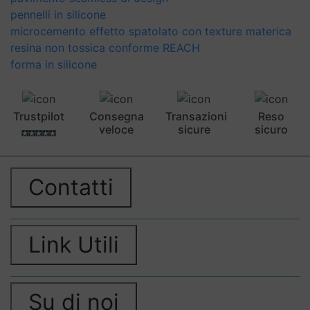
pennelli in silicone
microcemento effetto spatolato con texture materica
resina non tossica conforme REACH
forma in silicone
Trustpilot
Consegna
Transazioni
Reso
veloce
sicure
sicuro
Contatti
Link Utili
Su di noi