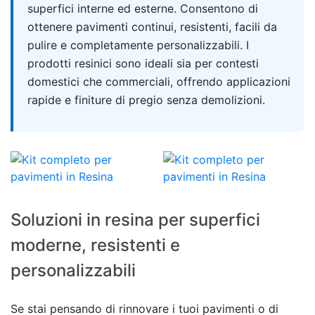
superfici interne ed esterne. Consentono di
ottenere pavimenti continui, resistenti, facili da
pulire e completamente personalizzabili. I
prodotti resinici sono ideali sia per contesti
domestici che commerciali, offrendo applicazioni
rapide e finiture di pregio senza demolizioni.
Soluzioni in resina per superfici
moderne, resistenti e
personalizzabili
Se stai pensando di rinnovare i tuoi pavimenti o di