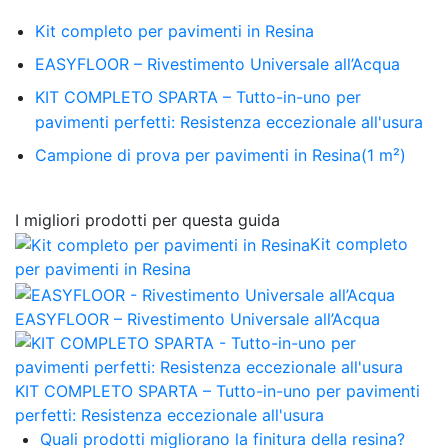
Kit completo per pavimenti in Resina
EASYFLOOR – Rivestimento Universale all’Acqua
KIT COMPLETO SPARTA – Tutto-in-uno per
pavimenti perfetti: Resistenza eccezionale all'usura
Campione di prova per pavimenti in Resina(1 m²)
I migliori prodotti per questa guida
Kit completo
per pavimenti in Resina
EASYFLOOR – Rivestimento Universale all’Acqua
KIT COMPLETO SPARTA – Tutto-in-uno per pavimenti
perfetti: Resistenza eccezionale all'usura
Quali prodotti migliorano la finitura della resina?