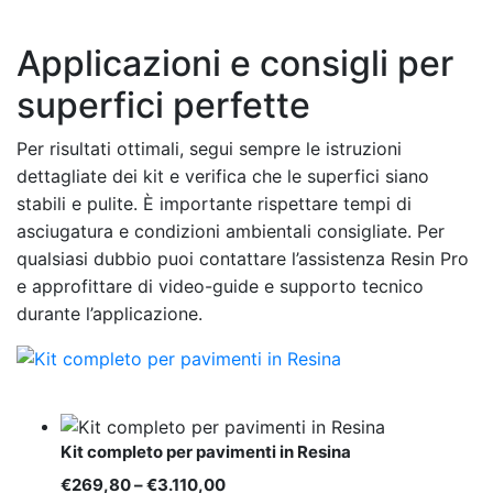
Applicazioni e consigli per
superfici perfette
Per risultati ottimali, segui sempre le istruzioni
dettagliate dei kit e verifica che le superfici siano
stabili e pulite. È importante rispettare tempi di
asciugatura e condizioni ambientali consigliate. Per
qualsiasi dubbio puoi contattare l’assistenza Resin Pro
e approfittare di video-guide e supporto tecnico
durante l’applicazione.
Kit completo per pavimenti in Resina
Fascia
€
269,80
–
€
3.110,00