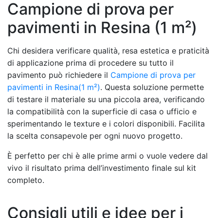
Campione di prova per
pavimenti in Resina (1 m²)
Chi desidera verificare qualità, resa estetica e praticità
di applicazione prima di procedere su tutto il
pavimento può richiedere il
Campione di prova per
pavimenti in Resina(1 m²)
. Questa soluzione permette
di testare il materiale su una piccola area, verificando
la compatibilità con la superficie di casa o ufficio e
sperimentando le texture e i colori disponibili. Facilita
la scelta consapevole per ogni nuovo progetto.
È perfetto per chi è alle prime armi o vuole vedere dal
vivo il risultato prima dell’investimento finale sul kit
completo.
Consigli utili e idee per i