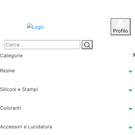
Profilo
Categorie
Resine
Siliconi e Stampi
Coloranti
Accessori e Lucidatura