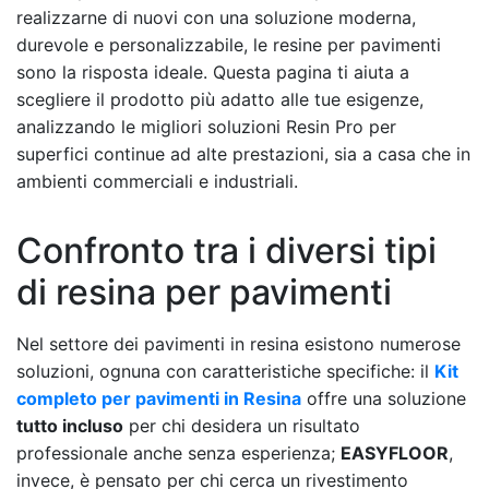
realizzarne di nuovi con una soluzione moderna,
durevole e personalizzabile, le resine per pavimenti
sono la risposta ideale. Questa pagina ti aiuta a
scegliere il prodotto più adatto alle tue esigenze,
analizzando le migliori soluzioni Resin Pro per
superfici continue ad alte prestazioni, sia a casa che in
ambienti commerciali e industriali.
Confronto tra i diversi tipi
di resina per pavimenti
Nel settore dei pavimenti in resina esistono numerose
soluzioni, ognuna con caratteristiche specifiche: il
Kit
completo per pavimenti in Resina
offre una soluzione
tutto incluso
per chi desidera un risultato
professionale anche senza esperienza;
EASYFLOOR
,
invece, è pensato per chi cerca un rivestimento