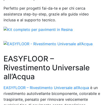
Perfetto per progetti fai-da-te e per chi cerca
assistenza step-by-step, grazie alla guida video
inclusa e al supporto tecnico.
EASYFLOOR –
Rivestimento Universale
all’Acqua
EASYFLOOR – Rivestimento Universale all’Acqua
è un
rivestimento autolivellante bicomponente, colorabile e
traspirante, pensato per rinnovare velocemente