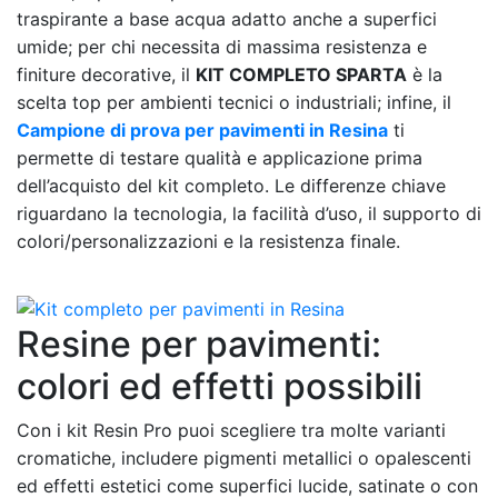
traspirante a base acqua adatto anche a superfici
umide; per chi necessita di massima resistenza e
finiture decorative, il
KIT COMPLETO SPARTA
è la
scelta top per ambienti tecnici o industriali; infine, il
Campione di prova per pavimenti in Resina
ti
permette di testare qualità e applicazione prima
dell’acquisto del kit completo. Le differenze chiave
riguardano la tecnologia, la facilità d’uso, il supporto di
colori/personalizzazioni e la resistenza finale.
Resine per pavimenti:
colori ed effetti possibili
Con i kit Resin Pro puoi scegliere tra molte varianti
cromatiche, includere pigmenti metallici o opalescenti
ed effetti estetici come superfici lucide, satinate o con