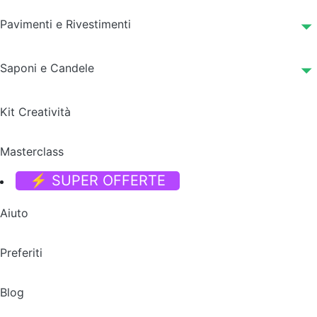
Pavimenti e Rivestimenti
Saponi e Candele
Kit Creatività
Masterclass
⚡ SUPER OFFERTE
Aiuto
Preferiti
Blog