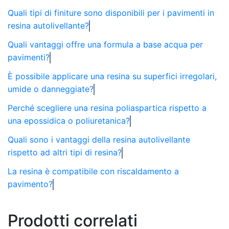
Quali tipi di finiture sono disponibili per i pavimenti in
resina autolivellante?
Quali vantaggi offre una formula a base acqua per
pavimenti?
È possibile applicare una resina su superfici irregolari,
umide o danneggiate?
Perché scegliere una resina poliaspartica rispetto a
una epossidica o poliuretanica?
Quali sono i vantaggi della resina autolivellante
rispetto ad altri tipi di resina?
La resina è compatibile con riscaldamento a
pavimento?
Prodotti correlati