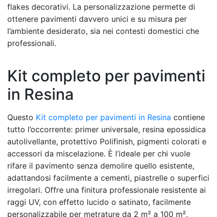
flakes decorativi. La personalizzazione permette di
ottenere pavimenti davvero unici e su misura per
l’ambiente desiderato, sia nei contesti domestici che
professionali.
Kit completo per pavimenti
in Resina
Questo
Kit completo per pavimenti in Resina
contiene
tutto l’occorrente: primer universale, resina epossidica
autolivellante, protettivo Polifinish, pigmenti colorati e
accessori da miscelazione. È l’ideale per chi vuole
rifare il pavimento senza demolire quello esistente,
adattandosi facilmente a cementi, piastrelle o superfici
irregolari. Offre una finitura professionale resistente ai
raggi UV, con effetto lucido o satinato, facilmente
personalizzabile per metrature da 2 m² a 100 m².