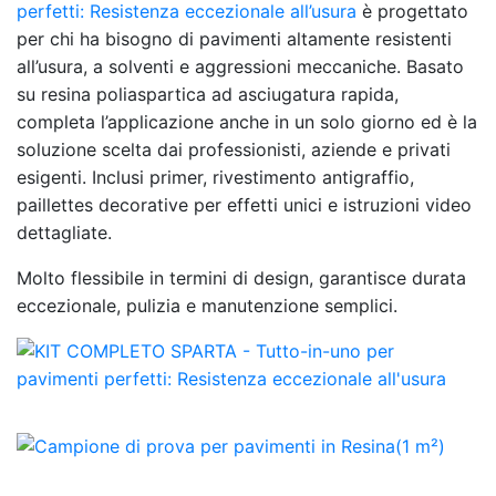
perfetti: Resistenza eccezionale all’usura
è progettato
per chi ha bisogno di pavimenti altamente resistenti
all’usura, a solventi e aggressioni meccaniche. Basato
su resina poliaspartica ad asciugatura rapida,
completa l’applicazione anche in un solo giorno ed è la
soluzione scelta dai professionisti, aziende e privati
esigenti. Inclusi primer, rivestimento antigraffio,
paillettes decorative per effetti unici e istruzioni video
dettagliate.
Molto flessibile in termini di design, garantisce durata
eccezionale, pulizia e manutenzione semplici.