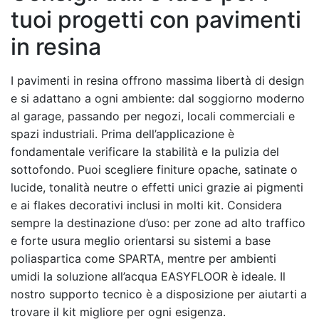
tuoi progetti con pavimenti
in resina
I pavimenti in resina offrono massima libertà di design
e si adattano a ogni ambiente: dal soggiorno moderno
al garage, passando per negozi, locali commerciali e
spazi industriali. Prima dell’applicazione è
fondamentale verificare la stabilità e la pulizia del
sottofondo. Puoi scegliere finiture opache, satinate o
lucide, tonalità neutre o effetti unici grazie ai pigmenti
e ai flakes decorativi inclusi in molti kit. Considera
sempre la destinazione d’uso: per zone ad alto traffico
e forte usura meglio orientarsi su sistemi a base
poliaspartica come SPARTA, mentre per ambienti
umidi la soluzione all’acqua EASYFLOOR è ideale. Il
nostro supporto tecnico è a disposizione per aiutarti a
trovare il kit migliore per ogni esigenza.