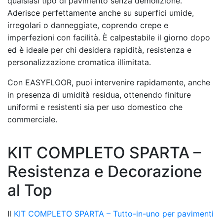
qualsiasi tipo di pavimento senza demolizione.
Aderisce perfettamente anche su superfici umide,
irregolari o danneggiate, coprendo crepe e
imperfezioni con facilità. È calpestabile il giorno dopo
ed è ideale per chi desidera rapidità, resistenza e
personalizzazione cromatica illimitata.
Con EASYFLOOR, puoi intervenire rapidamente, anche
in presenza di umidità residua, ottenendo finiture
uniformi e resistenti sia per uso domestico che
commerciale.
KIT COMPLETO SPARTA –
Resistenza e Decorazione
al Top
Il
KIT COMPLETO SPARTA – Tutto-in-uno per pavimenti