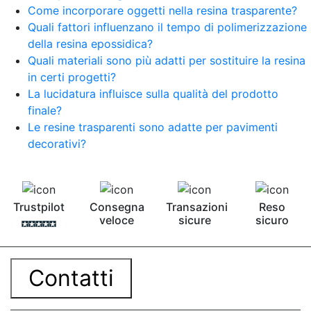
Come incorporare oggetti nella resina trasparente?
Quali fattori influenzano il tempo di polimerizzazione
della resina epossidica?
Quali materiali sono più adatti per sostituire la resina
in certi progetti?
La lucidatura influisce sulla qualità del prodotto
finale?
Le resine trasparenti sono adatte per pavimenti
decorativi?
Trustpilot
Consegna
Transazioni
Reso
veloce
sicure
sicuro
Contatti