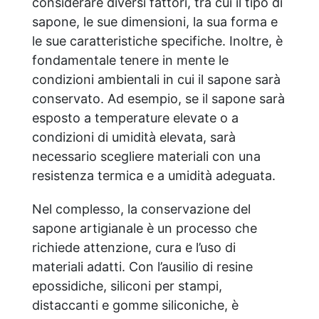
considerare diversi fattori, tra cui il tipo di
sapone, le sue dimensioni, la sua forma e
le sue caratteristiche specifiche. Inoltre, è
fondamentale tenere in mente le
condizioni ambientali in cui il sapone sarà
conservato. Ad esempio, se il sapone sarà
esposto a temperature elevate o a
condizioni di umidità elevata, sarà
necessario scegliere materiali con una
resistenza termica e a umidità adeguata.
Nel complesso, la conservazione del
sapone artigianale è un processo che
richiede attenzione, cura e l’uso di
materiali adatti. Con l’ausilio di resine
epossidiche, siliconi per stampi,
distaccanti e gomme siliconiche, è