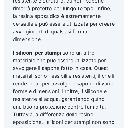
resistente e duraturo, quindi il sapone
rimarrà protetto per lungo tempo. Infine,
la resina epossidica è estremamente
versatile e può essere utilizzata per creare
avvolgimenti di qualsiasi forma e
dimensione.
I
siliconi per stampi
sono un altro
materiale che può essere utilizzato per
avvolgere il sapone fatto in casa. Questi
materiali sono flessibili e resistenti, il che li
rende ideali per avvolgere sapone di varie
forme e dimensioni. Inoltre, il silicone è
resistente all’acqua, garantendo quindi
una buona protezione contro l’umidità.
Tuttavia, a differenza delle resine
epossidiche, i siliconi per stampi non sono