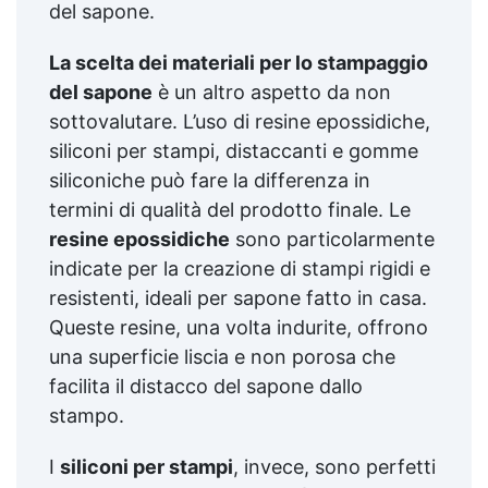
del sapone.
La scelta dei materiali per lo stampaggio
del sapone
è un altro aspetto da non
sottovalutare. L’uso di resine epossidiche,
siliconi per stampi, distaccanti e gomme
siliconiche può fare la differenza in
termini di qualità del prodotto finale. Le
resine epossidiche
sono particolarmente
indicate per la creazione di stampi rigidi e
resistenti, ideali per sapone fatto in casa.
Queste resine, una volta indurite, offrono
una superficie liscia e non porosa che
facilita il distacco del sapone dallo
stampo.
I
siliconi per stampi
, invece, sono perfetti