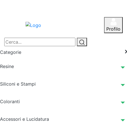
Profilo
Categorie
Resine
Siliconi e Stampi
Coloranti
Accessori e Lucidatura