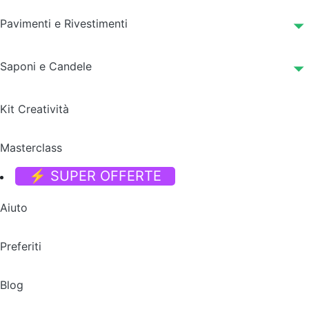
Pavimenti e Rivestimenti
Saponi e Candele
Kit Creatività
Masterclass
⚡ SUPER OFFERTE
Aiuto
Preferiti
Blog