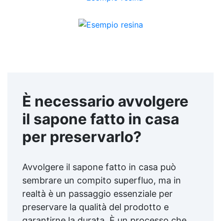
È necessario avvolgere
il sapone fatto in casa
per preservarlo?
Avvolgere il sapone fatto in casa può
sembrare un compito superfluo, ma in
realtà è un passaggio essenziale per
preservare la qualità del prodotto e
garantirne la durata. È un processo che