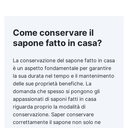
Come conservare il
sapone fatto in casa?
La conservazione del sapone fatto in casa
è un aspetto fondamentale per garantire
la sua durata nel tempo e il mantenimento
delle sue proprietà benefiche. La
domanda che spesso si pongono gli
appassionati di saponi fatti in casa
riguarda proprio la modalità di
conservazione. Saper conservare
correttamente il sapone non solo ne