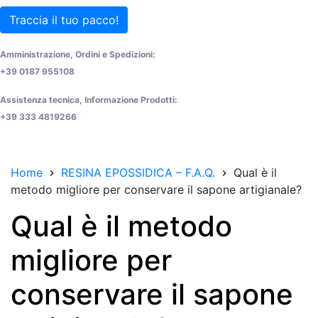
Traccia il tuo pacco!
Amministrazione, Ordini e Spedizioni:
+39 0187 955108
Assistenza tecnica, Informazione Prodotti:
+39 333 4819266
Home
RESINA EPOSSIDICA – F.A.Q.
Qual è il
metodo migliore per conservare il sapone artigianale?
Qual è il metodo
migliore per
conservare il sapone