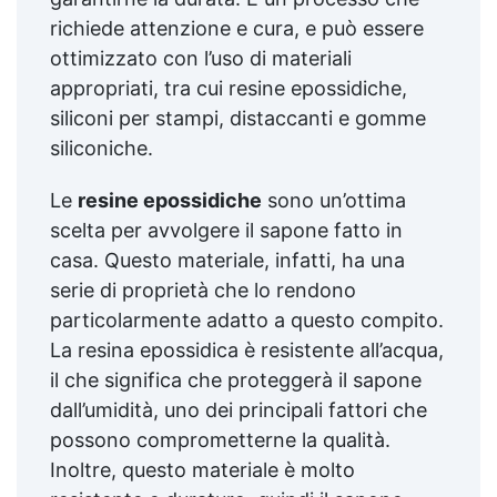
richiede attenzione e cura, e può essere
ottimizzato con l’uso di materiali
appropriati, tra cui resine epossidiche,
siliconi per stampi, distaccanti e gomme
siliconiche.
Le
resine epossidiche
sono un’ottima
scelta per avvolgere il sapone fatto in
casa. Questo materiale, infatti, ha una
serie di proprietà che lo rendono
particolarmente adatto a questo compito.
La resina epossidica è resistente all’acqua,
il che significa che proteggerà il sapone
dall’umidità, uno dei principali fattori che
possono comprometterne la qualità.
Inoltre, questo materiale è molto