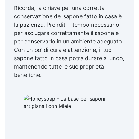
Ricorda, la chiave per una corretta
conservazione del sapone fatto in casa è
la pazienza. Prenditi il tempo necessario
per asciugare correttamente il sapone e
per conservarlo in un ambiente adeguato.
Con un po’ di cura e attenzione, il tuo
sapone fatto in casa potrà durare a lungo,
mantenendo tutte le sue proprietà
benefiche.