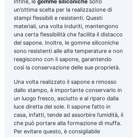
Infine, le
gomme siliconiche
sono
un’ottima scelta per la realizzazione di
stampi flessibili e resistenti. Questi
materiali, una volta induriti, mantengono
una certa flessibilità che facilita il distacco
del sapone. Inoltre, le gomme siliconiche
sono resistenti alle alte temperature e non
reagiscono con il sapone, garantendo
così la conservazione delle sue proprietà.
Una volta realizzato il sapone e rimosso
dallo stampo, è importante conservarlo in
un luogo fresco, asciutto e al riparo dalla
luce diretta del sole. Il sapone fatto in
casa, infatti, tende ad assorbire l’umidità, il
che può portare alla formazione di muffa.
Per evitare questo, è consigliabile