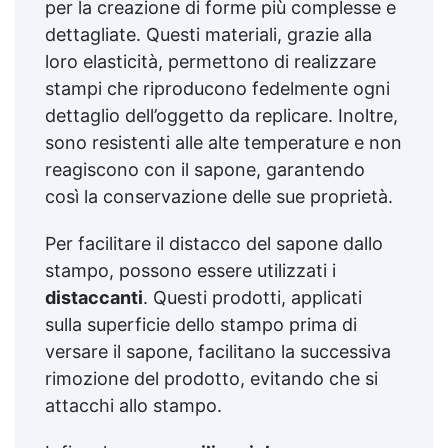
per la creazione di forme più complesse e
dettagliate. Questi materiali, grazie alla
loro elasticità, permettono di realizzare
stampi che riproducono fedelmente ogni
dettaglio dell’oggetto da replicare. Inoltre,
sono resistenti alle alte temperature e non
reagiscono con il sapone, garantendo
così la conservazione delle sue proprietà.
Per facilitare il distacco del sapone dallo
stampo, possono essere utilizzati i
distaccanti
. Questi prodotti, applicati
sulla superficie dello stampo prima di
versare il sapone, facilitano la successiva
rimozione del prodotto, evitando che si
attacchi allo stampo.