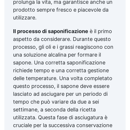
prolunga la vita, ma garantisce anche un
prodotto sempre fresco e piacevole da
utilizzare.
Il processo di saponificazione
è il primo
aspetto da considerare. Durante questo
processo, gli oli e i grassi reagiscono con
una soluzione alcalina per formare il
sapone. Una corretta saponificazione
richiede tempo e una corretta gestione
delle temperature. Una volta completato
questo processo, il sapone deve essere
lasciato ad asciugare per un periodo di
tempo che può variare da due a sei
settimane, a seconda della ricetta
utilizzata. Questa fase di asciugatura è
cruciale per la successiva conservazione