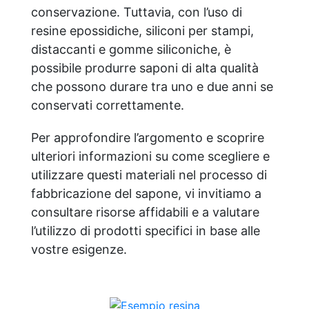
conservazione. Tuttavia, con l’uso di
resine epossidiche, siliconi per stampi,
distaccanti e gomme siliconiche, è
possibile produrre saponi di alta qualità
che possono durare tra uno e due anni se
conservati correttamente.
Per approfondire l’argomento e scoprire
ulteriori informazioni su come scegliere e
utilizzare questi materiali nel processo di
fabbricazione del sapone, vi invitiamo a
consultare risorse affidabili e a valutare
l’utilizzo di prodotti specifici in base alle
vostre esigenze.