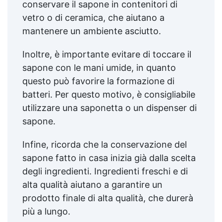
conservare il sapone in contenitori di
vetro o di ceramica, che aiutano a
mantenere un ambiente asciutto.
Inoltre, è importante evitare di toccare il
sapone con le mani umide, in quanto
questo può favorire la formazione di
batteri. Per questo motivo, è consigliabile
utilizzare una saponetta o un dispenser di
sapone.
Infine, ricorda che la conservazione del
sapone fatto in casa inizia già dalla scelta
degli ingredienti. Ingredienti freschi e di
alta qualità aiutano a garantire un
prodotto finale di alta qualità, che durerà
più a lungo.