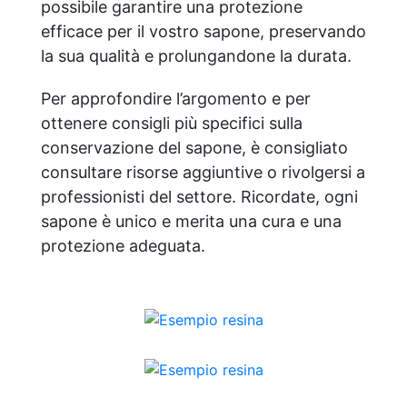
possibile garantire una protezione
efficace per il vostro sapone, preservando
la sua qualità e prolungandone la durata.
Per approfondire l’argomento e per
ottenere consigli più specifici sulla
conservazione del sapone, è consigliato
consultare risorse aggiuntive o rivolgersi a
professionisti del settore. Ricordate, ogni
sapone è unico e merita una cura e una
protezione adeguata.