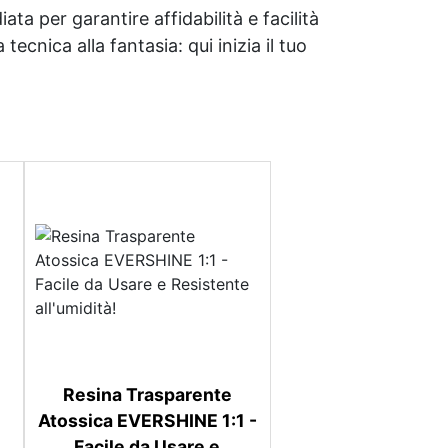
ata per garantire affidabilità e facilità
tecnica alla fantasia: qui inizia il tuo
Resina Trasparente
Atossica EVERSHINE 1:1 -
Facile da Usare e