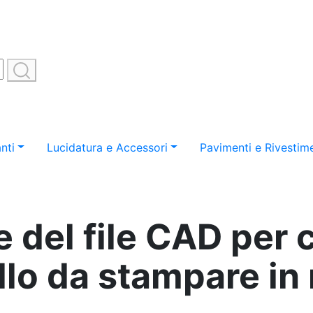
nti
Lucidatura e Accessori
Pavimenti e Rivestime
 del file CAD per 
lo da stampare in 