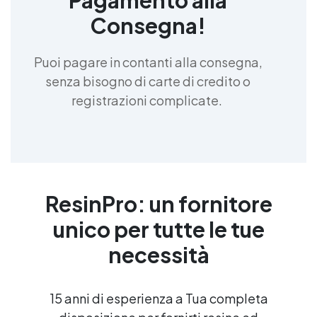
Consegna!
Puoi pagare in contanti alla consegna,
senza bisogno di carte di credito o
registrazioni complicate.
ResinPro: un fornitore
unico per tutte le tue
necessità
15 anni di esperienza a Tua completa