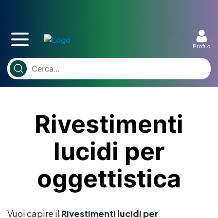
Profilo
Rivestimenti
lucidi per
oggettistica
Vuoi capire il
Rivestimenti lucidi per