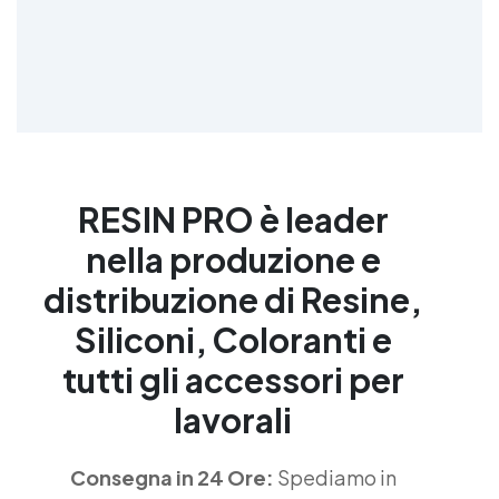
RESIN PRO è leader
nella produzione e
distribuzione di Resine,
Siliconi, Coloranti e
tutti gli accessori per
lavorali
Consegna in 24 Ore:
Spediamo in