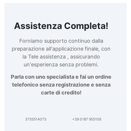
Assistenza Completa!
Forniamo supporto continuo dalla
preparazione all'applicazione finale, con
la Tele assistenza , assicurando
un'esperienza senza problemi.
Parla con uno specialista e fai un ordine
telefonico senza registrazione e senza
carte di credito!
3755514073
+39 0187 955108