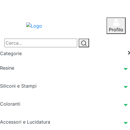
Profilo
Categorie
Resine
Siliconi e Stampi
Coloranti
Accessori e Lucidatura