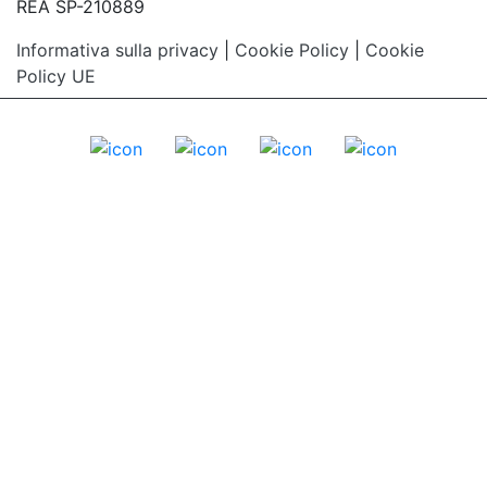
REA SP-210889
Informativa sulla privacy
|
Cookie Policy
|
Cookie
Policy UE