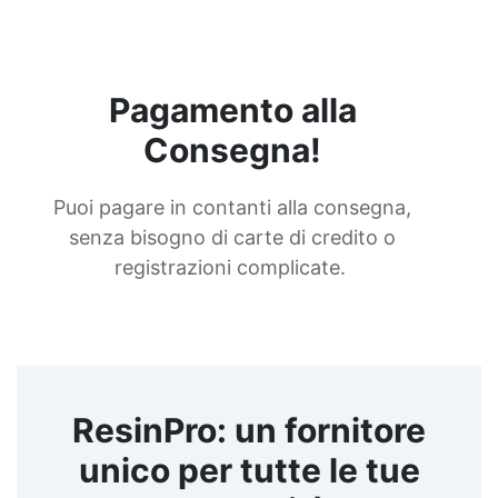
Pagamento alla
Consegna!
Puoi pagare in contanti alla consegna,
senza bisogno di carte di credito o
registrazioni complicate.
ResinPro: un fornitore
unico per tutte le tue