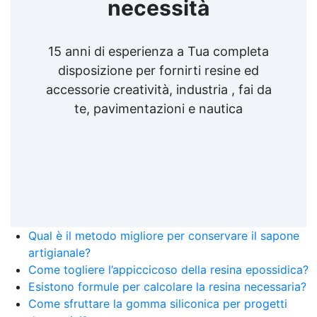
necessità
15 anni di esperienza a Tua completa
disposizione per fornirti resine ed
accessorie creatività, industria , fai da
te, pavimentazioni e nautica
Qual è il metodo migliore per conservare il sapone
artigianale?
Come togliere l’appiccicoso della resina epossidica?
Esistono formule per calcolare la resina necessaria?
Come sfruttare la gomma siliconica per progetti