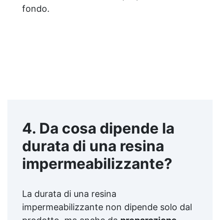
fondo.
4. Da cosa dipende la
durata di una resina
impermeabilizzante?
La durata di una resina
impermeabilizzante non dipende solo dal