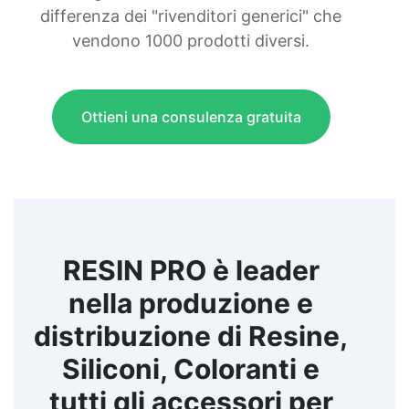
differenza dei "rivenditori generici" che
vendono 1000 prodotti diversi.
Ottieni una consulenza gratuita
RESIN PRO è leader
nella produzione e
distribuzione di Resine,
Siliconi, Coloranti e
tutti gli accessori per