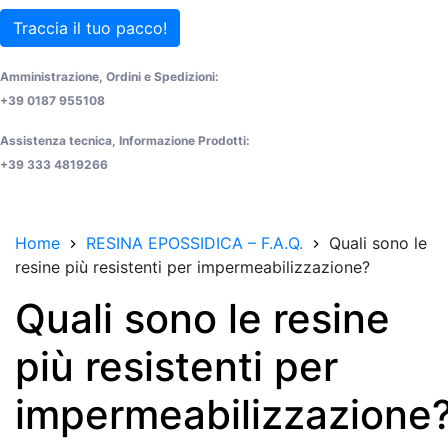
Traccia il tuo pacco!
Amministrazione, Ordini e Spedizioni:
+39 0187 955108
Assistenza tecnica, Informazione Prodotti:
+39 333 4819266
Home
RESINA EPOSSIDICA – F.A.Q.
Quali sono le
resine più resistenti per impermeabilizzazione?
Quali sono le resine
più resistenti per
impermeabilizzazione