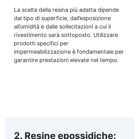
La scelta della resina più adatta dipende
dal tipo di superficie, dall’esposizione
all’umidità e dalle sollecitazioni a cui il
rivestimento sarà sottoposto. Utilizzare
prodotti specifici per
impermeabilizzazione è fondamentale per
garantire prestazioni elevate nel tempo.
2. Resine epossidiche: