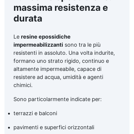
massima resistenza e
durata
Le
resine epossidiche
impermeabilizzanti
sono tra le più
resistenti in assoluto. Una volta indurite,
formano uno strato rigido, continuo e
altamente impermeabile, capace di
resistere ad acqua, umidità e agenti
chimici.
Sono particolarmente indicate per:
terrazzi e balconi
pavimenti e superfici orizzontali