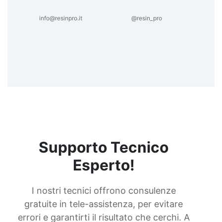
info@resinpro.it
@resin_pro
Supporto Tecnico
Esperto!
I nostri tecnici offrono consulenze
gratuite in tele-assistenza, per evitare
errori e garantirti il risultato che cerchi. A