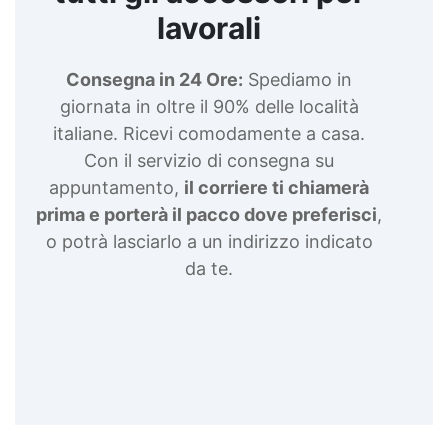
lavorali
Consegna in 24 Ore:
Spediamo in
giornata in oltre il 90% delle località
italiane. Ricevi comodamente a casa.
Con il servizio di consegna su
appuntamento,
il corriere ti chiamerà
prima e porterà il pacco dove preferisci
,
o potrà lasciarlo a un indirizzo indicato
da te.