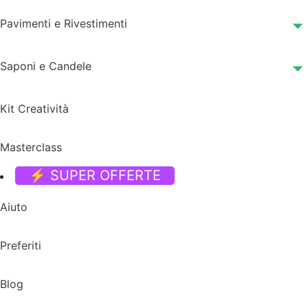
Pavimenti e Rivestimenti
Saponi e Candele
Kit Creatività
Masterclass
⚡ SUPER OFFERTE
Aiuto
Preferiti
Blog