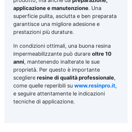
prodotto, ma anche da
preparazione,
applicazione e manutenzione
. Una
superficie pulita, asciutta e ben preparata
garantisce una migliore adesione e
prestazioni più durature.
In condizioni ottimali, una buona resina
impermeabilizzante può durare
oltre 10
anni
, mantenendo inalterate le sue
proprietà. Per questo è importante
scegliere
resine di qualità professionale
,
come quelle reperibili su
www.resinpro.it
,
e seguire attentamente le indicazioni
tecniche di applicazione.