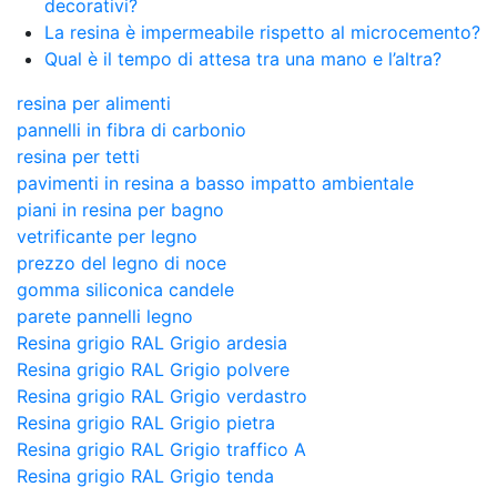
decorativi?
La resina è impermeabile rispetto al microcemento?
Qual è il tempo di attesa tra una mano e l’altra?
resina per alimenti
pannelli in fibra di carbonio
resina per tetti
pavimenti in resina a basso impatto ambientale
piani in resina per bagno
vetrificante per legno
prezzo del legno di noce
gomma siliconica candele
parete pannelli legno
Resina grigio RAL Grigio ardesia
Resina grigio RAL Grigio polvere
Resina grigio RAL Grigio verdastro
Resina grigio RAL Grigio pietra
Resina grigio RAL Grigio traffico A
Resina grigio RAL Grigio tenda