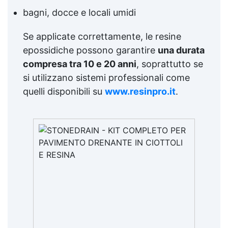
bagni, docce e locali umidi
Se applicate correttamente, le resine
epossidiche possono garantire
una durata
compresa tra 10 e 20 anni
, soprattutto se
si utilizzano sistemi professionali come
quelli disponibili su
www.resinpro.it
.