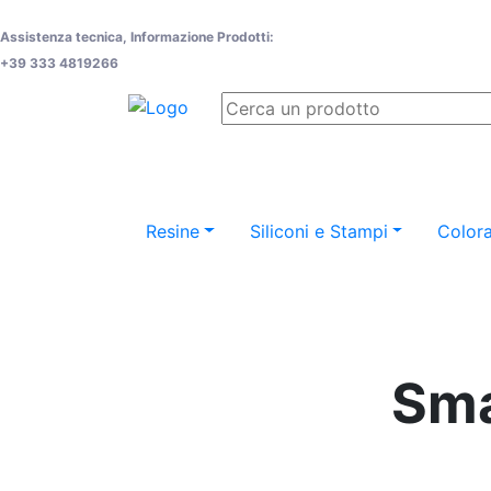
Assistenza tecnica, Informazione Prodotti:
+39 333 4819266
Resine
Siliconi e Stampi
Colora
Sma