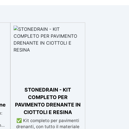
STONEDRAIN - KIT
COMPLETO PER
ine
PAVIMENTO DRENANTE IN
CIOTTOLI E RESINA
e:
✅ Kit completo per pavimenti
o
drenanti, con tutto il materiale