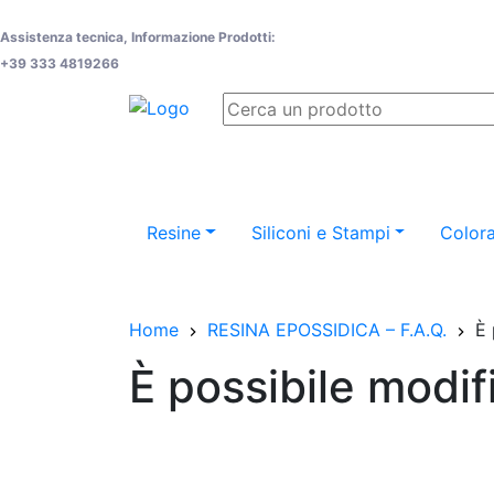
Assistenza tecnica, Informazione Prodotti:
+39 333 4819266
Resine
Siliconi e Stampi
Colora
Home
RESINA EPOSSIDICA – F.A.Q.
È 
È possibile modif