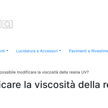
nti
Lucidatura e Accessori
Pavimenti e Rivestime
possibile modificare la viscosità della resina UV?
icare la viscosità della 