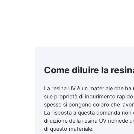
Come diluire la resi
La resina UV è un materiale che ha ri
sue proprietà di indurimento rapido 
spesso si pongono coloro che lavora
La risposta a questa domanda non 
diluizione della resina UV richiede 
di questo materiale.