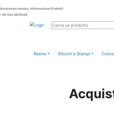
Assistenza tecnica, Informazione Prodotti:
+39 333 4819266
Resine
Siliconi e Stampi
Colora
Acquist