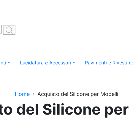
nti
Lucidatura e Accessori
Pavimenti e Rivestime
Home
Acquisto del Silicone per Modelli
o del Silicone per