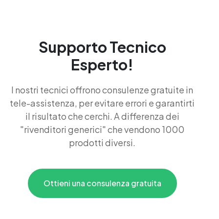
Supporto Tecnico
Esperto!
I nostri tecnici offrono consulenze gratuite in
tele-assistenza, per evitare errori e garantirti
il risultato che cerchi. A differenza dei
"rivenditori generici" che vendono 1000
prodotti diversi.
Ottieni una consulenza gratuita