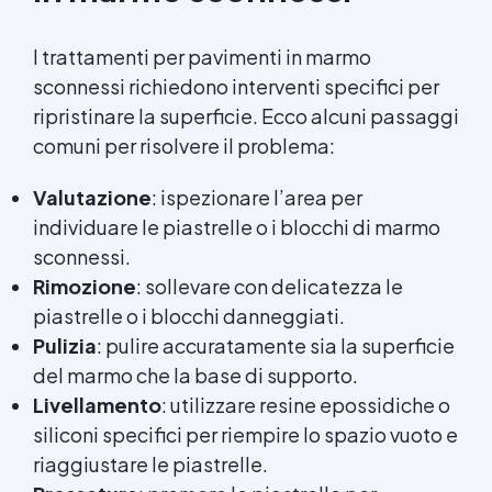
I trattamenti per pavimenti in marmo
sconnessi richiedono interventi specifici per
ripristinare la superficie. Ecco alcuni passaggi
comuni per risolvere il problema:
Valutazione
: ispezionare l’area per
individuare le piastrelle o i blocchi di marmo
sconnessi.
Rimozione
: sollevare con delicatezza le
piastrelle o i blocchi danneggiati.
Pulizia
: pulire accuratamente sia la superficie
del marmo che la base di supporto.
Livellamento
: utilizzare resine epossidiche o
siliconi specifici per riempire lo spazio vuoto e
riaggiustare le piastrelle.