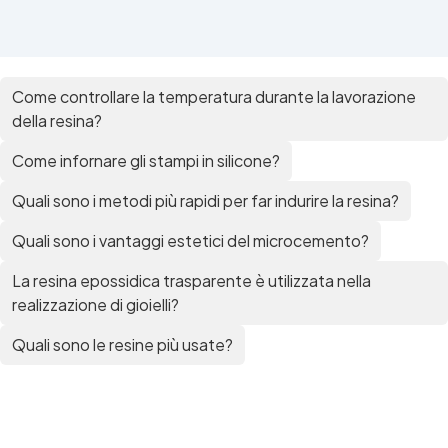
Come controllare la temperatura durante la lavorazione
della resina?
Come infornare gli stampi in silicone?
Quali sono i metodi più rapidi per far indurire la resina?
Quali sono i vantaggi estetici del microcemento?
La resina epossidica trasparente è utilizzata nella
realizzazione di gioielli?
Quali sono le resine più usate?