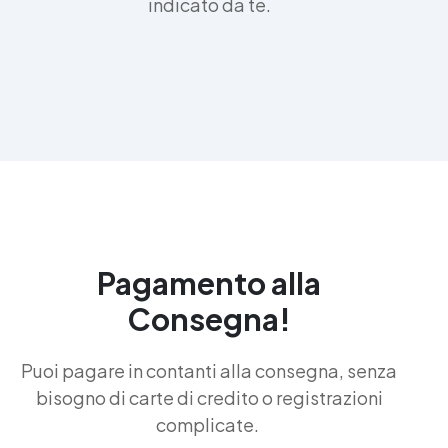
indicato da te.
Pagamento alla
Consegna!
Puoi pagare in contanti alla consegna, senza
bisogno di carte di credito o registrazioni
complicate.