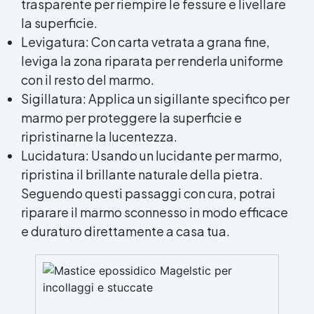
trasparente per riempire le fessure e livellare
la superficie.
Levigatura: Con carta vetrata a grana fine,
leviga la zona riparata per renderla uniforme
con il resto del marmo.
Sigillatura: Applica un sigillante specifico per
marmo per proteggere la superficie e
ripristinarne la lucentezza.
Lucidatura: Usando un lucidante per marmo,
ripristina il brillante naturale della pietra.
Seguendo questi passaggi con cura, potrai
riparare il marmo sconnesso in modo efficace
e duraturo direttamente a casa tua.