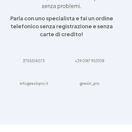
senza problemi.
Parla con uno specialista e fai un ordine
telefonico senza registrazione e senza
carte di credito!
3755514073
+39 0187 955108
info@resinpro.it
@resin_pro