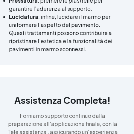
Pressatura
: premere le piastrelle per
garantire l’aderenza al supporto.
Lucidatura
: infine, lucidare il marmo per
uniformare l’aspetto del pavimento.
Questi trattamenti possono contribuire a
ripristinare l’estetica e la funzionalità dei
pavimenti in marmo sconnessi.
Assistenza Completa!
Forniamo supporto continuo dalla
preparazione all'applicazione finale, con la
Tele assistenza , assicurando un'esperienza