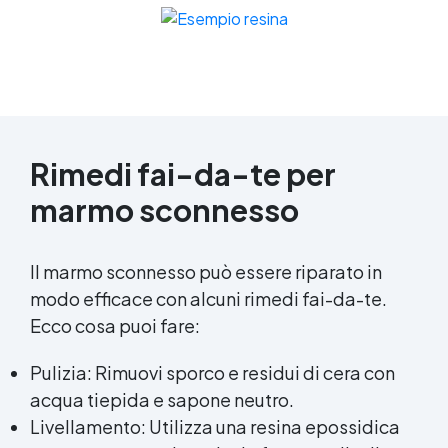
Rimedi fai-da-te per
marmo sconnesso
Il marmo sconnesso può essere riparato in
modo efficace con alcuni rimedi fai-da-te.
Ecco cosa puoi fare:
Pulizia: Rimuovi sporco e residui di cera con
acqua tiepida e sapone neutro.
Livellamento: Utilizza una resina epossidica