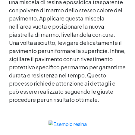
una miscela di resina epossidica trasparente
con polvere di marmo dello stesso colore del
pavimento. Applicare questa miscela
nell’area vuota e posizionare la nuova
piastrella di marmo, livellandola con cura.
Una volta asciutto, levigare delicatamente il
pavimento per uniformare la superficie. Infine,
sigillare il pavimento con un
rivestimento
protettivo
specifico per marmo per garantirne
durata e resistenza nel tempo. Questo
processo richiede attenzione ai dettagli e
può essere realizzato seguendo le giuste
procedure per un risultato ottimale.