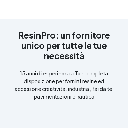
ResinPro: un fornitore
unico per tutte le tue
necessità
15 anni di esperienza a Tua completa
disposizione per fornirti resine ed
accessorie creatività, industria , fai da te,
pavimentazioni e nautica