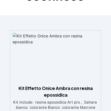
Kit Effetto Onice Ambra con resina
epossidica
Kit include: resina epossidica Art pro , Sahara
bianco colorante Bianco colorante Marrone