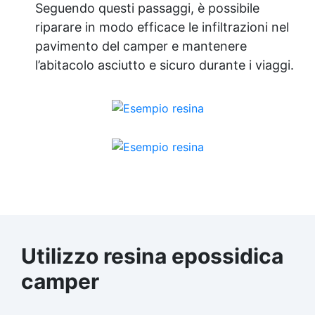
Seguendo questi passaggi, è possibile
riparare in modo efficace le infiltrazioni nel
pavimento del camper e mantenere
l’abitacolo asciutto e sicuro durante i viaggi.
Utilizzo resina epossidica
camper