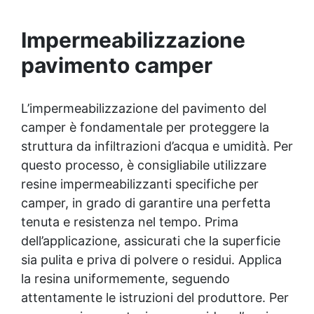
drenaggio efficiente. ✅ Sacchi da 25kg,
consigliate per coprire circa 1 m2
Impermeabilizzazione
pavimento camper
L’impermeabilizzazione del pavimento del
camper è fondamentale per proteggere la
struttura da infiltrazioni d’acqua e umidità. Per
questo processo, è consigliabile utilizzare
resine impermeabilizzanti specifiche per
camper, in grado di garantire una perfetta
tenuta e resistenza nel tempo. Prima
dell’applicazione, assicurati che la superficie
sia pulita e priva di polvere o residui. Applica
la resina uniformemente, seguendo
attentamente le istruzioni del produttore. Per