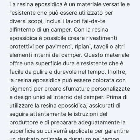
La resina epossidica è un materiale versatile e
resistente che può essere utilizzato per
diversi scopi, inclusi i lavori fai-da-te
all’interno di un camper. Con la resina
epossidica è possibile creare rivestimenti
protettivi per pavimenti, ripiani, tavoli o altri
elementi interni del camper. Questo materiale
offre una superficie dura e resistente che è
facile da pulire e durevole nel tempo. Inoltre,
la resina epossidica può essere colorata con
pigmenti per creare sfumature personalizzate
e design unici all’interno del camper. Prima di
utilizzare la resina epossidica, assicurati di
seguire attentamente le istruzioni del
produttore e di preparare adeguatamente la
superficie su cui verrà applicata per garantire
un risultato ottimale e duraturo nel tempo.