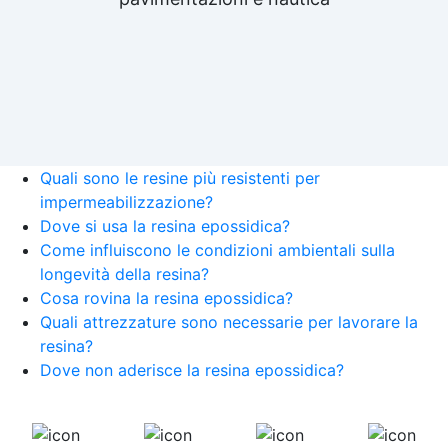
Quali sono le resine più resistenti per
impermeabilizzazione?
Dove si usa la resina epossidica?
Come influiscono le condizioni ambientali sulla
longevità della resina?
Cosa rovina la resina epossidica?
Quali attrezzature sono necessarie per lavorare la
resina?
Dove non aderisce la resina epossidica?