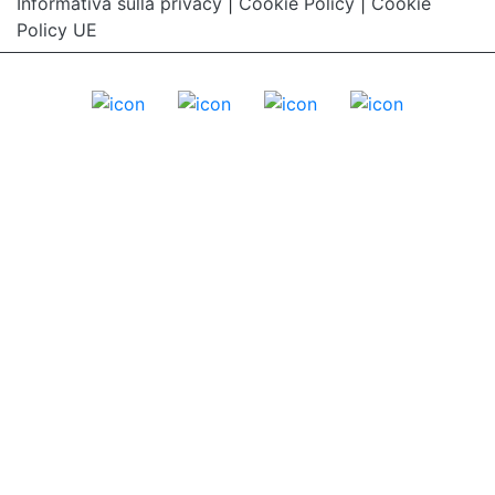
Informativa sulla privacy
|
Cookie Policy
|
Cookie
Policy UE