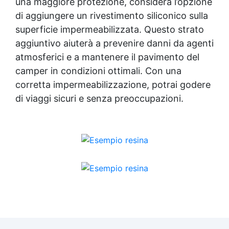
una maggiore protezione, considera l’opzione
di aggiungere un rivestimento siliconico sulla
superficie impermeabilizzata. Questo strato
aggiuntivo aiuterà a prevenire danni da agenti
atmosferici e a mantenere il pavimento del
camper in condizioni ottimali. Con una
corretta impermeabilizzazione, potrai godere
di viaggi sicuri e senza preoccupazioni.