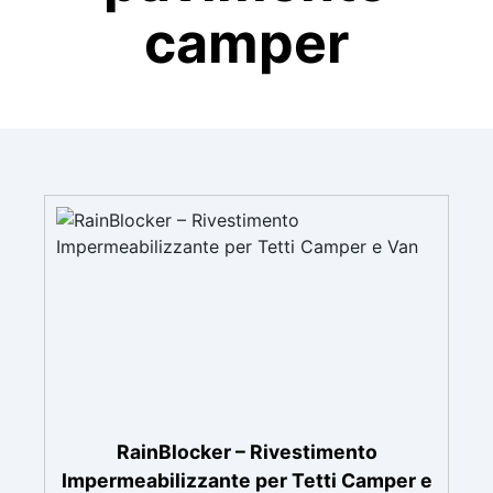
camper
RainBlocker – Rivestimento
Impermeabilizzante per Tetti Camper e