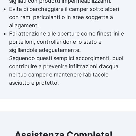
sigillati con prodotti impermeabilizzanti.
Evita di parcheggiare il camper sotto alberi
con rami pericolanti o in aree soggette a
allagamenti.
Fai attenzione alle aperture come finestrini e
portelloni, controllandone lo stato e
sigillandole adeguatamente.
Seguendo questi semplici accorgimenti, puoi
contribuire a prevenire infiltrazioni d’acqua
nel tuo camper e mantenere l’abitacolo
asciutto e protetto.
Assistenza Completa!