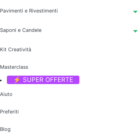
Pavimenti e Rivestimenti
Saponi e Candele
Kit Creatività
Masterclass
⚡ SUPER OFFERTE
Aiuto
Preferiti
Blog