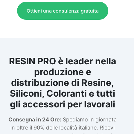
Ottieni una consulenza gratuita
RESIN PRO è leader nella
produzione e
distribuzione di Resine,
Siliconi, Coloranti e tutti
gli accessori per lavorali
Consegna in 24 Ore:
Spediamo in giornata
in oltre il 90% delle località italiane. Ricevi