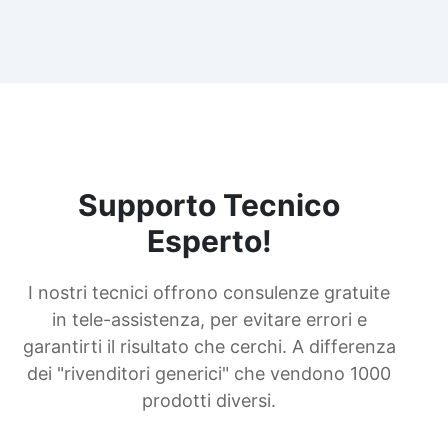
Supporto Tecnico
Esperto!
I nostri tecnici offrono consulenze gratuite
in tele-assistenza, per evitare errori e
garantirti il risultato che cerchi. A differenza
dei "rivenditori generici" che vendono 1000
prodotti diversi.