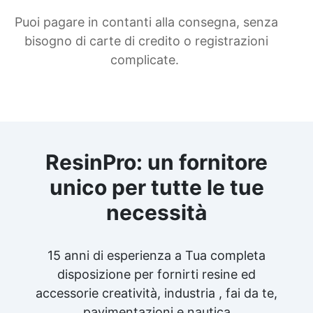
Puoi pagare in contanti alla consegna, senza
bisogno di carte di credito o registrazioni
complicate.
ResinPro: un fornitore
unico per tutte le tue
necessità
15 anni di esperienza a Tua completa
disposizione per fornirti resine ed
accessorie creatività, industria , fai da te,
pavimentazioni e nautica