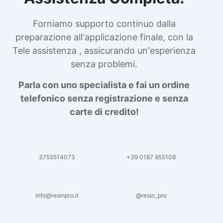
Forniamo supporto continuo dalla
preparazione all'applicazione finale, con la
Tele assistenza , assicurando un'esperienza
senza problemi.
Parla con uno specialista e fai un ordine
telefonico senza registrazione e senza
carte di credito!
3755514073
+39 0187 955108
info@resinpro.it
@resin_pro