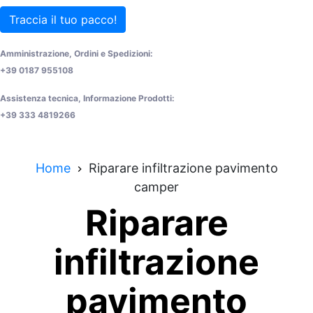
Traccia il tuo pacco!
Amministrazione, Ordini e Spedizioni:
+39 0187 955108
Assistenza tecnica, Informazione Prodotti:
+39 333 4819266
Home
Riparare infiltrazione pavimento
camper
Riparare
infiltrazione
pavimento