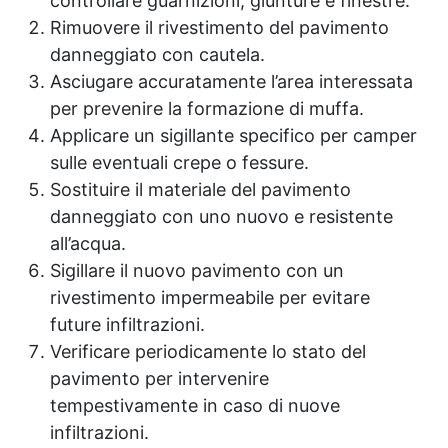
controllare guarnizioni, giunture e finestre.
Rimuovere il rivestimento del pavimento
danneggiato con cautela.
Asciugare accuratamente l’area interessata
per prevenire la formazione di muffa.
Applicare un sigillante specifico per camper
sulle eventuali crepe o fessure.
Sostituire il materiale del pavimento
danneggiato con uno nuovo e resistente
all’acqua.
Sigillare il nuovo pavimento con un
rivestimento impermeabile per evitare
future infiltrazioni.
Verificare periodicamente lo stato del
pavimento per intervenire
tempestivamente in caso di nuove
infiltrazioni.