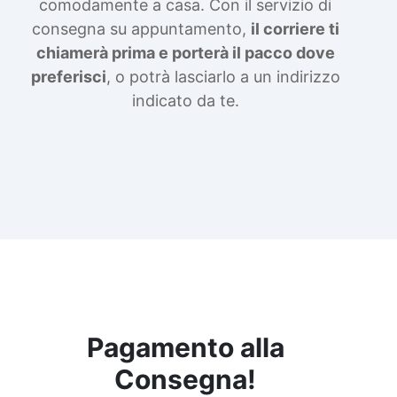
comodamente a casa. Con il servizio di
consegna su appuntamento,
il corriere ti
chiamerà prima e porterà il pacco dove
preferisci
, o potrà lasciarlo a un indirizzo
indicato da te.
Pagamento alla
Consegna!