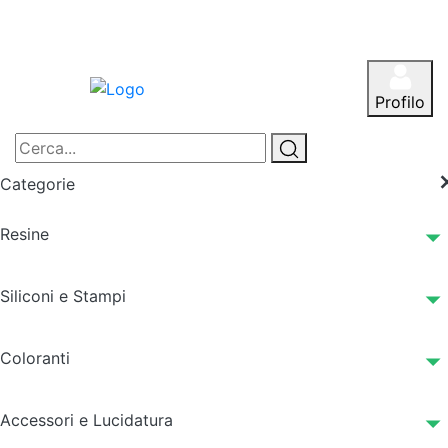
Profilo
Categorie
Resine
Siliconi e Stampi
Coloranti
Accessori e Lucidatura