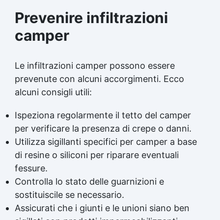
Prevenire infiltrazioni
camper
Le infiltrazioni camper possono essere
prevenute con alcuni accorgimenti. Ecco
alcuni consigli utili:
Ispeziona regolarmente il tetto del camper
per verificare la presenza di crepe o danni.
Utilizza
sigillanti
specifici per camper a base
di resine o siliconi per riparare eventuali
fessure.
Controlla lo stato delle guarnizioni e
sostituiscile se necessario.
Assicurati che i giunti e le unioni siano ben