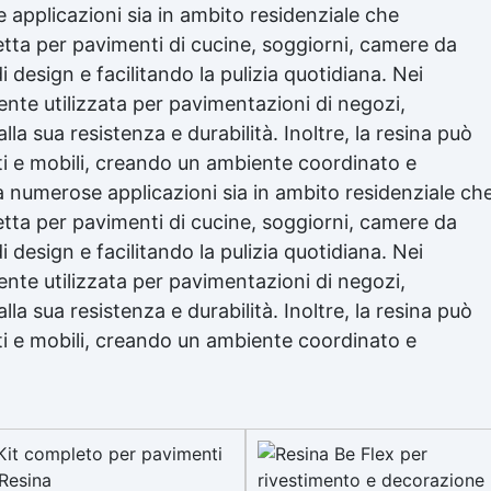
 applicazioni sia in ambito residenziale che
fetta per pavimenti di cucine, soggiorni, camere da
 design e facilitando la pulizia quotidiana. Nei
nte utilizzata per pavimentazioni di negozi,
lla sua resistenza e durabilità. Inoltre, la resina può
eti e mobili, creando un ambiente coordinato e
a numerose applicazioni sia in ambito residenziale ch
fetta per pavimenti di cucine, soggiorni, camere da
 design e facilitando la pulizia quotidiana. Nei
nte utilizzata per pavimentazioni di negozi,
lla sua resistenza e durabilità. Inoltre, la resina può
eti e mobili, creando un ambiente coordinato e