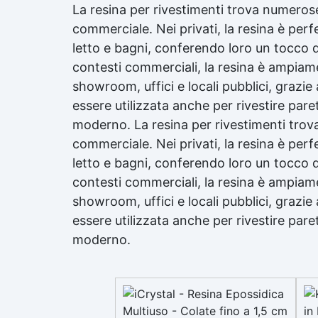
La resina per rivestimenti trova numerose
commerciale. Nei privati, la resina è per
letto e bagni, conferendo loro un tocco di
contesti commerciali, la resina è ampiame
showroom, uffici e locali pubblici, grazie a
essere utilizzata anche per rivestire par
moderno. La resina per rivestimenti trov
commerciale. Nei privati, la resina è per
letto e bagni, conferendo loro un tocco di
contesti commerciali, la resina è ampiame
showroom, uffici e locali pubblici, grazie a
essere utilizzata anche per rivestire par
moderno.