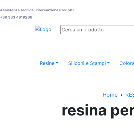
Assistenza tecnica, Informazione Prodotti:
+39 333 4819266
Resine
Siliconi e Stampi
Colora
Home
RE
resina per