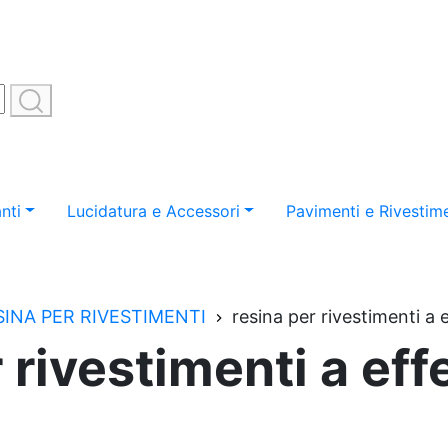
nti
Lucidatura e Accessori
Pavimenti e Rivestime
SINA PER RIVESTIMENTI
resina per rivestimenti a 
 rivestimenti a eff