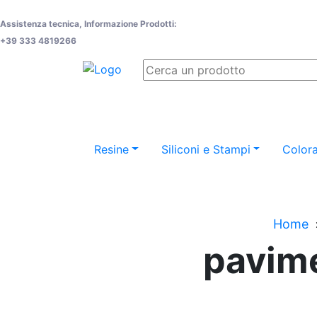
Assistenza tecnica, Informazione Prodotti:
+39 333 4819266
Resine
Siliconi e Stampi
Colora
Home
pavime