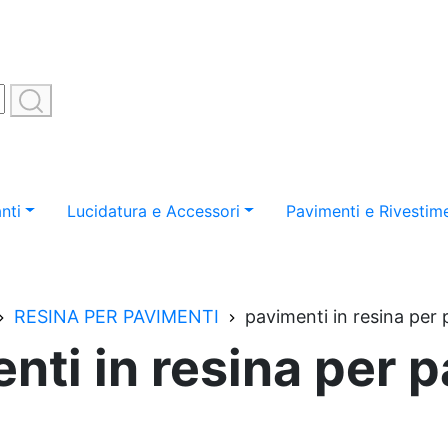
nti
Lucidatura e Accessori
Pavimenti e Rivestime
RESINA PER PAVIMENTI
pavimenti in resina per 
nti in resina per p