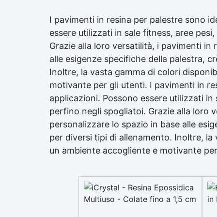
I pavimenti in resina per palestre sono i
essere utilizzati in sale fitness, aree pesi
Grazie alla loro versatilità, i pavimenti 
alle esigenze specifiche della palestra, c
Inoltre, la vasta gamma di colori disponi
motivante per gli utenti. I pavimenti in 
applicazioni. Possono essere utilizzati in 
perfino negli spogliatoi. Grazie alla loro 
personalizzare lo spazio in base alle esi
per diversi tipi di allenamento. Inoltre, l
un ambiente accogliente e motivante per g