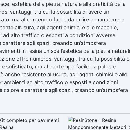
sce l’estetica della pietra naturale alla praticità della
i vantaggi, tra cui la possibilità di avere un
icato, ma al contempo facile da pulire e manutenere.
ente all’usura, agli agenti chimici e alle macchie,
 ad alto traffico o esposti a condizioni avverse.
e e carattere agli spazi, creando un’atmosfera
avimenti in resina unisce l’estetica della pietra natural
azione offre numerosi vantaggi, tra cui la possibilità d
e sofisticato, ma al contempo facile da pulire e
 anche resistente all’usura, agli agenti chimici e alle
 ambienti ad alto traffico o esposti a condizioni
sce calore e carattere agli spazi, creando un’atmosfera