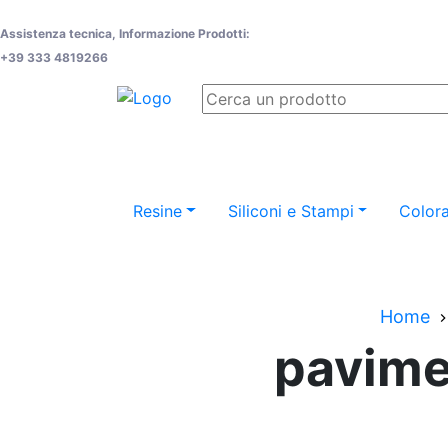
Assistenza tecnica, Informazione Prodotti:
+39 333 4819266
Resine
Siliconi e Stampi
Colora
Home
pavimen