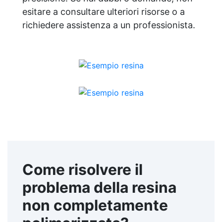
esitare a consultare ulteriori risorse o a
richiedere assistenza a un professionista.
Come risolvere il
problema della resina
non completamente