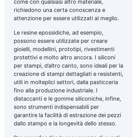
come con qualsiasi altro materiale,
richiedono una certa conoscenza e
attenzione per essere utilizzati al meglio.
Le resine epossidiche, ad esempio,
possono essere utilizzate per creare
gioielli, modellini, prototipi, rivestimenti
protettivi e molto altro ancora. I siliconi
per stampi, d’altro canto, sono ideali per la
creazione di stampi dettagliati e resistenti,
utili in molteplici settori, dalla pasticceria
fino alla produzione industriale. I
distaccanti e le gomme siliconiche, infine,
sono strumenti indispensabili per
garantire la facilità di estrazione dei pezzi
dallo stampo e la longevità dello stesso.