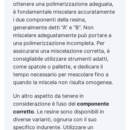
ottenere una polimerizzazione adeguata,
è fondamentale miscelare accuratamente
i due componenti della resina,
generalmente detti “A” e “B”. Non
miscelare adeguatamente può portare a
una polimerizzazione incompleta. Per
assicurarsi una miscelazione corretta, è
consigliabile utilizzare strumenti adatti,
come spatole o pallette, e dedicare il
tempo necessario per mescolare fino a
quando la miscela non risulta omogenea.
Un altro aspetto da tenere in
considerazione è l’uso del
componente
corretto
. Le resine sono disponibili in
diverse varianti, ognuna con il suo
specifico indurente. Utilizzare un