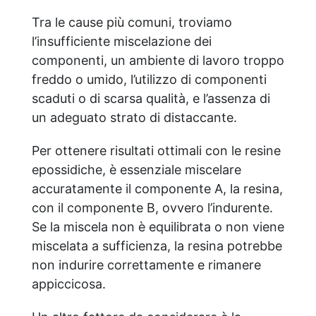
Tra le cause più comuni, troviamo
l’insufficiente miscelazione dei
componenti, un ambiente di lavoro troppo
freddo o umido, l’utilizzo di componenti
scaduti o di scarsa qualità, e l’assenza di
un adeguato strato di distaccante.
Per ottenere risultati ottimali con le resine
epossidiche, è essenziale miscelare
accuratamente il componente A, la resina,
con il componente B, ovvero l’indurente.
Se la miscela non è equilibrata o non viene
miscelata a sufficienza, la resina potrebbe
non indurire correttamente e rimanere
appiccicosa.