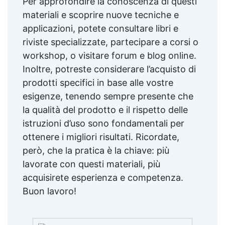
Per approfondire la conoscenza di questi
materiali e scoprire nuove tecniche e
applicazioni, potete consultare libri e
riviste specializzate, partecipare a corsi o
workshop, o visitare forum e blog online.
Inoltre, potreste considerare l’acquisto di
prodotti specifici in base alle vostre
esigenze, tenendo sempre presente che
la qualità del prodotto e il rispetto delle
istruzioni d’uso sono fondamentali per
ottenere i migliori risultati. Ricordate,
però, che la pratica è la chiave: più
lavorate con questi materiali, più
acquisirete esperienza e competenza.
Buon lavoro!