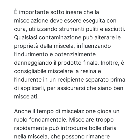
È importante sottolineare che la
miscelazione deve essere eseguita con
cura, utilizzando strumenti puliti e asciutti.
Qualsiasi contaminazione può alterare le
proprietà della miscela, influenzando
l’indurimento e potenzialmente
danneggiando il prodotto finale. Inoltre, è
consigliabile miscelare la resina e
l’indurente in un recipiente separato prima
di applicarli, per assicurarsi che siano ben
miscelati.
Anche il tempo di miscelazione gioca un
ruolo fondamentale. Miscelare troppo
rapidamente può introdurre bolle d’aria
nella miscela, che possono rimanere