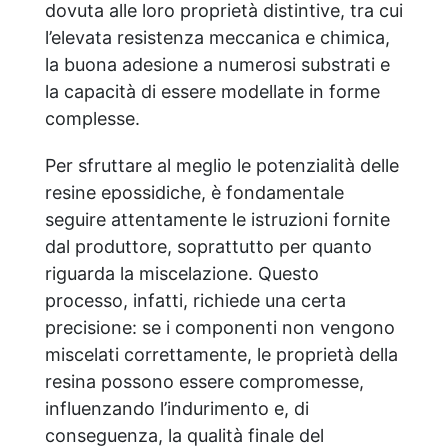
dovuta alle loro proprietà distintive, tra cui
l’elevata resistenza meccanica e chimica,
la buona adesione a numerosi substrati e
la capacità di essere modellate in forme
complesse.
Per sfruttare al meglio le potenzialità delle
resine epossidiche, è fondamentale
seguire attentamente le istruzioni fornite
dal produttore, soprattutto per quanto
riguarda la miscelazione. Questo
processo, infatti, richiede una certa
precisione: se i componenti non vengono
miscelati correttamente, le proprietà della
resina possono essere compromesse,
influenzando l’indurimento e, di
conseguenza, la qualità finale del