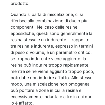
prodotto.
Quando si parla di miscelazione, ci si
riferisce alla combinazione di due o più
componenti. Nel caso delle resine
epossidiche, questi sono generalmente la
resina stessa e un indurente. Il rapporto
tra resina e indurente, espresso in termini
di peso o volume, è un parametro critico:
se troppo indurente viene aggiunto, la
resina può indurire troppo rapidamente,
mentre se ne viene aggiunto troppo poco,
potrebbe non indurire affatto. Allo stesso
modo, una miscelazione non omogenea
può portare a zone in cui la resina è
eccessivamente indurita e altre in cui non
lo è affatto.