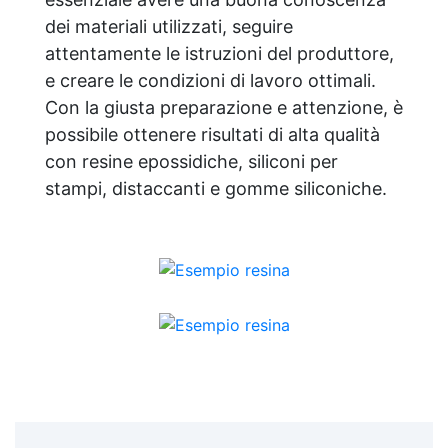
dei materiali utilizzati, seguire
attentamente le istruzioni del produttore,
e creare le condizioni di lavoro ottimali.
Con la giusta preparazione e attenzione, è
possibile ottenere risultati di alta qualità
con resine epossidiche, siliconi per
stampi, distaccanti e gomme siliconiche.