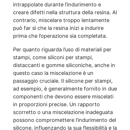
intrappolate durante l’indurimento e
creare difetti nella struttura della resina. Al
contrario, miscelare troppo lentamente
può far sì che la resina inizi a indurire
prima che l’operazione sia completata.
Per quanto riguarda l’uso di materiali per
stampi, come siliconi per stampi,
distaccanti e gomme siliconiche, anche in
questo caso la miscelazione è un
passaggio cruciale. Il silicone per stampi,
ad esempio, è generalmente fornito in due
componenti che devono essere miscelati
in proporzioni precise. Un rapporto
scorretto o una miscelazione inadeguata
possono compromettere l’indurimento del
silicone, influenzando la sua flessibilità e la