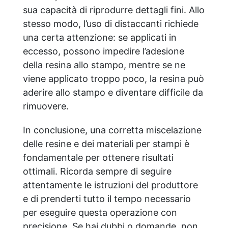
sua capacità di riprodurre dettagli fini. Allo
stesso modo, l’uso di distaccanti richiede
una certa attenzione: se applicati in
eccesso, possono impedire l’adesione
della resina allo stampo, mentre se ne
viene applicato troppo poco, la resina può
aderire allo stampo e diventare difficile da
rimuovere.
In conclusione, una corretta miscelazione
delle resine e dei materiali per stampi è
fondamentale per ottenere risultati
ottimali. Ricorda sempre di seguire
attentamente le istruzioni del produttore
e di prenderti tutto il tempo necessario
per eseguire questa operazione con
precisione. Se hai dubbi o domande, non