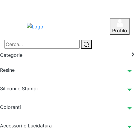
Profilo
Categorie
Resine
Siliconi e Stampi
Coloranti
Accessori e Lucidatura