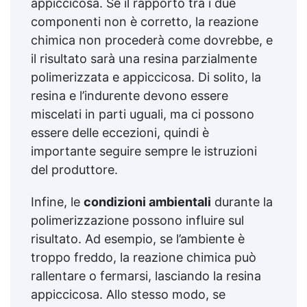
appiccicosa. Se il rapporto tra i due
componenti non è corretto, la reazione
chimica non procederà come dovrebbe, e
il risultato sarà una resina parzialmente
polimerizzata e appiccicosa. Di solito, la
resina e l’indurente devono essere
miscelati in parti uguali, ma ci possono
essere delle eccezioni, quindi è
importante seguire sempre le istruzioni
del produttore.
Infine, le
condizioni ambientali
durante la
polimerizzazione possono influire sul
risultato. Ad esempio, se l’ambiente è
troppo freddo, la reazione chimica può
rallentare o fermarsi, lasciando la resina
appiccicosa. Allo stesso modo, se