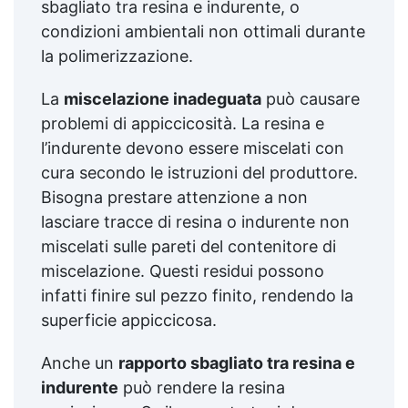
sbagliato tra resina e indurente, o
condizioni ambientali non ottimali durante
la polimerizzazione.
La
miscelazione inadeguata
può causare
problemi di appiccicosità. La resina e
l’indurente devono essere miscelati con
cura secondo le istruzioni del produttore.
Bisogna prestare attenzione a non
lasciare tracce di resina o indurente non
miscelati sulle pareti del contenitore di
miscelazione. Questi residui possono
infatti finire sul pezzo finito, rendendo la
superficie appiccicosa.
Anche un
rapporto sbagliato tra resina e
indurente
può rendere la resina