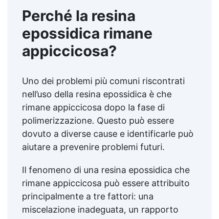
Perché la resina
epossidica rimane
appiccicosa?
Uno dei problemi più comuni riscontrati
nell’uso della resina epossidica è che
rimane appiccicosa dopo la fase di
polimerizzazione. Questo può essere
dovuto a diverse cause e identificarle può
aiutare a prevenire problemi futuri.
Il fenomeno di una resina epossidica che
rimane appiccicosa può essere attribuito
principalmente a tre fattori: una
miscelazione inadeguata, un rapporto