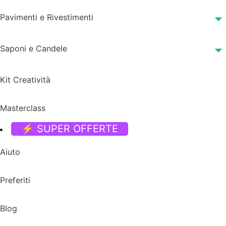
Pavimenti e Rivestimenti
Saponi e Candele
Kit Creatività
Masterclass
⚡ SUPER OFFERTE
Aiuto
Preferiti
Blog