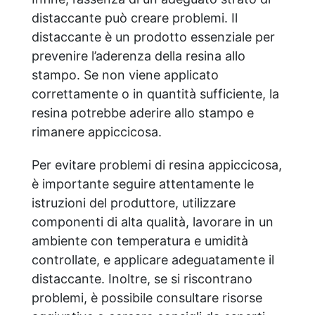
distaccante può creare problemi. Il
distaccante è un prodotto essenziale per
prevenire l’aderenza della resina allo
stampo. Se non viene applicato
correttamente o in quantità sufficiente, la
resina potrebbe aderire allo stampo e
rimanere appiccicosa.
Per evitare problemi di resina appiccicosa,
è importante seguire attentamente le
istruzioni del produttore, utilizzare
componenti di alta qualità, lavorare in un
ambiente con temperatura e umidità
controllate, e applicare adeguatamente il
distaccante. Inoltre, se si riscontrano
problemi, è possibile consultare risorse