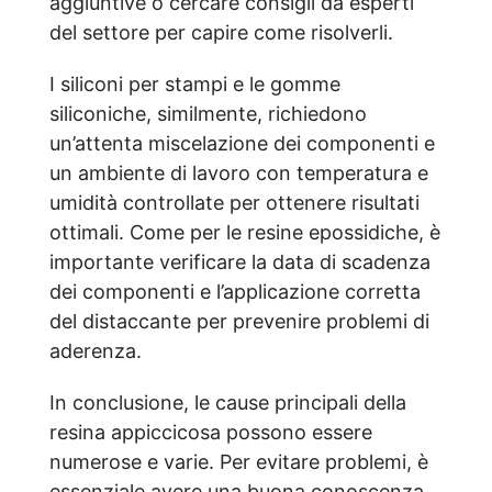
aggiuntive o cercare consigli da esperti
del settore per capire come risolverli.
I siliconi per stampi e le gomme
siliconiche, similmente, richiedono
un’attenta miscelazione dei componenti e
un ambiente di lavoro con temperatura e
umidità controllate per ottenere risultati
ottimali. Come per le resine epossidiche, è
importante verificare la data di scadenza
dei componenti e l’applicazione corretta
del distaccante per prevenire problemi di
aderenza.
In conclusione, le cause principali della
resina appiccicosa possono essere
numerose e varie. Per evitare problemi, è
essenziale avere una buona conoscenza