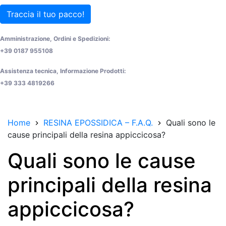
Traccia il tuo pacco!
Amministrazione, Ordini e Spedizioni:
+39 0187 955108
Assistenza tecnica, Informazione Prodotti:
+39 333 4819266
Home
RESINA EPOSSIDICA – F.A.Q.
Quali sono le
cause principali della resina appiccicosa?
Quali sono le cause
principali della resina
appiccicosa?