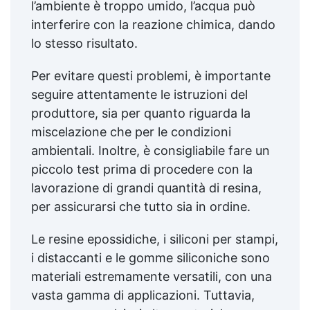
l’ambiente è troppo umido, l’acqua può
interferire con la reazione chimica, dando
lo stesso risultato.
Per evitare questi problemi, è importante
seguire attentamente le istruzioni del
produttore, sia per quanto riguarda la
miscelazione che per le condizioni
ambientali. Inoltre, è consigliabile fare un
piccolo test prima di procedere con la
lavorazione di grandi quantità di resina,
per assicurarsi che tutto sia in ordine.
Le resine epossidiche, i siliconi per stampi,
i distaccanti e le gomme siliconiche sono
materiali estremamente versatili, con una
vasta gamma di applicazioni. Tuttavia,