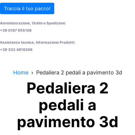
Traccia il tuo pacco!
Amministrazione, Ordini e Spedizioni:
+39 0187 955108
Assistenza tecnica, Informazione Prodotti:
+39 333 4819266
Home
Pedaliera 2 pedali a pavimento 3d
Pedaliera 2
pedali a
pavimento 3d