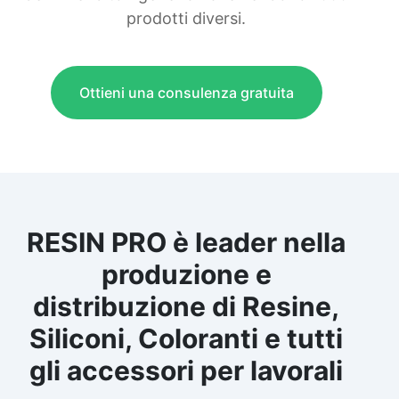
prodotti diversi.
Ottieni una consulenza gratuita
RESIN PRO è leader nella
produzione e
distribuzione di Resine,
Siliconi, Coloranti e tutti
gli accessori per lavorali