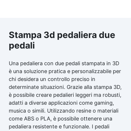
Stampa 3d pedaliera due
pedali
Una pedaliera con due pedali stampata in 3D
è una soluzione pratica e personalizzabile per
chi desidera un controllo preciso in
determinate situazioni. Grazie alla stampa 3D,
è possibile creare pedalieri leggeri ma robusti,
adatti a diverse applicazioni come gaming,
musica o simili. Utilizzando resine o materiali
come ABS o PLA, è possibile ottenere una
pedaliera resistente e funzionale. I pedali