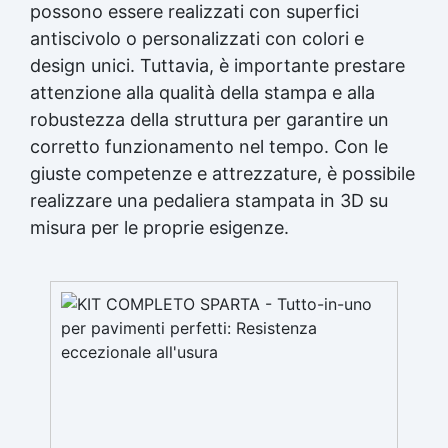
possono essere realizzati con superfici
antiscivolo o personalizzati con colori e
design unici. Tuttavia, è importante prestare
attenzione alla qualità della stampa e alla
robustezza della struttura per garantire un
corretto funzionamento nel tempo. Con le
giuste competenze e attrezzature, è possibile
realizzare una pedaliera stampata in 3D su
misura per le proprie esigenze.