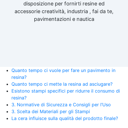
disposizione per fornirti resine ed
accessorie creatività, industria , fai da te,
pavimentazioni e nautica
Quanto tempo ci vuole per fare un pavimento in
resina?
Quanto tempo ci mette la resina ad asciugare?
Esistono stampi specifici per ridurre il consumo di
resina?
3. Normative di Sicurezza e Consigli per l’Uso
3. Scelta dei Materiali per gli Stampi
La cera influisce sulla qualità del prodotto finale?