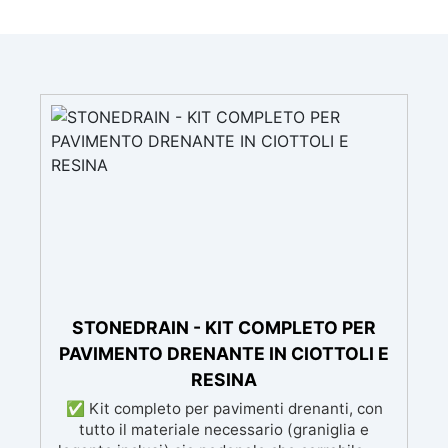
STONEDRAIN - KIT COMPLETO PER
PAVIMENTO DRENANTE IN CIOTTOLI E
RESINA
✅ Kit completo per pavimenti drenanti, con
tutto il materiale necessario (graniglia e