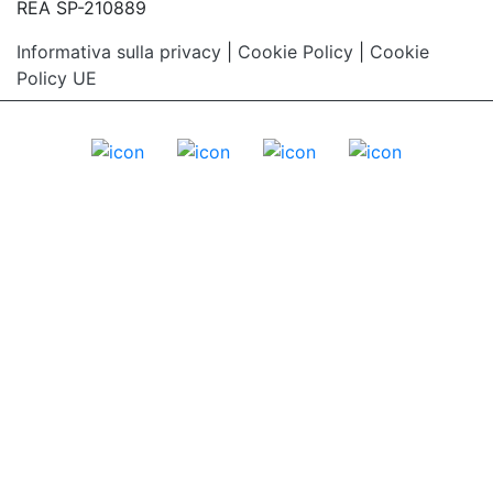
REA SP-210889
Informativa sulla privacy
|
Cookie Policy
|
Cookie
Policy UE