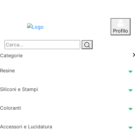
Profilo
Categorie
Resine
Siliconi e Stampi
Coloranti
Accessori e Lucidatura