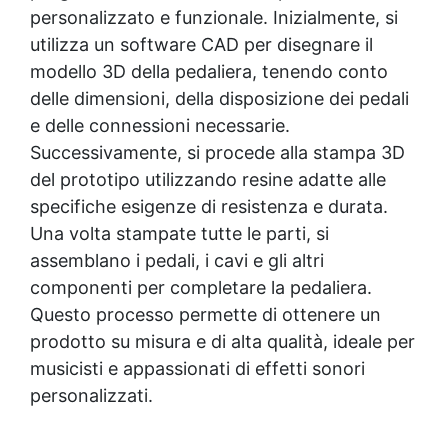
personalizzato e funzionale. Inizialmente, si
utilizza un software CAD per disegnare il
modello 3D della pedaliera, tenendo conto
delle dimensioni, della disposizione dei pedali
e delle connessioni necessarie.
Successivamente, si procede alla stampa 3D
del prototipo utilizzando resine adatte alle
specifiche esigenze di resistenza e durata.
Una volta stampate tutte le parti, si
assemblano i pedali, i cavi e gli altri
componenti per completare la pedaliera.
Questo processo permette di ottenere un
prodotto su misura e di alta qualità, ideale per
musicisti e appassionati di effetti sonori
personalizzati.