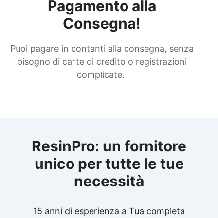
Pagamento alla
Consegna!
Puoi pagare in contanti alla consegna, senza
bisogno di carte di credito o registrazioni
complicate.
ResinPro: un fornitore
unico per tutte le tue
necessità
15 anni di esperienza a Tua completa