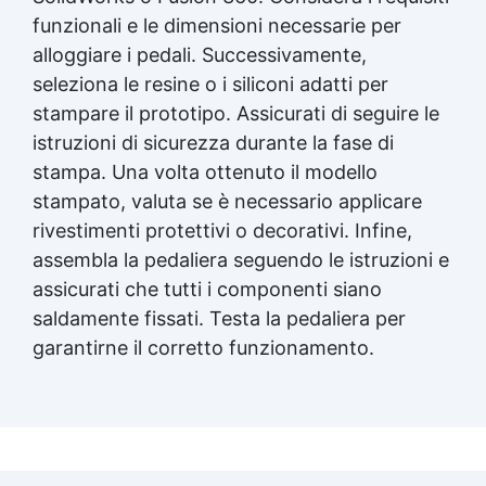
funzionali e le dimensioni necessarie per
alloggiare i pedali. Successivamente,
seleziona le resine o i siliconi adatti per
stampare il prototipo. Assicurati di seguire le
istruzioni di sicurezza durante la fase di
stampa. Una volta ottenuto il modello
stampato, valuta se è necessario applicare
rivestimenti protettivi o decorativi. Infine,
assembla la pedaliera seguendo le istruzioni e
assicurati che tutti i componenti siano
saldamente fissati. Testa la pedaliera per
garantirne il corretto funzionamento.