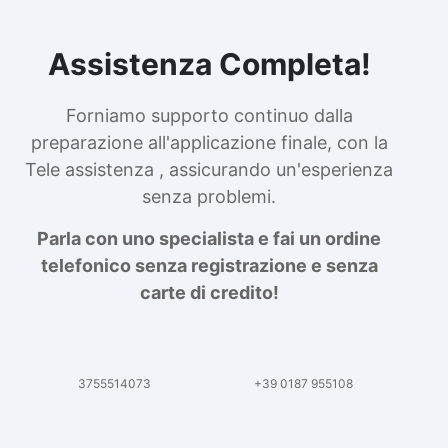
Assistenza Completa!
Forniamo supporto continuo dalla
preparazione all'applicazione finale, con la
Tele assistenza , assicurando un'esperienza
senza problemi.
Parla con uno specialista e fai un ordine
telefonico senza registrazione e senza
carte di credito!
3755514073
+39 0187 955108