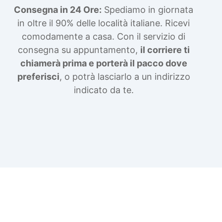
Consegna in 24 Ore:
Spediamo in giornata
in oltre il 90% delle località italiane. Ricevi
comodamente a casa. Con il servizio di
consegna su appuntamento,
il corriere ti
chiamerà prima e porterà il pacco dove
preferisci
, o potrà lasciarlo a un indirizzo
indicato da te.