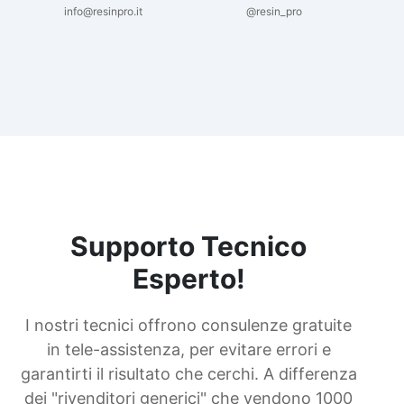
info@resinpro.it
@resin_pro
Supporto Tecnico
Esperto!
I nostri tecnici offrono consulenze gratuite
in tele-assistenza, per evitare errori e
garantirti il risultato che cerchi. A differenza
dei "rivenditori generici" che vendono 1000