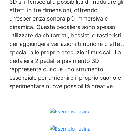
3D si riferisce alla possibilità di modulare gli
effetti in tre dimensioni, offrendo
un’esperienza sonora più immersiva e
dinamica. Queste pedaliera sono spesso
utilizzate da chitarristi, bassisti e tastieristi
per aggiungere variazioni timbriche o effetti
speciali alle proprie esecuzioni musicali. La
pedaliera 2 pedali a pavimento 3D
rappresenta dunque uno strumento
essenziale per arricchire il proprio suono e
sperimentare nuove possibilità creative.