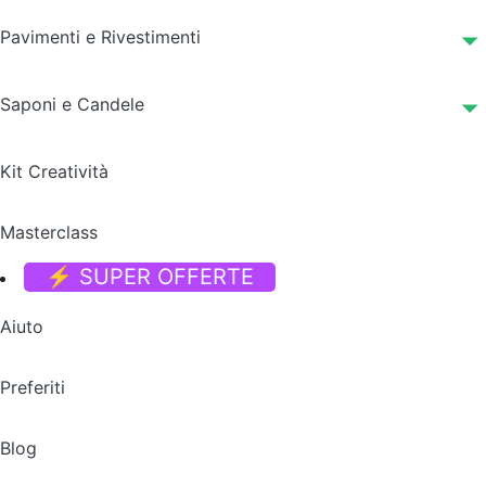
Pavimenti e Rivestimenti
Saponi e Candele
Kit Creatività
Masterclass
⚡ SUPER OFFERTE
Aiuto
Preferiti
Blog