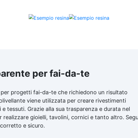
arente per fai-da-te
 per progetti fai-da-te che richiedono un risultato
olivellante
viene utilizzata per creare rivestimenti
i e tessuti. Grazie alla sua trasparenza e durata nel
ealizzare gioielli, tavolini, cornici e tanto altro. Segu
 corretto e sicuro.