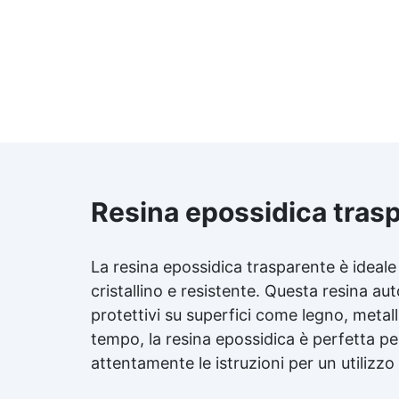
Resina epossidica trasp
La resina epossidica trasparente è ideale
cristallino e resistente. Questa
resina aut
protettivi su superfici come legno, metall
tempo, la resina epossidica è perfetta per r
attentamente le istruzioni per un utilizzo