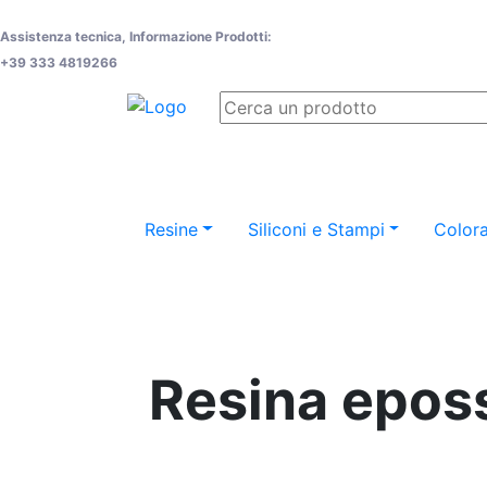
Assistenza tecnica, Informazione Prodotti:
+39 333 4819266
Resine
Siliconi e Stampi
Colora
Resina eposs