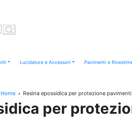
nti
Lucidatura e Accessori
Pavimenti e Rivestime
Home
Resina epossidica per protezione pavimenti
idica per protezi