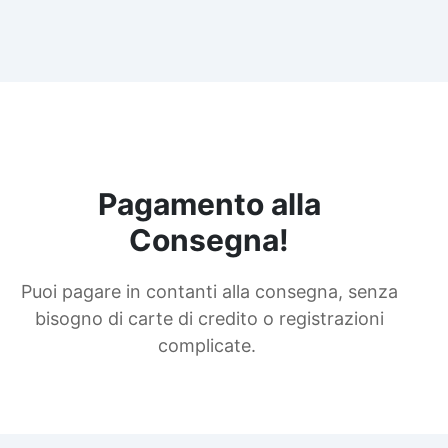
Pagamento alla
Consegna!
Puoi pagare in contanti alla consegna, senza
bisogno di carte di credito o registrazioni
complicate.