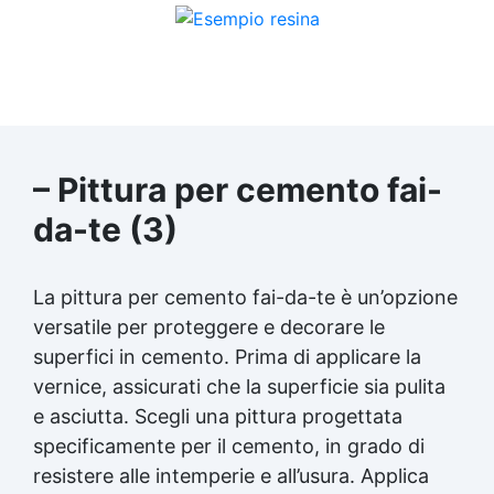
– Pittura per cemento fai-
da-te (3)
La pittura per cemento fai-da-te è un’opzione
versatile per proteggere e decorare le
superfici in cemento. Prima di applicare la
vernice, assicurati che la superficie sia pulita
e asciutta. Scegli una pittura progettata
specificamente per il cemento, in grado di
resistere alle intemperie e all’usura. Applica