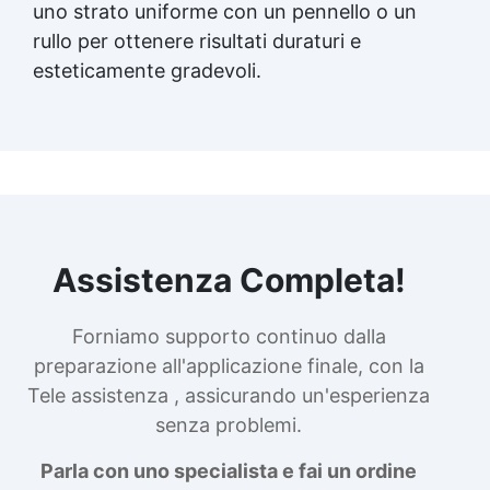
uno strato uniforme con un pennello o un
rullo per ottenere risultati duraturi e
esteticamente gradevoli.
Assistenza Completa!
Forniamo supporto continuo dalla
preparazione all'applicazione finale, con la
Tele assistenza , assicurando un'esperienza
senza problemi.
Parla con uno specialista e fai un ordine