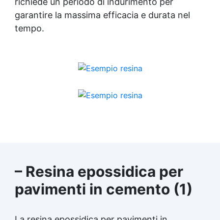
richiede un periodo di indurimento per
garantire la massima efficacia e durata nel
tempo.
– Resina epossidica per
pavimenti in cemento (1)
La resina epossidica per pavimenti in