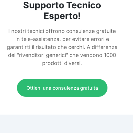
Supporto Tecnico
Esperto!
I nostri tecnici offrono consulenze gratuite
in tele-assistenza, per evitare errori e
garantirti il risultato che cerchi. A differenza
dei "rivenditori generici" che vendono 1000
prodotti diversi.
Ottieni una consulenza gratuita