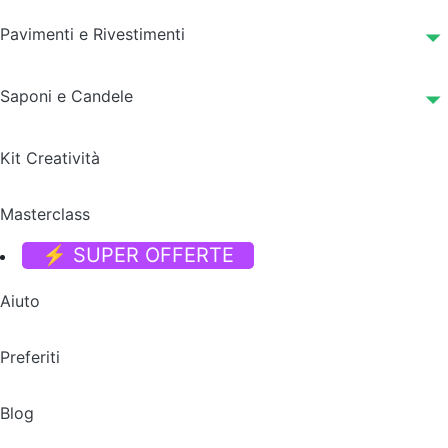
Pavimenti e Rivestimenti
Saponi e Candele
Kit Creatività
Masterclass
⚡ SUPER OFFERTE
Aiuto
Preferiti
Blog