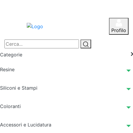
Profilo
Categorie
Resine
Siliconi e Stampi
Coloranti
Accessori e Lucidatura