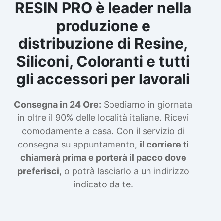
RESIN PRO è leader nella
produzione e
distribuzione di Resine,
Siliconi, Coloranti e tutti
gli accessori per lavorali
Consegna in 24 Ore:
Spediamo in giornata
in oltre il 90% delle località italiane. Ricevi
comodamente a casa. Con il servizio di
consegna su appuntamento,
il corriere ti
chiamerà prima e porterà il pacco dove
preferisci
, o potrà lasciarlo a un indirizzo
indicato da te.