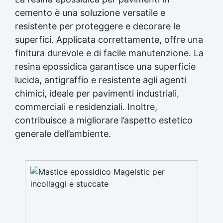
cemento è una soluzione versatile e
resistente per proteggere e decorare le
superfici. Applicata correttamente, offre una
finitura durevole e di facile manutenzione. La
resina epossidica garantisce una superficie
lucida, antigraffio e resistente agli agenti
chimici, ideale per pavimenti industriali,
commerciali e residenziali. Inoltre,
contribuisce a migliorare l’aspetto estetico
generale dell’ambiente.