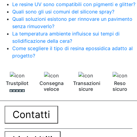
Le resine UV sono compatibili con pigmenti e glitter?
Quali sono gli usi comuni del silicone spray?
Quali soluzioni esistono per rinnovare un pavimento
senza rimuoverlo?
La temperatura ambiente influisce sui tempi di
solidificazione della cera?
Come scegliere il tipo di resina epossidica adatto al
progetto?
Trustpilot
Consegna
Transazioni
Reso
veloce
sicure
sicuro
Contatti