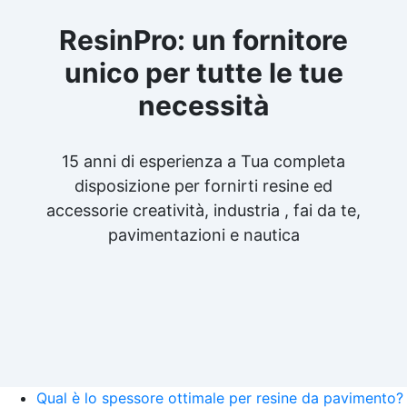
ResinPro: un fornitore
unico per tutte le tue
necessità
15 anni di esperienza a Tua completa
disposizione per fornirti resine ed
accessorie creatività, industria , fai da te,
pavimentazioni e nautica
Qual è lo spessore ottimale per resine da pavimento?