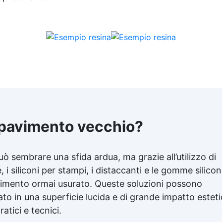
pavimento vecchio?
sembrare una sfida ardua, ma grazie all’utilizzo di
 i siliconi per stampi, i distaccanti e le gomme silicon
avimento ormai usurato. Queste soluzioni possono
o in una superficie lucida e di grande impatto esteti
atici e tecnici.