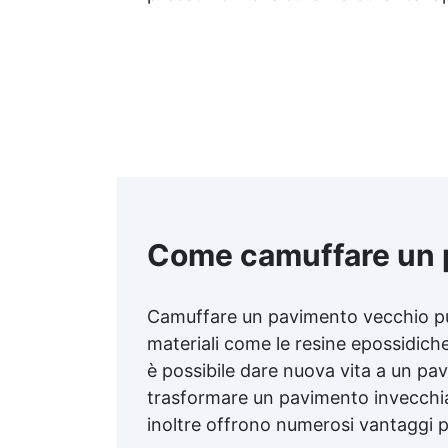
Come camuffare un 
Camuffare un pavimento vecchio può 
materiali come le resine epossidiche,
è possibile dare nuova vita a un p
trasformare un pavimento invecchiat
inoltre offrono numerosi vantaggi pr