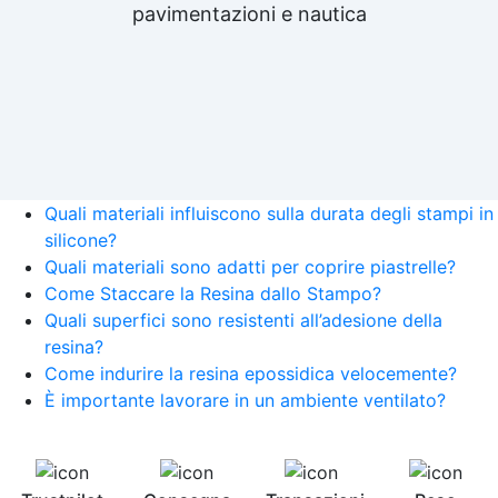
pavimentazioni e nautica
Quali materiali influiscono sulla durata degli stampi in
silicone?
Quali materiali sono adatti per coprire piastrelle?
Come Staccare la Resina dallo Stampo?
Quali superfici sono resistenti all’adesione della
resina?
Come indurire la resina epossidica velocemente?
È importante lavorare in un ambiente ventilato?