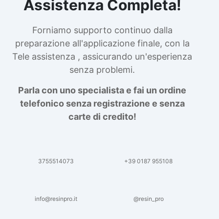
Assistenza Completa!
Forniamo supporto continuo dalla
preparazione all'applicazione finale, con la
Tele assistenza , assicurando un'esperienza
senza problemi.
Parla con uno specialista e fai un ordine
telefonico senza registrazione e senza
carte di credito!
3755514073
+39 0187 955108
info@resinpro.it
@resin_pro