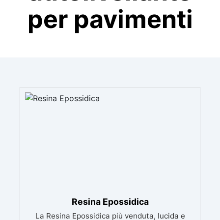
per pavimenti
Resina Epossidica
La Resina Epossidica più venduta, lucida e