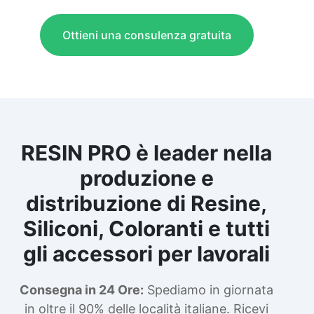
Ottieni una consulenza gratuita
RESIN PRO è leader nella
produzione e
distribuzione di Resine,
Siliconi, Coloranti e tutti
gli accessori per lavorali
Consegna in 24 Ore:
Spediamo in giornata
in oltre il 90% delle località italiane. Ricevi