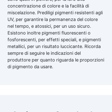
concentrazione di colore e la facilità di
miscelazione. Prediligi pigmenti resistenti agli
UV, per garantire la permanenza del colore
nel tempo, e atossici, per un uso sicuro.
Esistono inoltre pigmenti fluorescenti o
fosforescenti, per effetti speciali, e pigmenti
metallici, per un risultato luccicante. Ricorda
sempre di seguire le indicazioni del
produttore per quanto riguarda le proporzioni
di pigmento da usare.