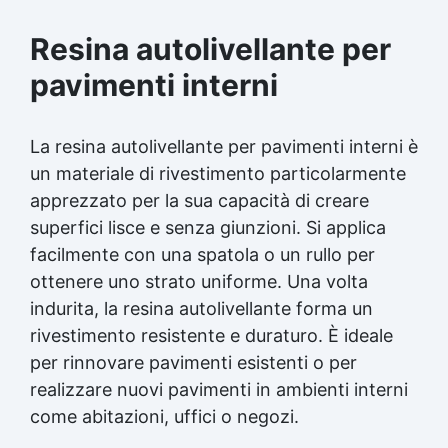
Resina autolivellante per
pavimenti interni
La
resina autolivellante
per pavimenti interni è
un materiale di rivestimento particolarmente
apprezzato per la sua capacità di creare
superfici lisce e senza giunzioni. Si applica
facilmente con una spatola o un rullo per
ottenere uno strato uniforme. Una volta
indurita, la
resina autolivellante
forma un
rivestimento resistente e duraturo. È ideale
per rinnovare pavimenti esistenti o per
realizzare nuovi pavimenti in ambienti interni
come abitazioni, uffici o negozi.