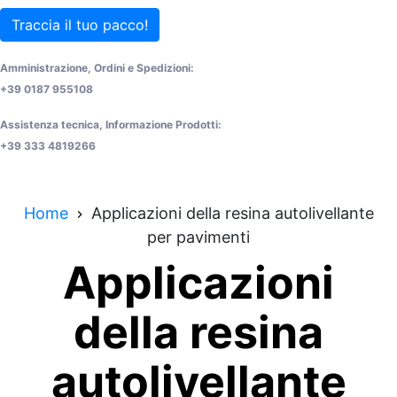
Traccia il tuo pacco!
Amministrazione, Ordini e Spedizioni:
+39 0187 955108
Assistenza tecnica, Informazione Prodotti:
+39 333 4819266
Home
Applicazioni della resina autolivellante
per pavimenti
Applicazioni
della resina
autolivellante