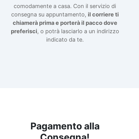
comodamente a casa. Con il servizio di
consegna su appuntamento,
il corriere ti
chiamerà prima e porterà il pacco dove
preferisci
, o potrà lasciarlo a un indirizzo
indicato da te.
Pagamento alla
Consegna!