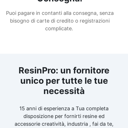
Puoi pagare in contanti alla consegna, senza
bisogno di carte di credito o registrazioni
complicate.
ResinPro: un fornitore
unico per tutte le tue
necessità
15 anni di esperienza a Tua completa
disposizione per fornirti resine ed
accessorie creatività, industria , fai da te,