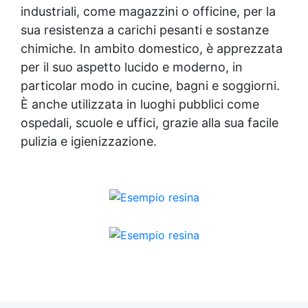
industriali, come magazzini o officine, per la
sua resistenza a carichi pesanti e sostanze
chimiche. In ambito domestico, è apprezzata
per il suo aspetto lucido e moderno, in
particolar modo in cucine, bagni e soggiorni.
È anche utilizzata in luoghi pubblici come
ospedali, scuole e uffici, grazie alla sua facile
pulizia e igienizzazione.