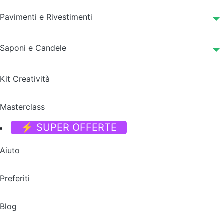
Pavimenti e Rivestimenti
Saponi e Candele
Kit Creatività
Masterclass
⚡ SUPER OFFERTE
Aiuto
Preferiti
Blog