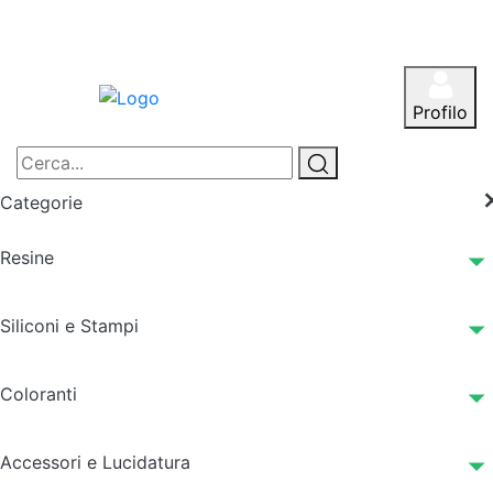
Profilo
Categorie
Resine
Siliconi e Stampi
Coloranti
Accessori e Lucidatura