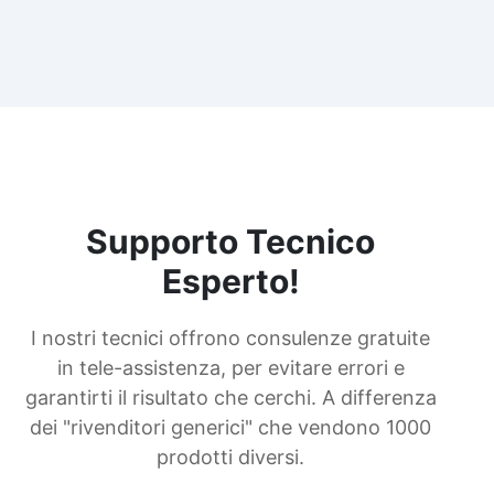
Supporto Tecnico
Esperto!
I nostri tecnici offrono consulenze gratuite
in tele-assistenza, per evitare errori e
garantirti il risultato che cerchi. A differenza
dei "rivenditori generici" che vendono 1000
prodotti diversi.