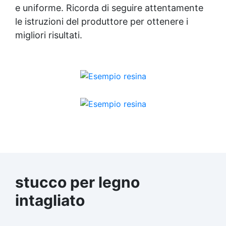
e uniforme. Ricorda di seguire attentamente
le istruzioni del produttore per ottenere i
migliori risultati.
stucco per legno
intagliato