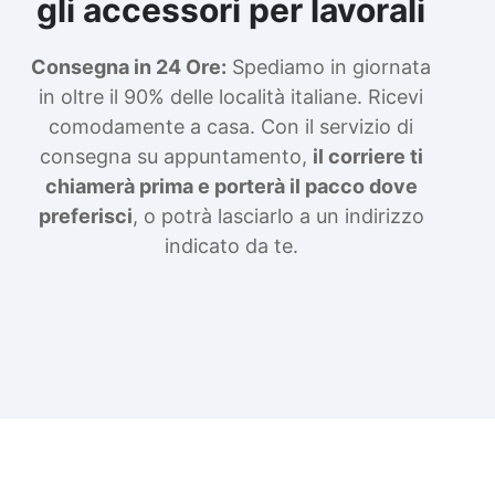
gli accessori per lavorali
Consegna in 24 Ore:
Spediamo in giornata
in oltre il 90% delle località italiane. Ricevi
comodamente a casa. Con il servizio di
consegna su appuntamento,
il corriere ti
chiamerà prima e porterà il pacco dove
preferisci
, o potrà lasciarlo a un indirizzo
indicato da te.