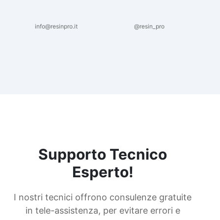
info@resinpro.it
@resin_pro
Supporto Tecnico
Esperto!
I nostri tecnici offrono consulenze gratuite
in tele-assistenza, per evitare errori e