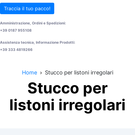
Traccia il tuo pacco!
Amministrazione, Ordini e Spedizioni:
+39 0187 955108
Assistenza tecnica, Informazione Prodotti:
+39 333 4819266
Home
Stucco per listoni irregolari
Stucco per
listoni irregolari