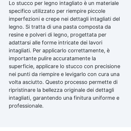
Lo
stucco per legno
intagliato è un materiale
specifico utilizzato per riempire piccole
imperfezioni e crepe nei dettagli intagliati del
legno. Si tratta di una pasta composta da
resine e polveri di legno, progettata per
adattarsi alle forme intricate dei lavori
intagliati. Per applicarlo correttamente, è
importante pulire accuratamente la
superficie, applicare lo stucco con precisione
nei punti da riempire e levigarlo con cura una
volta asciutto. Questo processo permette di
ripristinare la bellezza originale dei dettagli
intagliati, garantendo una finitura uniforme e
professionale.