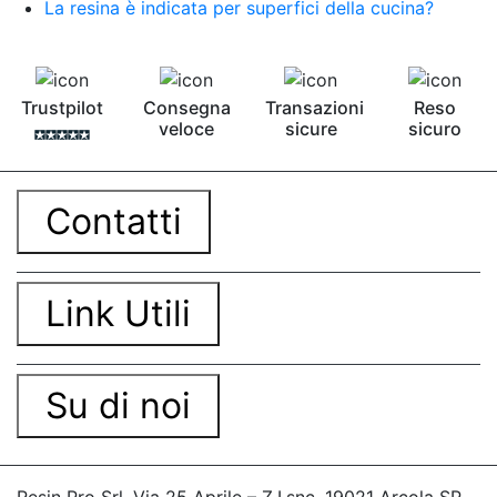
La resina è indicata per superfici della cucina?
Trustpilot
Consegna
Transazioni
Reso
veloce
sicure
sicuro
Contatti
Link Utili
Su di noi