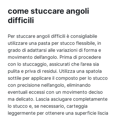
come stuccare angoli
difficili
Per stuccare angoli difficili è consigliabile
utilizzare una pasta per stucco flessibile, in
grado di adattarsi alle variazioni di forma e
movimento dell’angolo. Prima di procedere
con lo stuccaggio, assicurati che l’area sia
pulita e priva di residui. Utilizza una spatola
sottile per applicare il composto per lo stucco
con precisione nell’angolo, eliminando
eventuali eccessi con un movimento deciso
ma delicato. Lascia asciugare completamente
lo stucco e, se necessario, carteggia
leggermente per ottenere una superficie liscia