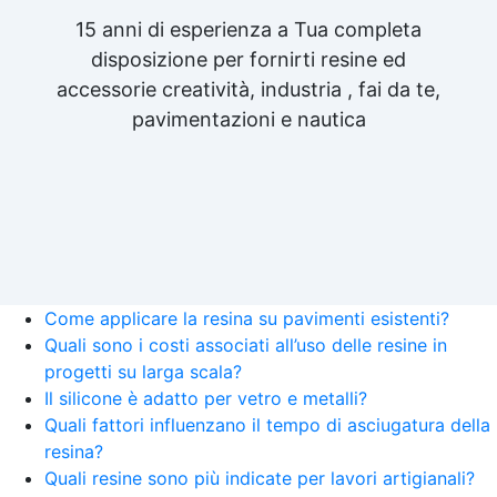
15 anni di esperienza a Tua completa
disposizione per fornirti resine ed
accessorie creatività, industria , fai da te,
pavimentazioni e nautica
Come applicare la resina su pavimenti esistenti?
Quali sono i costi associati all’uso delle resine in
progetti su larga scala?
Il silicone è adatto per vetro e metalli?
Quali fattori influenzano il tempo di asciugatura della
resina?
Quali resine sono più indicate per lavori artigianali?