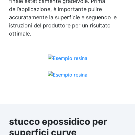
finale esteticamente gradevole. Prima
dell’applicazione, è importante pulire
accuratamente la superficie e seguendo le
istruzioni del produttore per un risultato
ottimale.
stucco epossidico per
superfici curve