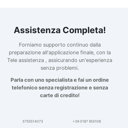
Assistenza Completa!
Forniamo supporto continuo dalla
preparazione all'applicazione finale, con la
Tele assistenza , assicurando un'esperienza
senza problemi.
Parla con uno specialista e fai un ordine
telefonico senza registrazione e senza
carte di credito!
3755514073
+39 0187 955108