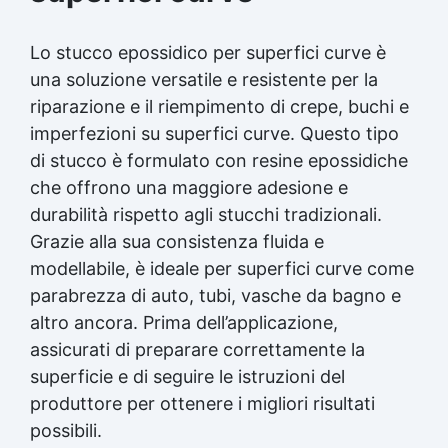
Lo
stucco epossidico
per superfici curve è
una soluzione versatile e resistente per la
riparazione e il riempimento di crepe, buchi e
imperfezioni su superfici curve. Questo tipo
di stucco è formulato con resine epossidiche
che offrono una maggiore adesione e
durabilità rispetto agli stucchi tradizionali.
Grazie alla sua consistenza fluida e
modellabile, è ideale per superfici curve come
parabrezza di auto, tubi, vasche da bagno e
altro ancora. Prima dell’applicazione,
assicurati di preparare correttamente la
superficie e di seguire le istruzioni del
produttore per ottenere i migliori risultati
possibili.