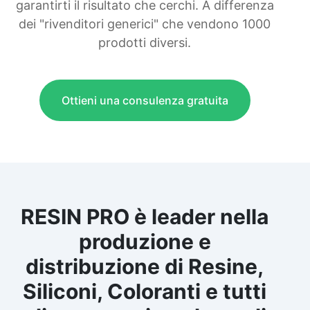
garantirti il risultato che cerchi. A differenza
dei "rivenditori generici" che vendono 1000
prodotti diversi.
Ottieni una consulenza gratuita
RESIN PRO è leader nella
produzione e
distribuzione di Resine,
Siliconi, Coloranti e tutti