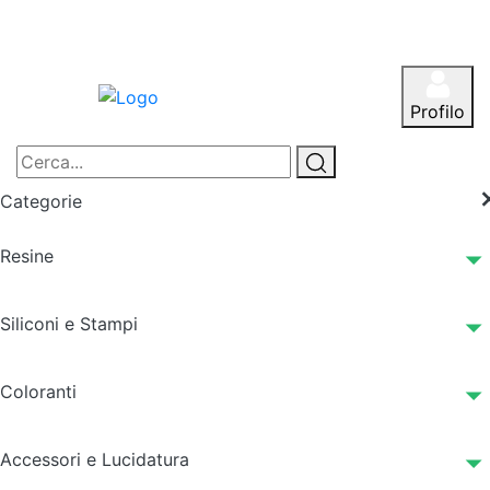
Profilo
Categorie
Resine
Siliconi e Stampi
Coloranti
Accessori e Lucidatura