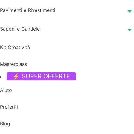
Pavimenti e Rivestimenti
Saponi e Candele
Kit Creatività
Masterclass
⚡ SUPER OFFERTE
Aiuto
Preferiti
Blog