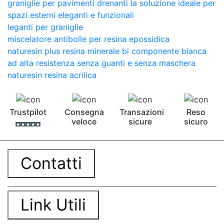
graniglie per pavimenti drenanti la soluzione ideale per
spazi esterni eleganti e funzionali
leganti per graniglie
miscelatore antibolle per resina epossidica
naturesin plus resina minerale bi componente bianca
ad alta resistenza senza guanti e senza maschera
naturesin resina acrilica
Trustpilot
Consegna
Transazioni
Reso
veloce
sicure
sicuro
Contatti
Link Utili