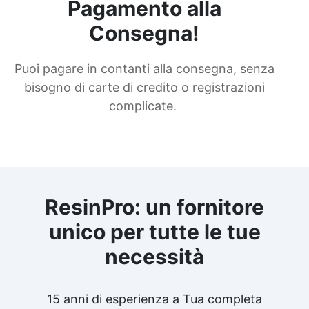
Pagamento alla
Consegna!
Puoi pagare in contanti alla consegna, senza
bisogno di carte di credito o registrazioni
complicate.
ResinPro: un fornitore
unico per tutte le tue
necessità
15 anni di esperienza a Tua completa