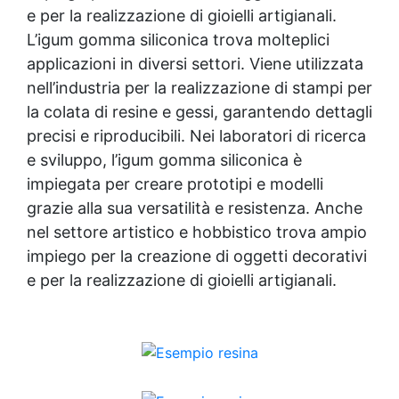
e per la realizzazione di gioielli artigianali.
L’igum gomma siliconica trova molteplici
applicazioni in diversi settori. Viene utilizzata
nell’industria per la realizzazione di stampi per
la colata di resine e gessi, garantendo dettagli
precisi e riproducibili. Nei laboratori di ricerca
e sviluppo, l’igum gomma siliconica è
impiegata per creare prototipi e modelli
grazie alla sua versatilità e resistenza. Anche
nel settore artistico e hobbistico trova ampio
impiego per la creazione di oggetti decorativi
e per la realizzazione di gioielli artigianali.