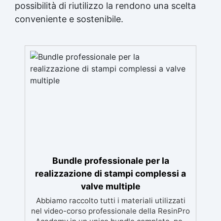
possibilità di riutilizzo la rendono una scelta
conveniente e sostenibile.
Bundle professionale per la
realizzazione di stampi complessi a
valve multiple
Abbiamo raccolto tutti i materiali utilizzati
nel video-corso professionale della ResinPro