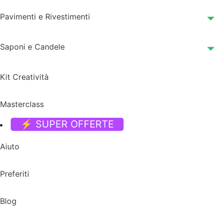
Pavimenti e Rivestimenti
Saponi e Candele
Kit Creatività
Masterclass
⚡ SUPER OFFERTE
Aiuto
Preferiti
Blog