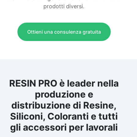
prodotti diversi.
Ottieni una consulenza gratuita
RESIN PRO è leader nella
produzione e
distribuzione di Resine,
Siliconi, Coloranti e tutti
gli accessori per lavorali