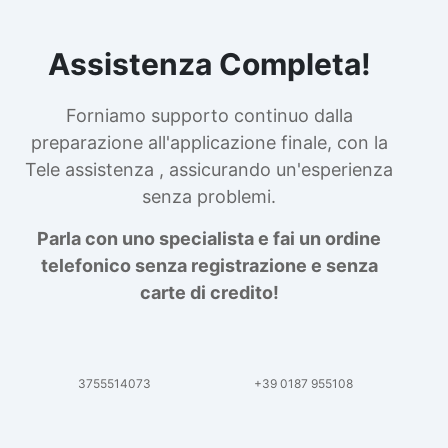
Assistenza Completa!
Forniamo supporto continuo dalla
preparazione all'applicazione finale, con la
Tele assistenza , assicurando un'esperienza
senza problemi.
Parla con uno specialista e fai un ordine
telefonico senza registrazione e senza
carte di credito!
3755514073
+39 0187 955108