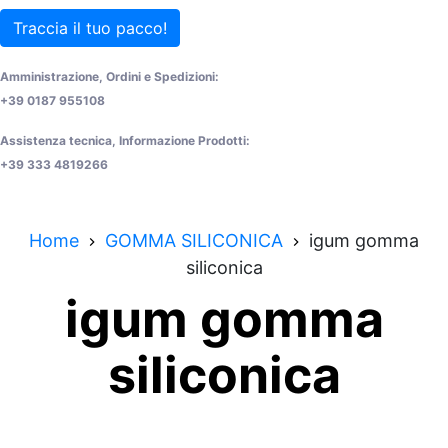
Traccia il tuo pacco!
Amministrazione, Ordini e Spedizioni:
+39 0187 955108
Assistenza tecnica, Informazione Prodotti:
+39 333 4819266
Home
GOMMA SILICONICA
igum gomma
siliconica
igum gomma
siliconica