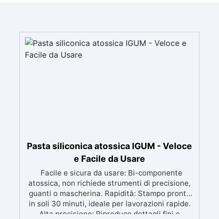
Pasta siliconica atossica IGUM - Veloce
e Facile da Usare
Facile e sicura da usare: Bi-componente
atossica, non richiede strumenti di precisione,
guanti o mascherina. Rapidità: Stampo pronto
in soli 30 minuti, ideale per lavorazioni rapide.
Alta precisione: Riproduce dettagli fini e