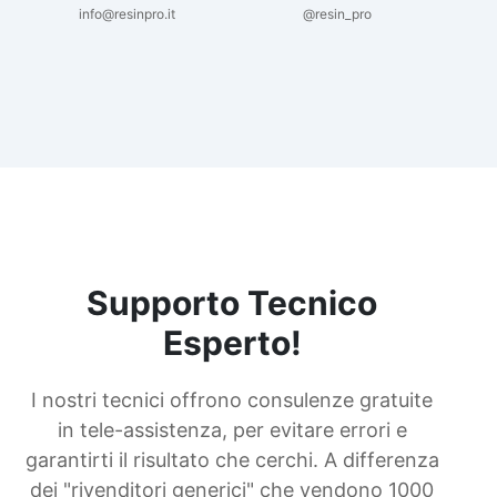
info@resinpro.it
@resin_pro
Supporto Tecnico
Esperto!
I nostri tecnici offrono consulenze gratuite
in tele-assistenza, per evitare errori e
garantirti il risultato che cerchi. A differenza
dei "rivenditori generici" che vendono 1000