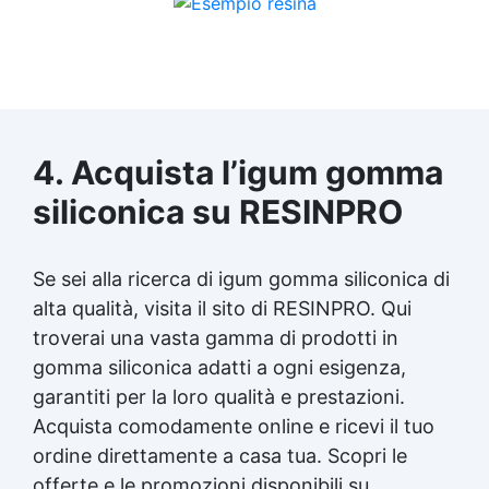
4. Acquista l’igum gomma
siliconica su RESINPRO
Se sei alla ricerca di igum gomma siliconica di
alta qualità, visita il sito di RESINPRO. Qui
troverai una vasta gamma di prodotti in
gomma siliconica adatti a ogni esigenza,
garantiti per la loro qualità e prestazioni.
Acquista comodamente online e ricevi il tuo
ordine direttamente a casa tua. Scopri le
offerte e le promozioni disponibili su