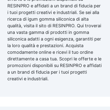
RESINPRO e affidati a un brand di fiducia per
i tuoi progetti creativi e industriali. Se sei alla
ricerca di igum gomma siliconica di alta
qualità, visita il sito di RESINPRO. Qui troverai
una vasta gamma di prodotti in gomma
siliconica adatti a ogni esigenza, garantiti per
la loro qualità e prestazioni. Acquista
comodamente online e ricevi il tuo ordine
direttamente a casa tua. Scopri le offerte e le
promozioni disponibili su RESINPRO e affidati
a un brand di fiducia per i tuoi progetti
creativi e industriali.