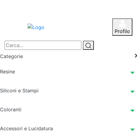
Profilo
Categorie
Resine
Siliconi e Stampi
Coloranti
Accessori e Lucidatura