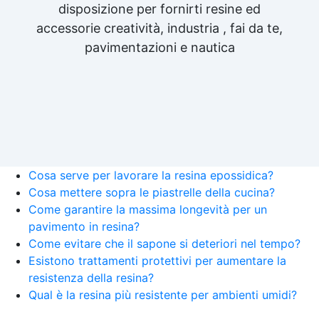
disposizione per fornirti resine ed
accessorie creatività, industria , fai da te,
pavimentazioni e nautica
Cosa serve per lavorare la resina epossidica?
Cosa mettere sopra le piastrelle della cucina?
Come garantire la massima longevità per un
pavimento in resina?
Come evitare che il sapone si deteriori nel tempo?
Esistono trattamenti protettivi per aumentare la
resistenza della resina?
Qual è la resina più resistente per ambienti umidi?