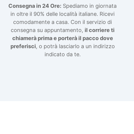
Consegna in 24 Ore:
Spediamo in giornata
in oltre il 90% delle località italiane. Ricevi
comodamente a casa. Con il servizio di
consegna su appuntamento,
il corriere ti
chiamerà prima e porterà il pacco dove
preferisci
, o potrà lasciarlo a un indirizzo
indicato da te.