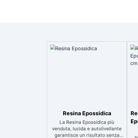
Resina Epossidica
Re
Ep
La Resina Epossidica più
venduta, lucida e autolivellante
garantisce un risultato senza