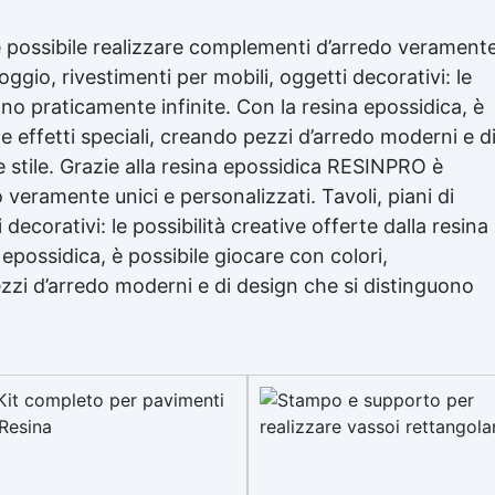
ossibile realizzare complementi d’arredo verament
poggio, rivestimenti per mobili, oggetti decorativi: le
sono praticamente infinite. Con la
resina epossidica
, è
e effetti speciali, creando pezzi d’arredo moderni e d
 stile. Grazie alla
resina epossidica
RESINPRO è
veramente unici e personalizzati. Tavoli, piani di
decorativi: le possibilità creative offerte dalla resina
 epossidica
, è possibile giocare con colori,
ezzi d’arredo moderni e di design che si distinguono