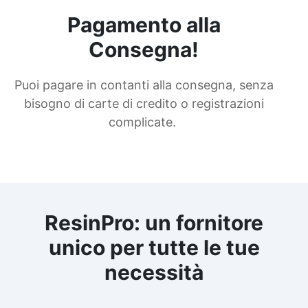
Pagamento alla
Consegna!
Puoi pagare in contanti alla consegna, senza
bisogno di carte di credito o registrazioni
complicate.
ResinPro: un fornitore
unico per tutte le tue
necessità