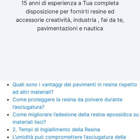
15 anni di esperienza a Tua completa
disposizione per fornirti resine ed
accessorie creatività, industria , fai da te,
pavimentazioni e nautica
Quali sono i vantaggi dei pavimenti in resina rispetto
ad altri materiali?
Come proteggere la resina da polvere durante
l’asciugatura?
Come migliorare l’adesione della resina epossidica su
materiali lisci?
2. Tempi di Ingiallimento della Resina
L’umidità può compromettere l’asciugatura della