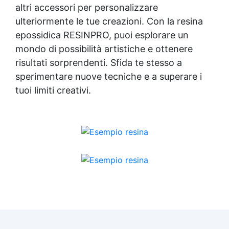
altri accessori per personalizzare
ulteriormente le tue creazioni. Con la
resina
epossidica
RESINPRO, puoi esplorare un
mondo di possibilità artistiche e ottenere
risultati sorprendenti. Sfida te stesso a
sperimentare nuove tecniche e a superare i
tuoi limiti creativi.