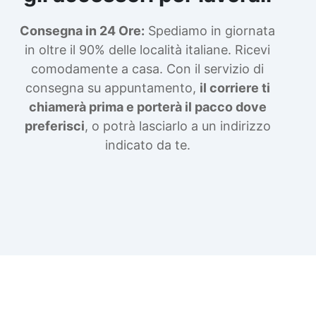
Consegna in 24 Ore:
Spediamo in giornata
in oltre il 90% delle località italiane. Ricevi
comodamente a casa. Con il servizio di
consegna su appuntamento,
il corriere ti
chiamerà prima e porterà il pacco dove
preferisci
, o potrà lasciarlo a un indirizzo
indicato da te.