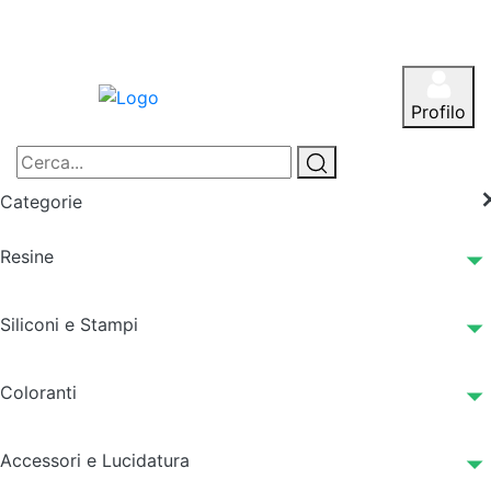
Profilo
Categorie
Resine
Siliconi e Stampi
Coloranti
Accessori e Lucidatura