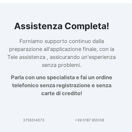
Assistenza Completa!
Forniamo supporto continuo dalla
preparazione all'applicazione finale, con la
Tele assistenza , assicurando un'esperienza
senza problemi.
Parla con uno specialista e fai un ordine
telefonico senza registrazione e senza
carte di credito!
3755514073
+39 0187 955108