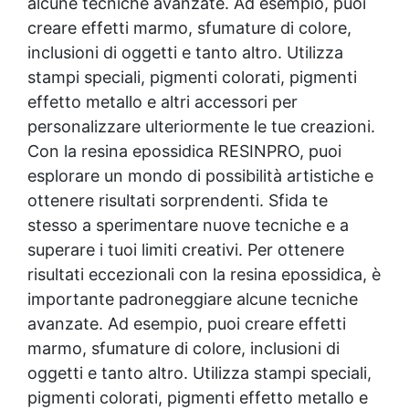
alcune tecniche avanzate. Ad esempio, puoi
creare effetti marmo, sfumature di colore,
inclusioni di oggetti e tanto altro. Utilizza
stampi speciali, pigmenti colorati, pigmenti
effetto metallo e altri accessori per
personalizzare ulteriormente le tue creazioni.
Con la
resina epossidica
RESINPRO, puoi
esplorare un mondo di possibilità artistiche e
ottenere risultati sorprendenti. Sfida te
stesso a sperimentare nuove tecniche e a
superare i tuoi limiti creativi. Per ottenere
risultati eccezionali con la
resina epossidica
, è
importante padroneggiare alcune tecniche
avanzate. Ad esempio, puoi creare effetti
marmo, sfumature di colore, inclusioni di
oggetti e tanto altro. Utilizza stampi speciali,
pigmenti colorati, pigmenti effetto metallo e