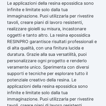
Le applicazioni della
resina epossidica
sono
infinite e limitate solo dalla tua
immaginazione. Puoi utilizzarla per rivestire
tavoli, creare piani di lavoro resistenti,
realizzare gioielli su misura, incastonare
oggetti e tanto altro. La
resina epossidica
RESINPRO garantisce risultati professionali e
di alta qualità, con una
finitura lucida
e
duratura. Grazie alla sua versatilità, puoi
personalizzare ogni progetto e renderlo
veramente unico. Sperimenta con diversi
supporti e tecniche per esplorare tutto il
potenziale creativo della resina. Le
applicazioni della
resina epossidica
sono
infinite e limitate solo dalla tua
immaginazione. Puoi utilizzarla per rivestire
tavoli, creare piani di lavoro resistenti,