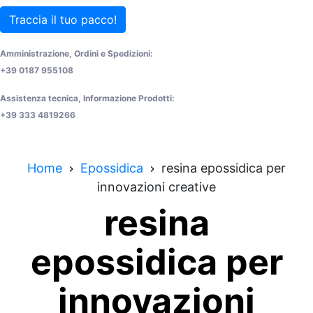
Traccia il tuo pacco!
Amministrazione, Ordini e Spedizioni:
+39 0187 955108
Assistenza tecnica, Informazione Prodotti:
+39 333 4819266
Home
Epossidica
resina epossidica per
innovazioni creative
resina
epossidica per
innovazioni