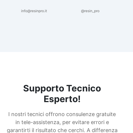
info@resinpro.it
@resin_pro
Supporto Tecnico
Esperto!
I nostri tecnici offrono consulenze gratuite
in tele-assistenza, per evitare errori e
garantirti il risultato che cerchi. A differenza