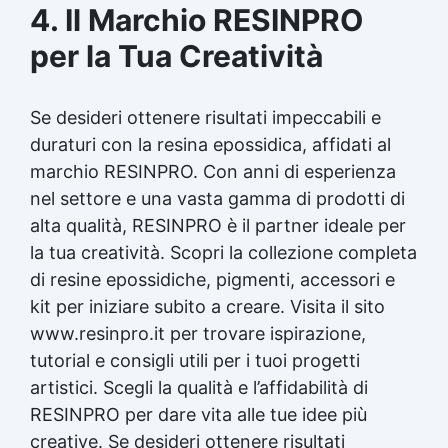
4. Il Marchio RESINPRO
per la Tua Creatività
Se desideri ottenere risultati impeccabili e
duraturi con la
resina epossidica
, affidati al
marchio RESINPRO. Con anni di esperienza
nel settore e una vasta gamma di prodotti di
alta qualità, RESINPRO è il partner ideale per
la tua creatività. Scopri la collezione completa
di resine epossidiche, pigmenti, accessori e
kit per iniziare subito a creare. Visita il sito
www.resinpro.it per trovare ispirazione,
tutorial e consigli utili per i tuoi progetti
artistici. Scegli la qualità e l’affidabilità di
RESINPRO per dare vita alle tue idee più
creative. Se desideri ottenere risultati