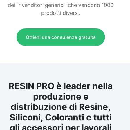
dei "rivenditori generici" che vendono 1000
prodotti diversi.
Ottieni una consulenza gratuita
RESIN PRO è leader nella
produzione e
distribuzione di Resine,
Siliconi, Coloranti e tutti
gli accessori per lavorali