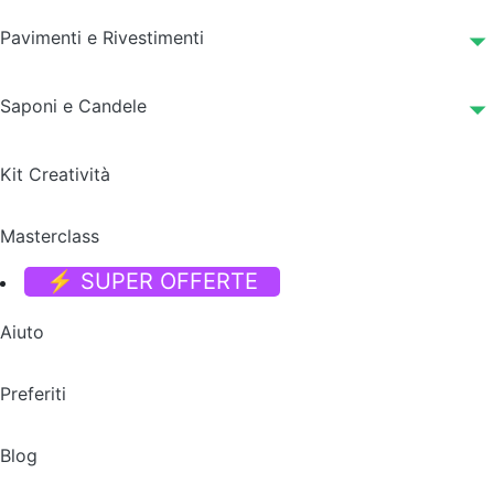
Pavimenti e Rivestimenti
Saponi e Candele
Kit Creatività
Masterclass
⚡ SUPER OFFERTE
Aiuto
Preferiti
Blog