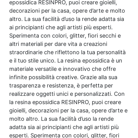
epossidica
RESINPRO, puoi creare gioielli,
decorazioni per la casa, opere d’arte e molto
altro. La sua facilità d’uso la rende adatta sia
ai principianti che agli artisti più esperti.
Sperimenta con colori, glitter, fiori secchi e
altri materiali per dare vita a creazioni
straordinarie che riflettono la tua personalità
e il tuo stile unico. La
resina epossidica
è un
materiale versatile e innovativo che offre
infinite possibilità creative. Grazie alla sua
trasparenza e resistenza, è perfetta per
realizzare oggetti unici e personalizzati. Con
la
resina epossidica
RESINPRO, puoi creare
gioielli, decorazioni per la casa, opere d’arte e
molto altro. La sua facilità d’uso la rende
adatta sia ai principianti che agli artisti più
esperti. Sperimenta con colori, glitter, fiori