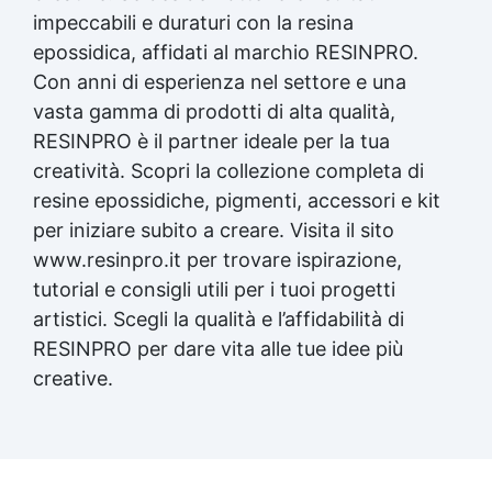
impeccabili e duraturi con la
resina
epossidica
, affidati al marchio RESINPRO.
Con anni di esperienza nel settore e una
vasta gamma di prodotti di alta qualità,
RESINPRO è il partner ideale per la tua
creatività. Scopri la collezione completa di
resine epossidiche, pigmenti, accessori e kit
per iniziare subito a creare. Visita il sito
www.resinpro.it per trovare ispirazione,
tutorial e consigli utili per i tuoi progetti
artistici. Scegli la qualità e l’affidabilità di
RESINPRO per dare vita alle tue idee più
creative.