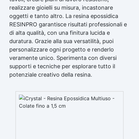
realizzare gioielli su misura, incastonare
oggetti e tanto altro. La
resina epossidica
RESINPRO garantisce risultati professionali e
di alta qualità, con una
finitura lucida
e
duratura. Grazie alla sua versatilità, puoi
personalizzare ogni progetto e renderlo
veramente unico. Sperimenta con diversi
supporti e tecniche per esplorare tutto il
potenziale creativo della resina.