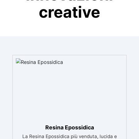
creative
Resina Epossidica
La Resina Epossidica più venduta, lucida e