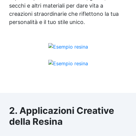
secchi e altri materiali per dare vita a
creazioni straordinarie che riflettono la tua
personalità e il tuo stile unico.
2. Applicazioni Creative
della Resina