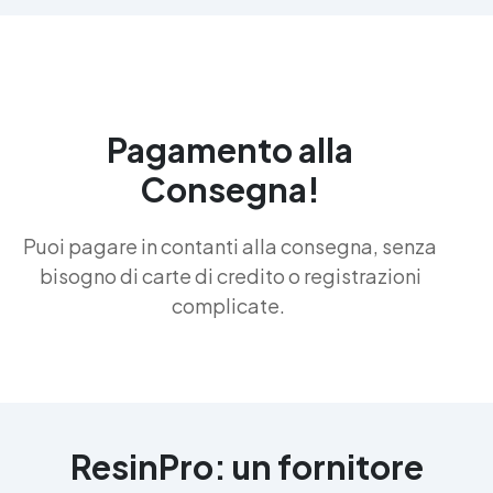
Pagamento alla
Consegna!
Puoi pagare in contanti alla consegna, senza
bisogno di carte di credito o registrazioni
complicate.
ResinPro: un fornitore