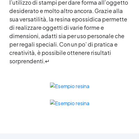
l’utilizzo di stampi per dare forma all’oggetto
desiderato e molto altro ancora. Grazie alla
sua versatilità, la
resina epossidica
permette
di realizzare oggetti di varie forme e
dimensioni, adatti sia per uso personale che
per regali speciali. Con un po’ di pratica e
creatività, è possibile ottenere risultati
sorprendenti.↵