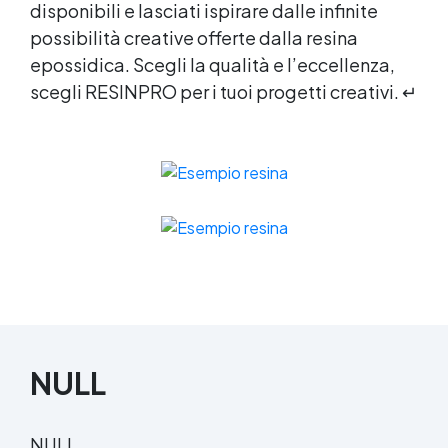
disponibili e lasciati ispirare dalle infinite
possibilità creative offerte dalla
resina
epossidica
. Scegli la qualità e l’eccellenza,
scegli RESINPRO per i tuoi progetti creativi. ↵
NULL
NULL