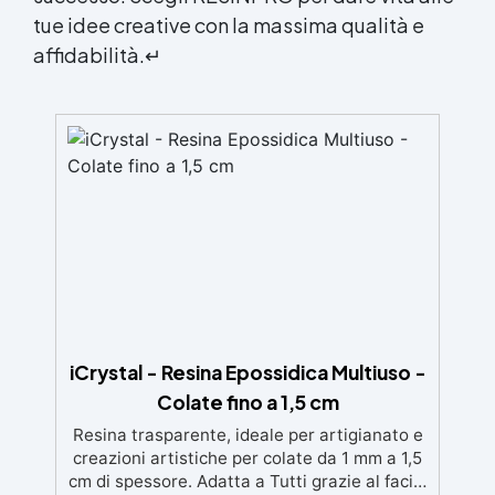
tue idee creative con la massima qualità e
affidabilità.↵
iCrystal - Resina Epossidica Multiuso -
Colate fino a 1,5 cm
Resina trasparente, ideale per artigianato e
creazioni artistiche per colate da 1 mm a 1,5
cm di spessore. Adatta a Tutti grazie al facile