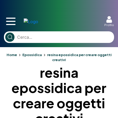
Profilo
Home
Epossidica
resina epossidica per creare oggetti
creativi
resina
epossidica per
creare oggetti