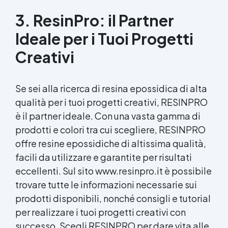
3. ResinPro: il Partner
Ideale per i Tuoi Progetti
Creativi
Se sei alla ricerca di
resina epossidica
di alta
qualità per i tuoi progetti creativi, RESINPRO
è il partner ideale. Con una vasta gamma di
prodotti e colori tra cui scegliere, RESINPRO
offre resine epossidiche di altissima qualità,
facili da utilizzare e garantite per risultati
eccellenti. Sul sito www.resinpro.it è possibile
trovare tutte le informazioni necessarie sui
prodotti disponibili, nonché consigli e tutorial
per realizzare i tuoi progetti creativi con
successo. Scegli RESINPRO per dare vita alle