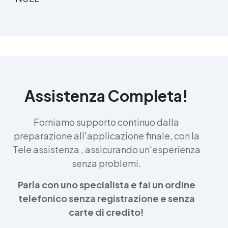
Assistenza Completa!
Forniamo supporto continuo dalla
preparazione all'applicazione finale, con la
Tele assistenza , assicurando un'esperienza
senza problemi.
Parla con uno specialista e fai un ordine
telefonico senza registrazione e senza
carte di credito!