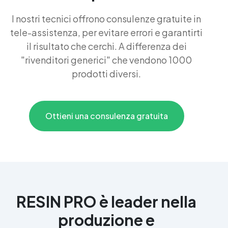
I nostri tecnici offrono consulenze gratuite in
tele-assistenza, per evitare errori e garantirti
il risultato che cerchi. A differenza dei
"rivenditori generici" che vendono 1000
prodotti diversi.
Ottieni una consulenza gratuita
RESIN PRO è leader nella
produzione e