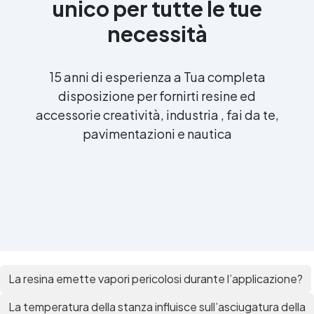
unico per tutte le tue
necessità
15 anni di esperienza a Tua completa
disposizione per fornirti resine ed
accessorie creatività, industria , fai da te,
pavimentazioni e nautica
La resina emette vapori pericolosi durante l’applicazione?
La temperatura della stanza influisce sull’asciugatura della