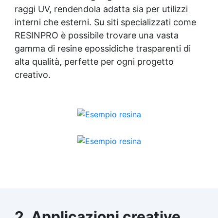
raggi UV, rendendola adatta sia per utilizzi
interni che esterni. Su siti specializzati come
RESINPRO è possibile trovare una vasta
gamma di resine epossidiche trasparenti di
alta qualità, perfette per ogni progetto
creativo.
2. Applicazioni creative