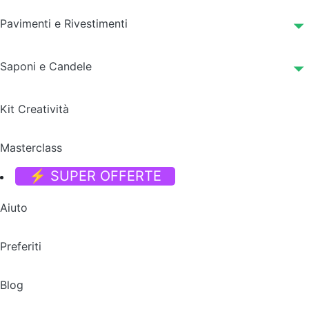
Pavimenti e Rivestimenti
Saponi e Candele
Kit Creatività
Masterclass
⚡ SUPER OFFERTE
Aiuto
Preferiti
Blog