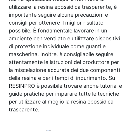
utilizzare la
resina epossidica
trasparente, è
importante seguire alcune precauzioni e
consigli per ottenere il miglior risultato
possibile. È fondamentale lavorare in un
ambiente ben ventilato e utilizzare dispositivi
di protezione individuale come guanti e
mascherina. Inoltre, è consigliabile seguire
attentamente le istruzioni del produttore per
la miscelazione accurata dei due componenti
della resina e per i tempi di indurimento. Su
RESINPRO è possibile trovare anche tutorial e
guide pratiche per imparare tutte le tecniche
per utilizzare al meglio la
resina epossidica
trasparente.