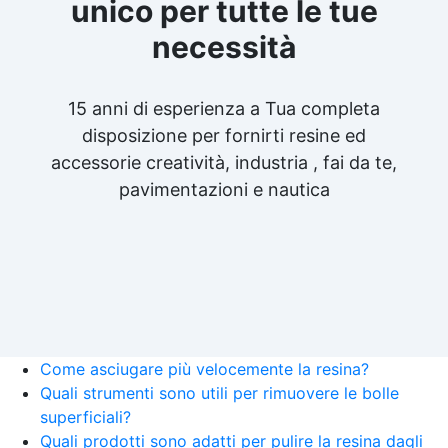
unico per tutte le tue
necessità
15 anni di esperienza a Tua completa
disposizione per fornirti resine ed
accessorie creatività, industria , fai da te,
pavimentazioni e nautica
Come asciugare più velocemente la resina?
Quali strumenti sono utili per rimuovere le bolle
superficiali?
Quali prodotti sono adatti per pulire la resina dagli