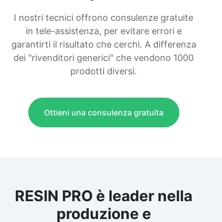
I nostri tecnici offrono consulenze gratuite
in tele-assistenza, per evitare errori e
garantirti il risultato che cerchi. A differenza
dei "rivenditori generici" che vendono 1000
prodotti diversi.
Ottieni una consulenza gratuita
RESIN PRO è leader nella
produzione e