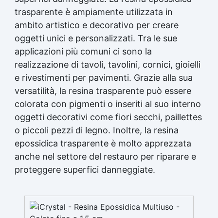
trasparente è ampiamente utilizzata in
ambito artistico e decorativo per creare
oggetti unici e personalizzati. Tra le sue
applicazioni più comuni ci sono la
realizzazione di tavoli, tavolini, cornici, gioielli
e rivestimenti per pavimenti. Grazie alla sua
versatilità, la
resina trasparente
può essere
colorata con pigmenti o inseriti al suo interno
oggetti decorativi come fiori secchi, paillettes
o piccoli pezzi di legno. Inoltre, la
resina
epossidica
trasparente è molto apprezzata
anche nel settore del restauro per riparare e
proteggere superfici danneggiate.