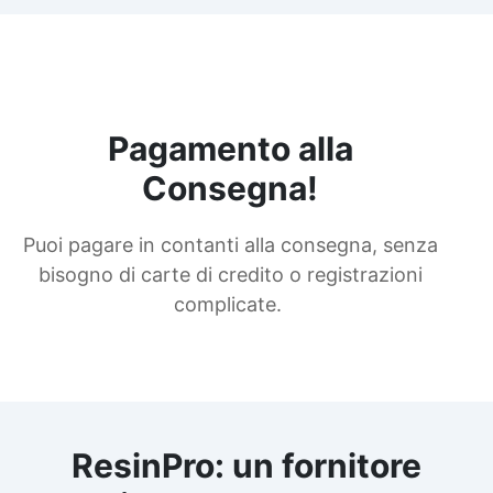
Pagamento alla
Consegna!
Puoi pagare in contanti alla consegna, senza
bisogno di carte di credito o registrazioni
complicate.
ResinPro: un fornitore