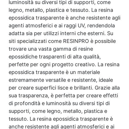
luminosità su diversi tipi di supporti, come
legno, metallo, plastica e tessuto. La
resina
epossidica
trasparente è anche resistente agli
agenti atmosferici e ai raggi UV, rendendola
adatta sia per utilizzi interni che esterni. Su
siti specializzati come RESINPRO è possibile
trovare una vasta gamma di resine
epossidiche trasparenti di alta qualità,
perfette per ogni progetto creativo. La
resina
epossidica
trasparente è un materiale
estremamente versatile e resistente, ideale
per creare superfici lisce e brillanti. Grazie alla
sua trasparenza, è perfetta per creare effetti
di profondità e luminosità su diversi tipi di
supporti, come legno, metallo, plastica e
tessuto. La
resina epossidica
trasparente è
anche resistente agli agenti atmosferici e ai