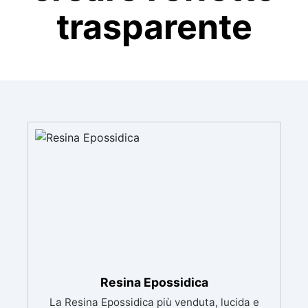
trasparente
Resina Epossidica
La Resina Epossidica più venduta, lucida e