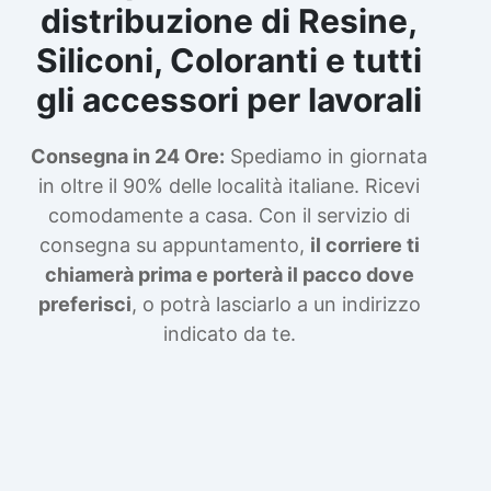
distribuzione di Resine,
Siliconi, Coloranti e tutti
gli accessori per lavorali
Consegna in 24 Ore:
Spediamo in giornata
in oltre il 90% delle località italiane. Ricevi
comodamente a casa. Con il servizio di
consegna su appuntamento,
il corriere ti
chiamerà prima e porterà il pacco dove
preferisci
, o potrà lasciarlo a un indirizzo
indicato da te.