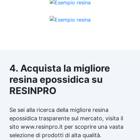
4. Acquista la migliore
resina epossidica
su
RESINPRO
Se sei alla ricerca della migliore
resina
epossidica
trasparente sul mercato, visita il
sito www.resinpro.it per scoprire una vasta
selezione di prodotti di alta qualità.