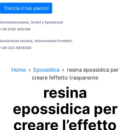
Traccia il tuo pacco!
Amministrazione, Ordini e Spedizioni:
+39 0187 955108
Assistenza tecnica, Informazione Prodotti:
+39 333 4819266
Home
Epossidica
resina epossidica per
creare l’effetto trasparente
resina
epossidica per
creare l’effetto