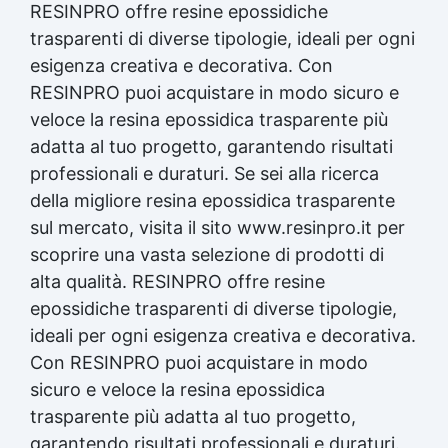
RESINPRO offre resine epossidiche
trasparenti di diverse tipologie, ideali per ogni
esigenza creativa e decorativa. Con
RESINPRO puoi acquistare in modo sicuro e
veloce la
resina epossidica
trasparente più
adatta al tuo progetto, garantendo risultati
professionali e duraturi. Se sei alla ricerca
della migliore
resina epossidica
trasparente
sul mercato, visita il sito www.resinpro.it per
scoprire una vasta selezione di prodotti di
alta qualità. RESINPRO offre resine
epossidiche trasparenti di diverse tipologie,
ideali per ogni esigenza creativa e decorativa.
Con RESINPRO puoi acquistare in modo
sicuro e veloce la
resina epossidica
trasparente più adatta al tuo progetto,
garantendo risultati professionali e duraturi.