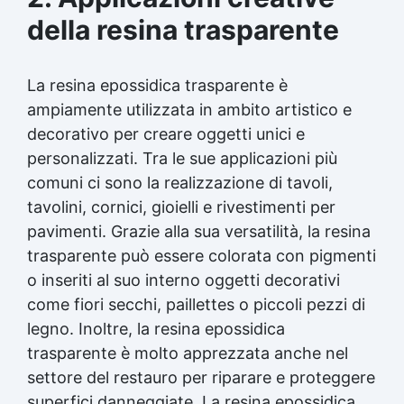
della
resina trasparente
La
resina epossidica
trasparente è
ampiamente utilizzata in ambito artistico e
decorativo per creare oggetti unici e
personalizzati. Tra le sue applicazioni più
comuni ci sono la realizzazione di tavoli,
tavolini, cornici, gioielli e rivestimenti per
pavimenti. Grazie alla sua versatilità, la
resina
trasparente
può essere colorata con pigmenti
o inseriti al suo interno oggetti decorativi
come fiori secchi, paillettes o piccoli pezzi di
legno. Inoltre, la
resina epossidica
trasparente è molto apprezzata anche nel
settore del restauro per riparare e proteggere
superfici danneggiate. La
resina epossidica