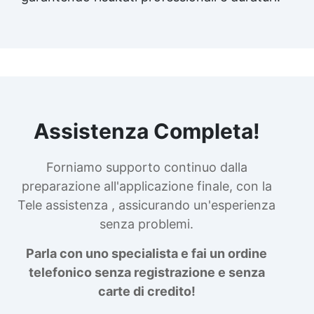
Assistenza Completa!
Forniamo supporto continuo dalla
preparazione all'applicazione finale, con la
Tele assistenza , assicurando un'esperienza
senza problemi.
Parla con uno specialista e fai un ordine
telefonico senza registrazione e senza
carte di credito!