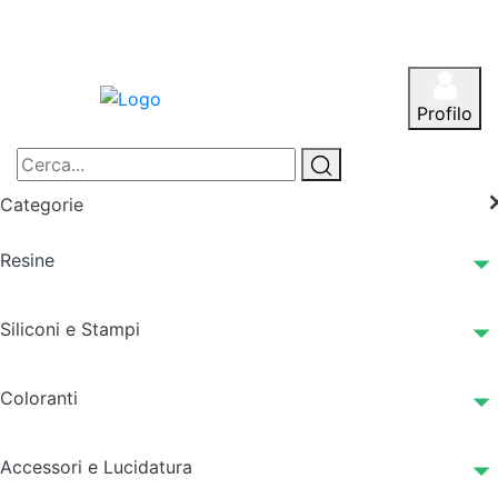
Profilo
Categorie
Resine
Siliconi e Stampi
Coloranti
Accessori e Lucidatura