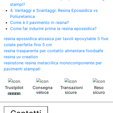
stampi?
4. Vantaggi e Svantaggi: Resina Epossidica vs
Poliuretanica
Come è il pavimento in resina?
Come far indurire prima la resina epossidica?
resina epossidica atossica per tavoli epoxytable 5 five
colate perfette fino 5 cm
resina trasparente per contatto alimentare foodsafe
resina uv creation
resinstone resina metacrilica monocomponente per
pavimenti stampati
Trustpilot
Consegna
Transazioni
Reso
veloce
sicure
sicuro