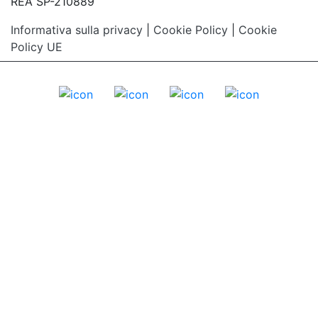
REA SP-210889
Informativa sulla privacy
|
Cookie Policy
|
Cookie
Policy UE