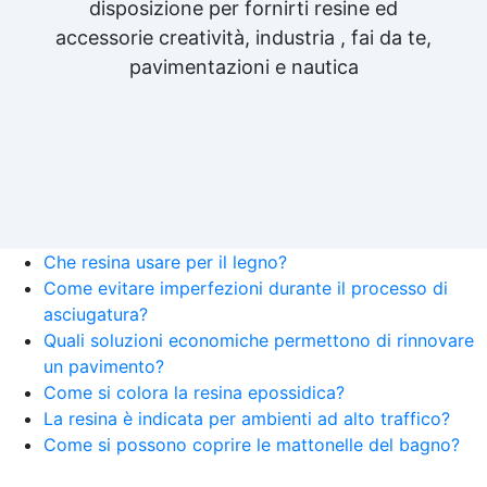
disposizione per fornirti resine ed
accessorie creatività, industria , fai da te,
pavimentazioni e nautica
Che resina usare per il legno?
Come evitare imperfezioni durante il processo di
asciugatura?
Quali soluzioni economiche permettono di rinnovare
un pavimento?
Come si colora la resina epossidica?
La resina è indicata per ambienti ad alto traffico?
Come si possono coprire le mattonelle del bagno?