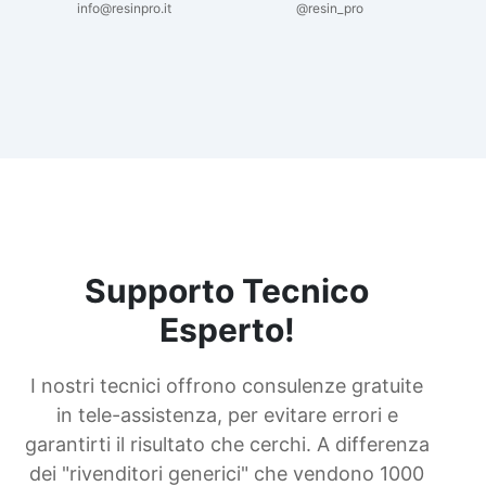
info@resinpro.it
@resin_pro
Supporto Tecnico
Esperto!
I nostri tecnici offrono consulenze gratuite
in tele-assistenza, per evitare errori e
garantirti il risultato che cerchi. A differenza
dei "rivenditori generici" che vendono 1000