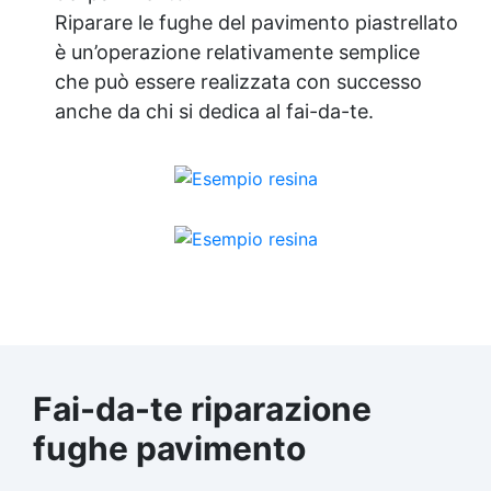
Riparare le fughe del pavimento piastrellato
è un’operazione relativamente semplice
che può essere realizzata con successo
anche da chi si dedica al fai-da-te.
Fai-da-te riparazione
fughe pavimento