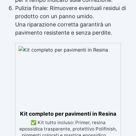
Pulizia finale: Rimuovere eventuali residui di
prodotto con un panno umido.
Una riparazione corretta garantirà un
pavimento resistente e senza perdite.
Kit completo per pavimenti in Resina
✅ Kit tutto incluso: Primer, resina
epossidica trasparente, protettivo Polifinish,
pigmenti colorati e mastice epossidico. ✅