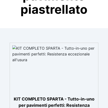
piastrellato
KIT COMPLETO SPARTA - Tutto-in-uno
per pavimenti perfetti: Resistenza