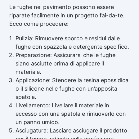
Le fughe nel pavimento possono essere
riparate facilmente in un progetto fai-da-te.
Ecco come procedere:
Pulizia: Rimuovere sporco e residui dalle
fughe con spazzola e detergente specifico.
Preparazione: Assicurarsi che le fughe
siano asciutte prima di applicare il
materiale.
Applicazione: Stendere la resina epossidica
o il silicone nelle fughe con un’apposita
spatola.
Livellamento: Livellare il materiale in
eccesso con una spatola e rimuoverlo con
un panno umido.
Asciugatura: Lasciare asciugare il prodotto
per il tempo indicato sulla confezione.