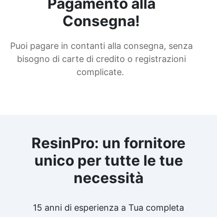
Pagamento alla
Consegna!
Puoi pagare in contanti alla consegna, senza
bisogno di carte di credito o registrazioni
complicate.
ResinPro: un fornitore
unico per tutte le tue
necessità
15 anni di esperienza a Tua completa