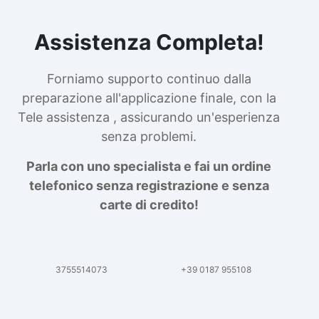
Assistenza Completa!
Forniamo supporto continuo dalla
preparazione all'applicazione finale, con la
Tele assistenza , assicurando un'esperienza
senza problemi.
Parla con uno specialista e fai un ordine
telefonico senza registrazione e senza
carte di credito!
3755514073
+39 0187 955108