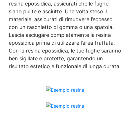
resina epossidica, assicurati che le fughe
siano pulite e asciutte. Una volta steso il
materiale, assicurati di rimuovere l’eccesso
con un raschietto di gomma o una spatola.
Lascia asciugare completamente la resina
epossidica prima di utilizzare l’area trattata.
Con la resina epossidica, le tue fughe saranno
ben sigillate e protette, garantendo un
risultato estetico e funzionale di lunga durata.