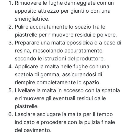
Rimuovere le fughe danneggiate con un
apposito attrezzo per giunti o con una
smerigliatrice.
Pulire accuratamente lo spazio tra le
piastrelle per rimuovere residui e polvere.
Preparare una malta epossidica o a base di
resina, mescolando accuratamente
secondo le istruzioni del produttore.
Applicare la malta nelle fughe con una
spatola di gomma, assicurandosi di
riempire completamente lo spazio.
Livellare la malta in eccesso con la spatola
e rimuovere gli eventuali residui dalle
piastrelle.
Lasciare asciugare la malta per il tempo
indicato e procedere con la pulizia finale
del pavimento.