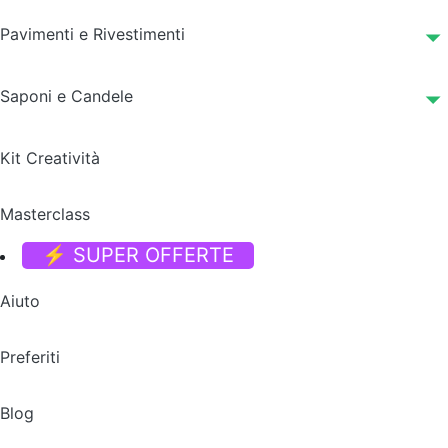
Pavimenti e Rivestimenti
Saponi e Candele
Kit Creatività
Masterclass
⚡ SUPER OFFERTE
Aiuto
Preferiti
Blog