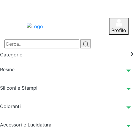
Profilo
Categorie
Resine
Siliconi e Stampi
Coloranti
Accessori e Lucidatura