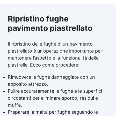
Ripristino fughe
pavimento piastrellato
Il ripristino delle fughe di un pavimento
piastrellato è un’operazione importante per
mantenere l’aspetto e la funzionalità delle
piastrelle. Ecco come procedere:
Rimuovere le fughe danneggiate con un
apposito attrezzo.
Pulire accuratamente le fughe e le superfici
circostanti per eliminare sporco, residui e
muffa.
Preparare la malta per fughe seguendo le