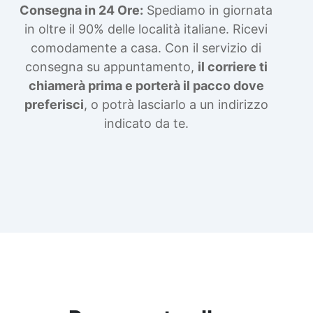
Consegna in 24 Ore:
Spediamo in giornata
in oltre il 90% delle località italiane. Ricevi
comodamente a casa. Con il servizio di
consegna su appuntamento,
il corriere ti
chiamerà prima e porterà il pacco dove
preferisci
, o potrà lasciarlo a un indirizzo
indicato da te.