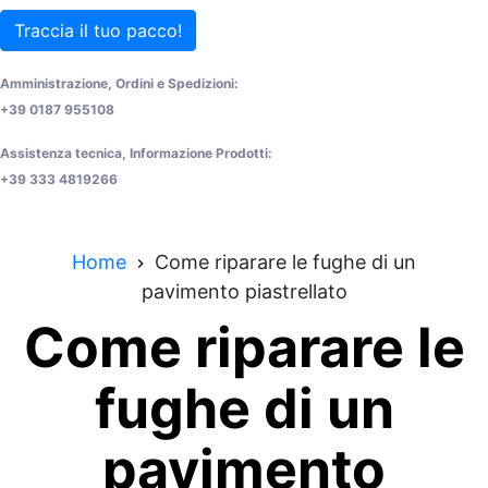
Traccia il tuo pacco!
Amministrazione, Ordini e Spedizioni:
+39 0187 955108
Assistenza tecnica, Informazione Prodotti:
+39 333 4819266
Home
Come riparare le fughe di un
pavimento piastrellato
Come riparare le
fughe di un
pavimento