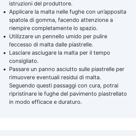
istruzioni del produttore.
Applicare la malta nelle fughe con un’apposita
spatola di gomma, facendo attenzione a
riempire completamente lo spazio.
Utilizzare un pennello umido per pulire
l’eccesso di malta dalle piastrelle.
Lasciare asciugare la malta per il tempo
consigliato.
Passare un panno asciutto sulle piastrelle per
rimuovere eventuali residui di malta.
Seguendo questi passaggi con cura, potrai
ripristinare le fughe del pavimento piastrellato
in modo efficace e duraturo.