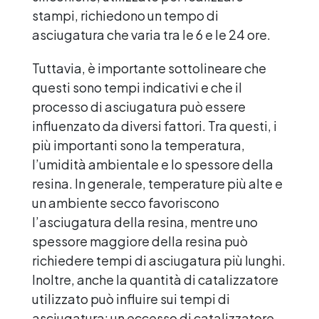
stampi, richiedono un tempo di
asciugatura che varia tra le 6 e le 24 ore.
Tuttavia, è importante sottolineare che
questi sono tempi indicativi e che il
processo di asciugatura può essere
influenzato da diversi fattori. Tra questi, i
più importanti sono la temperatura,
l’umidità ambientale e lo spessore della
resina. In generale, temperature più alte e
un ambiente secco favoriscono
l’asciugatura della resina, mentre uno
spessore maggiore della resina può
richiedere tempi di asciugatura più lunghi.
Inoltre, anche la quantità di catalizzatore
utilizzato può influire sui tempi di
asciugatura: un eccesso di catalizzatore