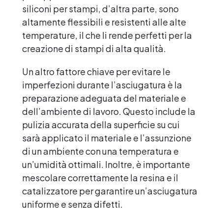
siliconi per stampi, d’altra parte, sono
altamente flessibili e resistenti alle alte
temperature, il che li rende perfetti per la
creazione di stampi di alta qualità.
Un altro fattore chiave per evitare le
imperfezioni durante l’asciugatura è la
preparazione adeguata del materiale e
dell’ambiente di lavoro. Questo include la
pulizia accurata della superficie su cui
sarà applicato il materiale e l’assunzione
di un ambiente con una temperatura e
un’umidità ottimali. Inoltre, è importante
mescolare correttamente la resina e il
catalizzatore per garantire un’asciugatura
uniforme e senza difetti.