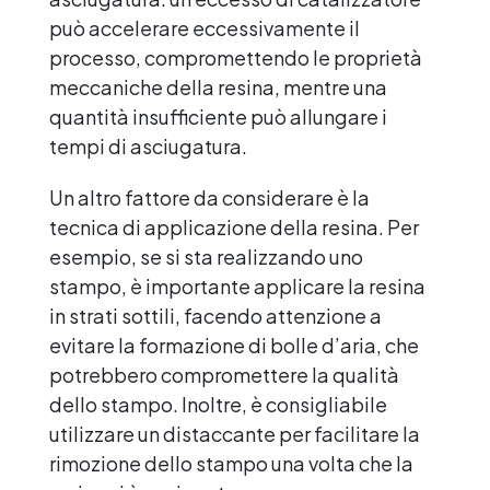
può accelerare eccessivamente il
processo, compromettendo le proprietà
meccaniche della resina, mentre una
quantità insufficiente può allungare i
tempi di asciugatura.
Un altro fattore da considerare è la
tecnica di applicazione della resina. Per
esempio, se si sta realizzando uno
stampo, è importante applicare la resina
in strati sottili, facendo attenzione a
evitare la formazione di bolle d’aria, che
potrebbero compromettere la qualità
dello stampo. Inoltre, è consigliabile
utilizzare un distaccante per facilitare la
rimozione dello stampo una volta che la