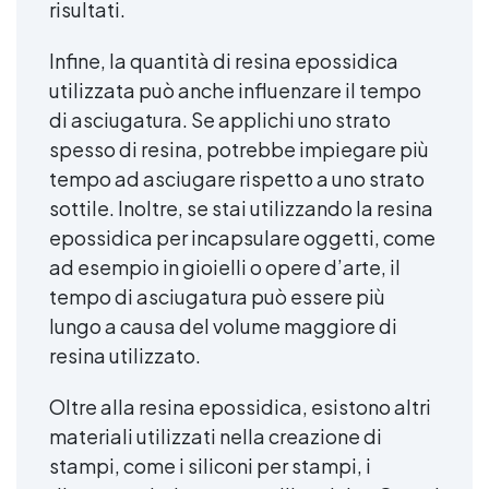
risultati.
Infine, la quantità di resina epossidica
utilizzata può anche influenzare il tempo
di asciugatura. Se applichi uno strato
spesso di resina, potrebbe impiegare più
tempo ad asciugare rispetto a uno strato
sottile. Inoltre, se stai utilizzando la resina
epossidica per incapsulare oggetti, come
ad esempio in gioielli o opere d’arte, il
tempo di asciugatura può essere più
lungo a causa del volume maggiore di
resina utilizzato.
Oltre alla resina epossidica, esistono altri
materiali utilizzati nella creazione di
stampi, come i siliconi per stampi, i