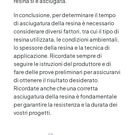
resina si è asciugata.
In conclusione, per determinare il tempo
di asciugatura della resina è necessario
considerare diversi fattori, tra cui il tipo di
resina utilizzata, le condizioni ambientali,
lo spessore della resina e la tecnica di
applicazione. Ricordate sempre di
seguire le istruzioni del produttore e di
fare delle prove preliminari per assicurarvi
di ottenere il risultato desiderato.
Ricordate anche che una corretta
asciugatura della resina è fondamentale
per garantire la resistenza e la durata dei
vostri progetti.