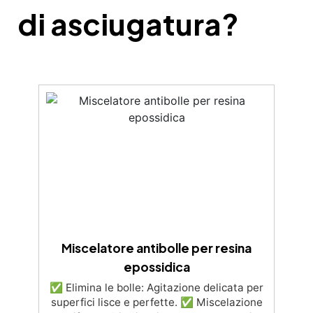
di asciugatura?
Miscelatore antibolle per resina
epossidica
✅ Elimina le bolle: Agitazione delicata per
superfici lisce e perfette. ✅ Miscelazione