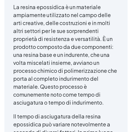
La resina epossidica è un materiale
ampiamente utilizzato nel campo delle
arti creative, delle costruzioni e in molti
altri settori per le sue sorprendenti
proprietà di resistenza e versatilità. È un
prodotto composto da due componenti:
una resina base e un indurente, che una
volta miscelati insieme, avviano un
processo chimico di polimerizzazione che
porta al completo indurimento del
materiale. Questo processo è
comunemente noto come tempo di
asciugatura o tempo di indurimento.
Il tempo di asciugatura della resina
epossidica può variare notevolmente a