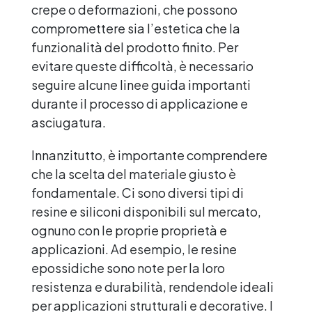
crepe o deformazioni, che possono
compromettere sia l’estetica che la
funzionalità del prodotto finito. Per
evitare queste difficoltà, è necessario
seguire alcune linee guida importanti
durante il processo di applicazione e
asciugatura.
Innanzitutto, è importante comprendere
che la scelta del materiale giusto è
fondamentale. Ci sono diversi tipi di
resine e siliconi disponibili sul mercato,
ognuno con le proprie proprietà e
applicazioni. Ad esempio, le resine
epossidiche sono note per la loro
resistenza e durabilità, rendendole ideali
per applicazioni strutturali e decorative. I