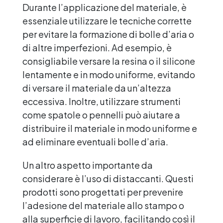
Durante l’applicazione del materiale, è
essenziale utilizzare le tecniche corrette
per evitare la formazione di bolle d’aria o
di altre imperfezioni. Ad esempio, è
consigliabile versare la resina o il silicone
lentamente e in modo uniforme, evitando
di versare il materiale da un’altezza
eccessiva. Inoltre, utilizzare strumenti
come spatole o pennelli può aiutare a
distribuire il materiale in modo uniforme e
ad eliminare eventuali bolle d’aria.
Un altro aspetto importante da
considerare è l’uso di distaccanti. Questi
prodotti sono progettati per prevenire
l’adesione del materiale allo stampo o
alla superficie di lavoro, facilitando così il