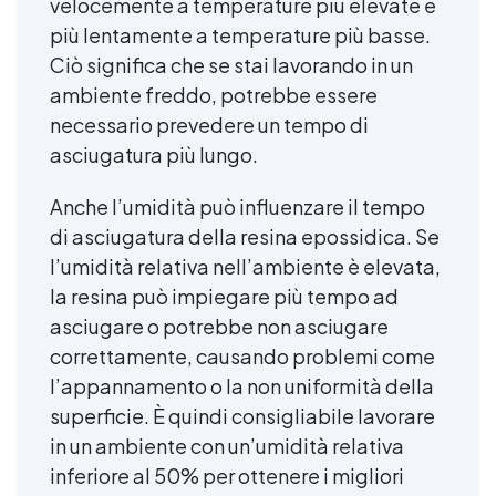
velocemente a temperature più elevate e
più lentamente a temperature più basse.
Ciò significa che se stai lavorando in un
ambiente freddo, potrebbe essere
necessario prevedere un tempo di
asciugatura più lungo.
Anche l’umidità può influenzare il tempo
di asciugatura della resina epossidica. Se
l’umidità relativa nell’ambiente è elevata,
la resina può impiegare più tempo ad
asciugare o potrebbe non asciugare
correttamente, causando problemi come
l’appannamento o la non uniformità della
superficie. È quindi consigliabile lavorare
in un ambiente con un’umidità relativa
inferiore al 50% per ottenere i migliori