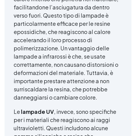
facilitandone l’asciugatura da dentro
verso fuori. Questo tipo di lampade è
particolarmente efficace per le resine
epossidiche, che reagiscono al calore
accelerando il loro processo di
polimerizzazione. Un vantaggio delle
lampade a infrarossi è che, se usate
correttamente, non causano distorsioni o
deformazioni del materiale. Tuttavia, è
importante prestare attenzione a non
surriscaldare la resina, che potrebbe
danneggiarsi o cambiare colore.
Le
lampade UV
, invece, sono specifiche
per i materiali che reagiscono ai raggi
ultravioletti. Questi includono alcune