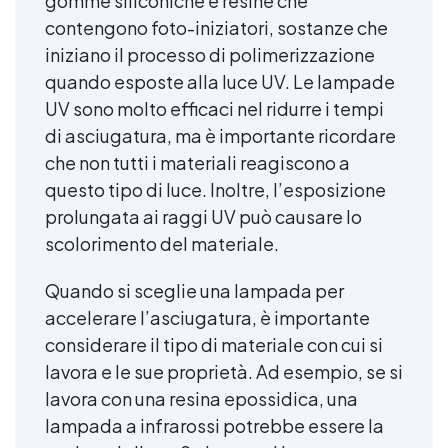
gomme siliconiche e resine che
contengono foto-iniziatori, sostanze che
iniziano il processo di polimerizzazione
quando esposte alla luce UV. Le lampade
UV sono molto efficaci nel ridurre i tempi
di asciugatura, ma è importante ricordare
che non tutti i materiali reagiscono a
questo tipo di luce. Inoltre, l’esposizione
prolungata ai raggi UV può causare lo
scolorimento del materiale.
Quando si sceglie una lampada per
accelerare l’asciugatura, è importante
considerare il tipo di materiale con cui si
lavora e le sue proprietà. Ad esempio, se si
lavora con una resina epossidica, una
lampada a infrarossi potrebbe essere la