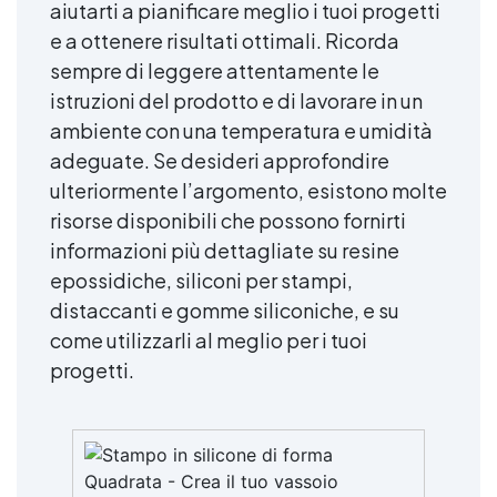
aiutarti a pianificare meglio i tuoi progetti
e a ottenere risultati ottimali. Ricorda
sempre di leggere attentamente le
istruzioni del prodotto e di lavorare in un
ambiente con una temperatura e umidità
adeguate. Se desideri approfondire
ulteriormente l’argomento, esistono molte
risorse disponibili che possono fornirti
informazioni più dettagliate su resine
epossidiche, siliconi per stampi,
distaccanti e gomme siliconiche, e su
come utilizzarli al meglio per i tuoi
progetti.