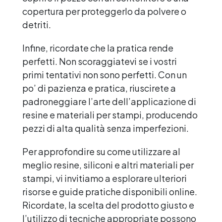
copertura per proteggerlo da polvere o
detriti.
Infine, ricordate che la pratica rende
perfetti. Non scoraggiatevi se i vostri
primi tentativi non sono perfetti. Con un
po’ di pazienza e pratica, riuscirete a
padroneggiare l’arte dell’applicazione di
resine e materiali per stampi, producendo
pezzi di alta qualità senza imperfezioni.
Per approfondire su come utilizzare al
meglio resine, siliconi e altri materiali per
stampi, vi invitiamo a esplorare ulteriori
risorse e guide pratiche disponibili online.
Ricordate, la scelta del prodotto giusto e
l’utilizzo di tecniche appropriate possono