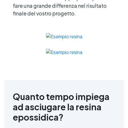
fare una grande differenza nel risultato
finale del vostro progetto.
Quanto tempo impiega
ad asciugare la resina
epossidica?