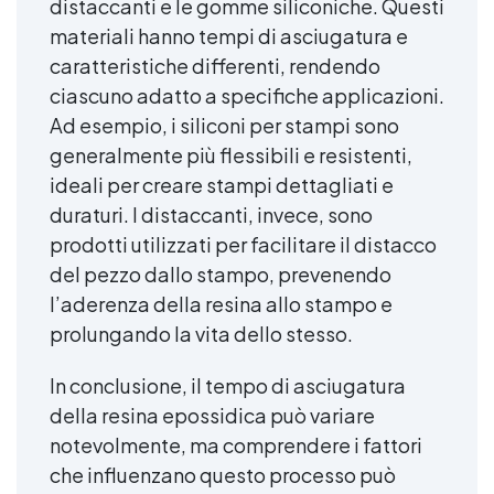
distaccanti e le gomme siliconiche. Questi
materiali hanno tempi di asciugatura e
caratteristiche differenti, rendendo
ciascuno adatto a specifiche applicazioni.
Ad esempio, i siliconi per stampi sono
generalmente più flessibili e resistenti,
ideali per creare stampi dettagliati e
duraturi. I distaccanti, invece, sono
prodotti utilizzati per facilitare il distacco
del pezzo dallo stampo, prevenendo
l’aderenza della resina allo stampo e
prolungando la vita dello stesso.
In conclusione, il tempo di asciugatura
della resina epossidica può variare
notevolmente, ma comprendere i fattori
che influenzano questo processo può