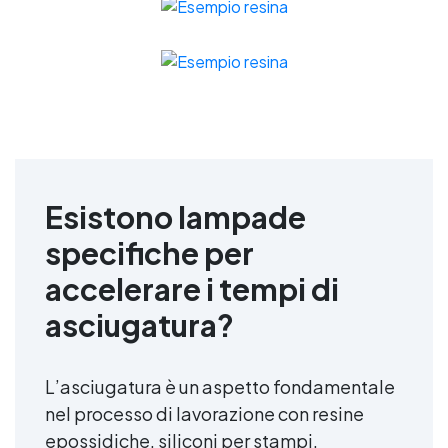
Esistono lampade
specifiche per
accelerare i tempi di
asciugatura?
L’asciugatura è un aspetto fondamentale
nel processo di lavorazione con resine
epossidiche, siliconi per stampi,