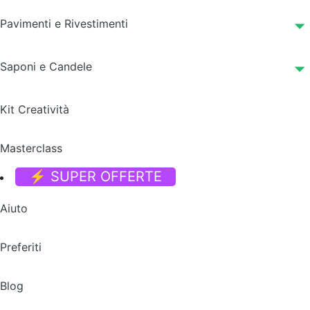
Pavimenti e Rivestimenti
Saponi e Candele
Kit Creatività
Masterclass
⚡ SUPER OFFERTE
Aiuto
Preferiti
Blog