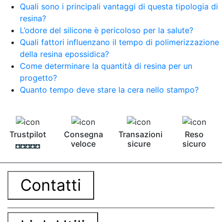
Quali sono i principali vantaggi di questa tipologia di
resina?
L’odore del silicone è pericoloso per la salute?
Quali fattori influenzano il tempo di polimerizzazione
della resina epossidica?
Come determinare la quantità di resina per un
progetto?
Quanto tempo deve stare la cera nello stampo?
Trustpilot
Consegna
Transazioni
Reso
veloce
sicure
sicuro
Contatti