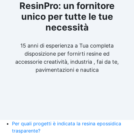
ResinPro: un fornitore
unico per tutte le tue
necessità
15 anni di esperienza a Tua completa
disposizione per fornirti resine ed
accessorie creatività, industria , fai da te,
pavimentazioni e nautica
Per quali progetti è indicata la resina epossidica
trasparente?