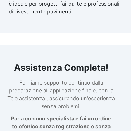
è ideale per progetti fai-da-te e professionali
di rivestimento pavimenti.
Assistenza Completa!
Forniamo supporto continuo dalla
preparazione all'applicazione finale, con la
Tele assistenza , assicurando un'esperienza
senza problemi.
Parla con uno specialista e fai un ordine
telefonico senza registrazione e senza