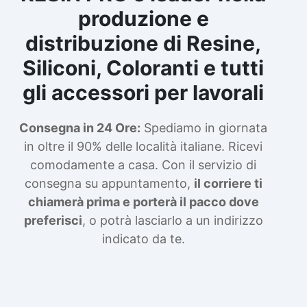
produzione e
distribuzione di Resine,
Siliconi, Coloranti e tutti
gli accessori per lavorali
Consegna in 24 Ore:
Spediamo in giornata
in oltre il 90% delle località italiane. Ricevi
comodamente a casa. Con il servizio di
consegna su appuntamento,
il corriere ti
chiamerà prima e porterà il pacco dove
preferisci
, o potrà lasciarlo a un indirizzo
indicato da te.