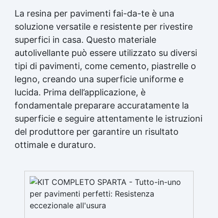
La resina per pavimenti fai-da-te è una
soluzione versatile e resistente per rivestire
superfici in casa. Questo materiale
autolivellante può essere utilizzato su diversi
tipi di pavimenti, come cemento, piastrelle o
legno, creando una superficie uniforme e
lucida. Prima dell’applicazione, è
fondamentale preparare accuratamente la
superficie e seguire attentamente le istruzioni
del produttore per garantire un risultato
ottimale e duraturo.