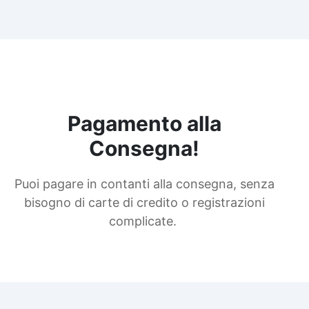
Pagamento alla
Consegna!
Puoi pagare in contanti alla consegna, senza
bisogno di carte di credito o registrazioni
complicate.