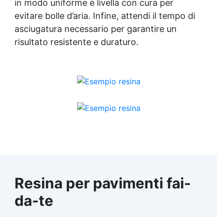
in modo uniforme e livella con cura per
evitare bolle d’aria. Infine, attendi il tempo di
asciugatura necessario per garantire un
risultato resistente e duraturo.
Resina per pavimenti fai-
da-te