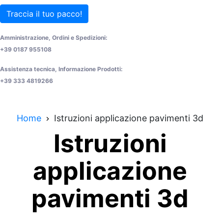
Traccia il tuo pacco!
Amministrazione, Ordini e Spedizioni:
+39 0187 955108
Assistenza tecnica, Informazione Prodotti:
+39 333 4819266
Home
Istruzioni applicazione pavimenti 3d
Istruzioni
applicazione
pavimenti 3d