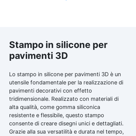
Stampo in silicone per
pavimenti 3D
Lo stampo in silicone per pavimenti 3D è un
utensile fondamentale per la realizzazione di
pavimenti decorativi
con effetto
tridimensionale. Realizzato con materiali di
alta qualità, come gomma siliconica
resistente e flessibile, questo stampo
consente di creare disegni unici e dettagliati.
Grazie alla sua versatilità e durata nel tempo,