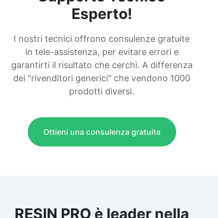
Esperto!
I nostri tecnici offrono consulenze gratuite
in tele-assistenza, per evitare errori e
garantirti il risultato che cerchi. A differenza
dei "rivenditori generici" che vendono 1000
prodotti diversi.
Ottieni una consulenza gratuita
RESIN PRO è leader nella