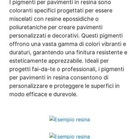
I pigmenti per pavimenti in resina sono
coloranti specifici progettati per essere
miscelati con resine epossidiche o
poliuretaniche per creare pavimenti
personalizzati e decorativi. Questi pigmenti
offrono una vasta gamma di colori vibranti e
duraturi, garantendo una finitura resistente e
esteticamente apprezzabile. Ideali per
progetti fai-da-te o professionali, i pigmenti
per pavimenti in resina consentono di
personalizzare e proteggere le superfici in
modo efficace e durevole.