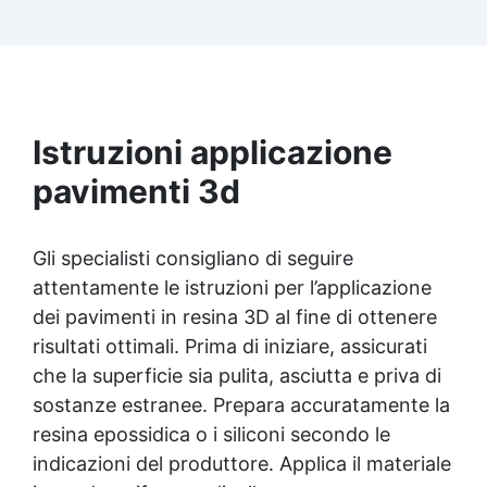
Istruzioni applicazione
pavimenti 3d
Gli specialisti consigliano di seguire
attentamente le istruzioni per l’applicazione
dei pavimenti in resina 3D al fine di ottenere
risultati ottimali. Prima di iniziare, assicurati
che la superficie sia pulita, asciutta e priva di
sostanze estranee. Prepara accuratamente la
resina epossidica o i siliconi secondo le
indicazioni del produttore. Applica il materiale