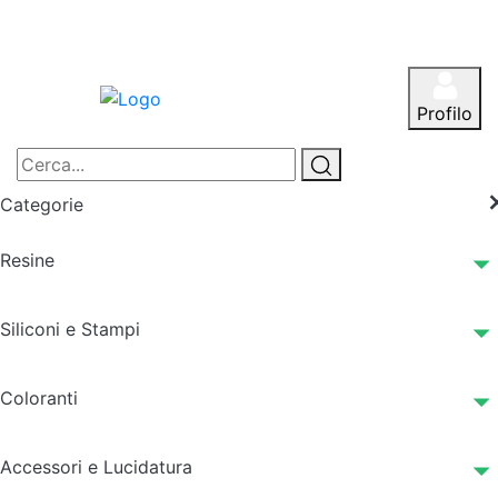
Profilo
Categorie
Resine
Siliconi e Stampi
Coloranti
Accessori e Lucidatura