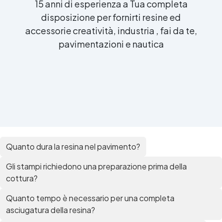
15 anni di esperienza a Tua completa
disposizione per fornirti resine ed
accessorie creatività, industria , fai da te,
pavimentazioni e nautica
Quanto dura la resina nel pavimento?
Gli stampi richiedono una preparazione prima della
cottura?
Quanto tempo è necessario per una completa
asciugatura della resina?