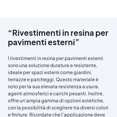
“Rivestimenti in resina per
pavimenti esterni”
I rivestimenti in resina per pavimenti esterni
sono una soluzione duratura e resistente,
ideale per spazi esterni come giardini,
terrazze e parcheggi. Questo materiale è
noto per la sua elevata resistenza a usura,
agenti atmosferici e carichi pesanti. Inoltre,
offre un’ampia gamma di opzioni estetiche,
con la possibilità di scegliere tra diversi colori
e finiture. Ricordate che l’applicazione deve