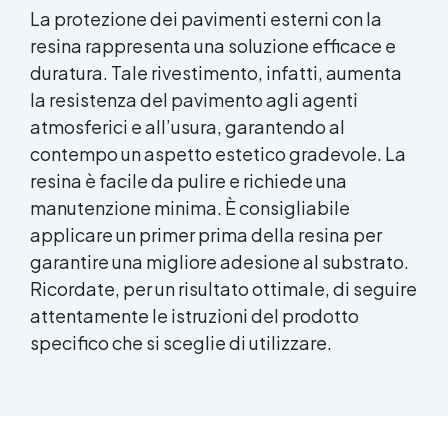
La protezione dei pavimenti esterni con la
resina rappresenta una soluzione efficace e
duratura. Tale rivestimento, infatti, aumenta
la resistenza del pavimento agli agenti
atmosferici e all’usura, garantendo al
contempo un aspetto estetico gradevole. La
resina è facile da pulire e richiede una
manutenzione minima. È consigliabile
applicare un primer prima della resina per
garantire una migliore adesione al substrato.
Ricordate, per un risultato ottimale, di seguire
attentamente le istruzioni del prodotto
specifico che si sceglie di utilizzare.