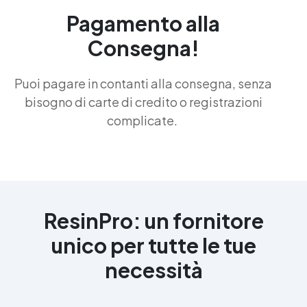
Pagamento alla
Consegna!
Puoi pagare in contanti alla consegna, senza
bisogno di carte di credito o registrazioni
complicate.
ResinPro: un fornitore
unico per tutte le tue
necessità