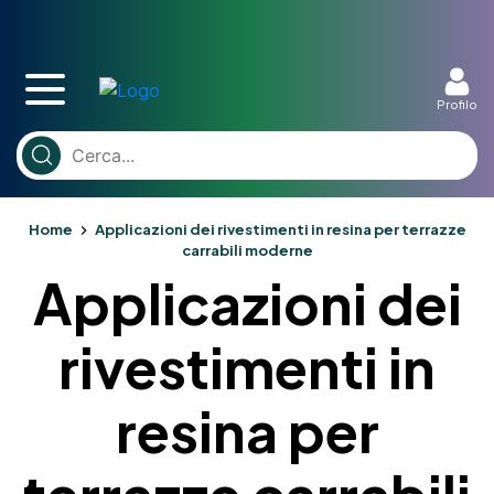
Profilo
Home
Applicazioni dei rivestimenti in resina per terrazze
carrabili moderne
Applicazioni dei
rivestimenti in
resina per