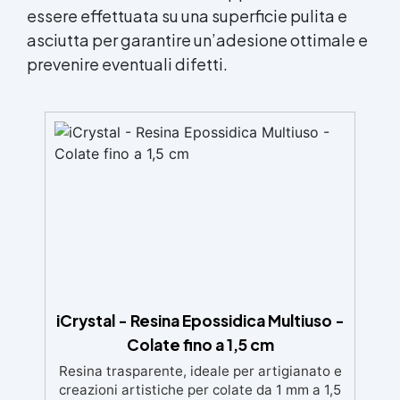
essere effettuata su una superficie pulita e
asciutta per garantire un’adesione ottimale e
prevenire eventuali difetti.
iCrystal - Resina Epossidica Multiuso -
Colate fino a 1,5 cm
Resina trasparente, ideale per artigianato e
creazioni artistiche per colate da 1 mm a 1,5