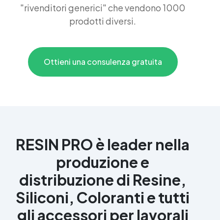
"rivenditori generici" che vendono 1000
prodotti diversi.
Ottieni una consulenza gratuita
RESIN PRO è leader nella
produzione e
distribuzione di Resine,
Siliconi, Coloranti e tutti
gli accessori per lavorali