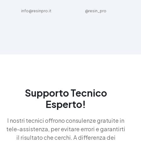
info@resinpro.it
@resin_pro
Supporto Tecnico
Esperto!
I nostri tecnici offrono consulenze gratuite in
tele-assistenza, per evitare errori e garantirti
il risultato che cerchi. A differenza dei