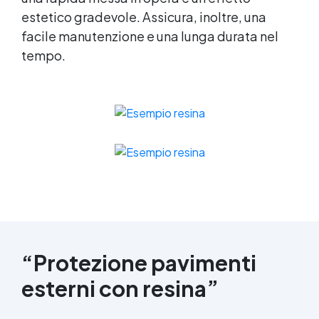
estetico gradevole. Assicura, inoltre, una
facile manutenzione e una lunga durata nel
tempo.
“Protezione pavimenti
esterni con resina”