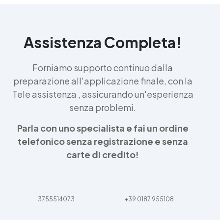
Assistenza Completa!
Forniamo supporto continuo dalla
preparazione all'applicazione finale, con la
Tele assistenza , assicurando un'esperienza
senza problemi.
Parla con uno specialista e fai un ordine
telefonico senza registrazione e senza
carte di credito!
3755514073
+39 0187 955108