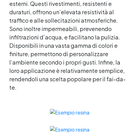
esterni. Questi rivestimenti, resistenti e
duraturi, offrono un’elevata resistività al
traffico e alle sollecitazioni atmosferiche.
Sono inoltre impermeabili, prevenendo
infiltrazioni d’acqua, e facilitano la pulizia.
Disponibili in una vasta gamma di colori e
finiture, permettono di personalizzare
l’ambiente secondo i propri gusti. Infine, la
loro applicazione è relativamente semplice,
rendendoli una scelta popolare per il fai-da-
te.