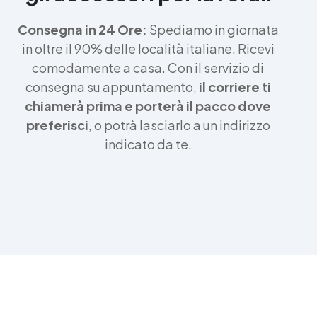
Consegna in 24 Ore:
Spediamo in giornata
in oltre il 90% delle località italiane. Ricevi
comodamente a casa. Con il servizio di
consegna su appuntamento,
il corriere ti
chiamerà prima e porterà il pacco dove
preferisci
, o potrà lasciarlo a un indirizzo
indicato da te.