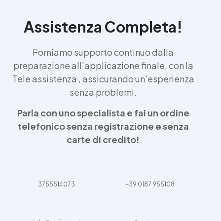
Assistenza Completa!
Forniamo supporto continuo dalla
preparazione all'applicazione finale, con la
Tele assistenza , assicurando un'esperienza
senza problemi.
Parla con uno specialista e fai un ordine
telefonico senza registrazione e senza
carte di credito!
3755514073
+39 0187 955108