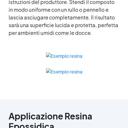
istruzioni del produttore. Stendi il composto
in modo uniforme con un rullo o pennello e
lascia asciugare completamente. Il risultato
sarà una superficie lucida e protetta, perfetta
per ambienti umidi come le docce.
Applicazione Resina
Epossidica