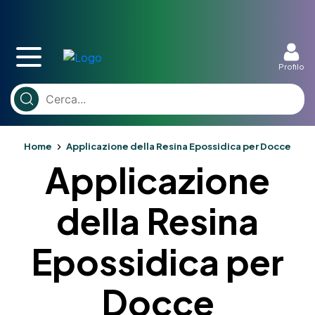
Profilo
Home
Applicazione della Resina Epossidica per Docce
Applicazione
della Resina
Epossidica per
Docce