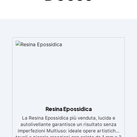
Resina Epossidica
La Resina Epossidica più venduta, lucida e
autolivellante garantisce un risultato senza
imperfezioni Multiuso: ideale opere artistiche,