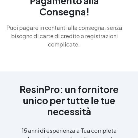
Pagamento alla
Consegna!
Puoi pagare in contanti alla consegna, senza
bisogno di carte di credito o registrazioni
complicate.
ResinPro: un fornitore
unico per tutte le tue
necessità
15 anni di esperienza a Tua completa