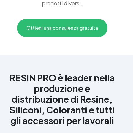
prodotti diversi.
Ottieni una consulenza gratuita
RESIN PRO è leader nella
produzione e
distribuzione di Resine,
Siliconi, Coloranti e tutti
gli accessori per lavorali