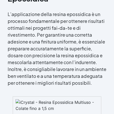
L’applicazione della resina epossidica è un
processo fondamentale per ottenere risultati
ottimali nei progetti fai-da-te e di
rivestimento. Per garantire una corretta
adesione e una finitura uniforme, è essenziale
preparare accuratamente la superficie,
dosare con precisione la resina epossidica e
mescolarla attentamente con l’indurente.
Inoltre, è consigliabile lavorare in un ambiente
ben ventilato e a una temperatura adeguata
per ottenere i migliori risultati possibili.