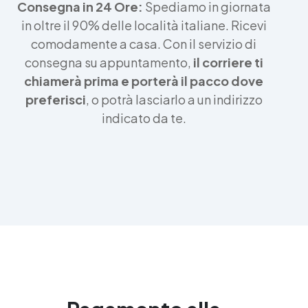
Consegna in 24 Ore:
Spediamo in giornata
in oltre il 90% delle località italiane. Ricevi
comodamente a casa. Con il servizio di
consegna su appuntamento,
il corriere ti
chiamerà prima e porterà il pacco dove
preferisci
, o potrà lasciarlo a un indirizzo
indicato da te.