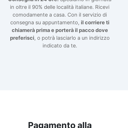
in oltre il 90% delle località italiane. Ricevi
comodamente a casa. Con il servizio di
consegna su appuntamento,
il corriere ti
chiamerà prima e porterà il pacco dove
preferisci
, o potrà lasciarlo a un indirizzo
indicato da te.
Pagamento alla