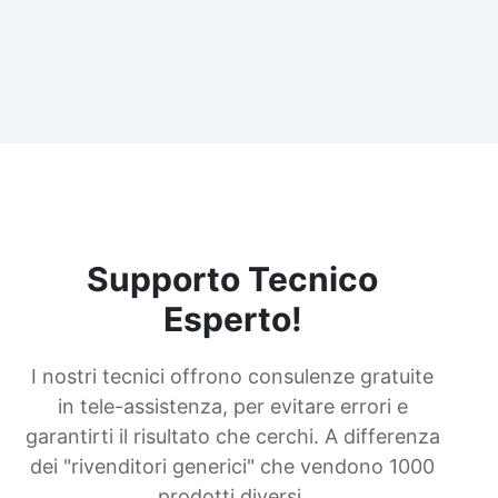
Supporto Tecnico
Esperto!
I nostri tecnici offrono consulenze gratuite
in tele-assistenza, per evitare errori e
garantirti il risultato che cerchi. A differenza
dei "rivenditori generici" che vendono 1000
prodotti diversi.