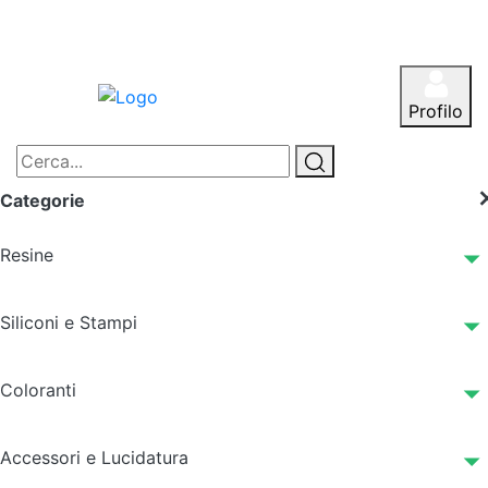
Profilo
Categorie
Resine
Siliconi e Stampi
Coloranti
Accessori e Lucidatura