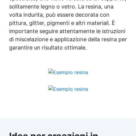
solitamente legno o vetro. La resina, una
volta indurita, può essere decorata con
pittura, glitter, pigmenti e altri materiali. È
importante seguire attentamente le istruzioni
di miscelazione e applicazione della resina per
garantire un risultato ottimale.
Idee per creazioni in