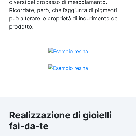
diversi del processo di mescolamento.
Ricordate, però, che l’aggiunta di pigmenti
può alterare le proprietà di indurimento del
prodotto.
Realizzazione di gioielli
fai-da-te