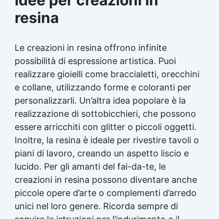
resina
Le creazioni in resina offrono infinite
possibilità di espressione artistica. Puoi
realizzare gioielli come braccialetti, orecchini
e collane, utilizzando forme e coloranti per
personalizzarli. Un’altra idea popolare è la
realizzazione di sottobicchieri, che possono
essere arricchiti con glitter o piccoli oggetti.
Inoltre, la resina è ideale per rivestire tavoli o
piani di lavoro, creando un aspetto liscio e
lucido. Per gli amanti del fai-da-te, le
creazioni in resina possono diventare anche
piccole opere d’arte o complementi d’arredo
unici nel loro genere. Ricorda sempre di