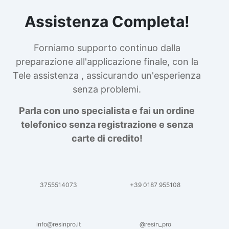
Assistenza Completa!
Forniamo supporto continuo dalla
preparazione all'applicazione finale, con la
Tele assistenza , assicurando un'esperienza
senza problemi.
Parla con uno specialista e fai un ordine
telefonico senza registrazione e senza
carte di credito!
3755514073
+39 0187 955108
info@resinpro.it
@resin_pro