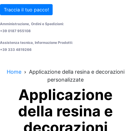
Traccia il tuo pacco!
Amministrazione, Ordini e Spedizioni:
+39 0187 955108
Assistenza tecnica, Informazione Prodotti:
+39 333 4819266
Home
Applicazione della resina e decorazioni
personalizzate
Applicazione
della resina e
decorazioni