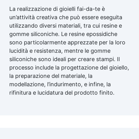
La realizzazione di gioielli fai-da-te è
un’attività creativa che può essere eseguita
utilizzando diversi materiali, tra cui resine e
gomme siliconiche. Le resine epossidiche
sono particolarmente apprezzate per la loro
lucidità e resistenza, mentre le gomme
siliconiche sono ideali per creare stampi. Il
processo include la progettazione del gioiello,
la preparazione del materiale, la
modellazione, l’indurimento, e infine, la
rifinitura e lucidatura del prodotto finito.