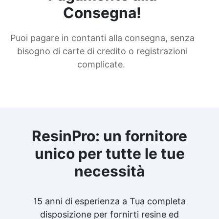
Consegna!
Puoi pagare in contanti alla consegna, senza
bisogno di carte di credito o registrazioni
complicate.
ResinPro: un fornitore
unico per tutte le tue
necessità
15 anni di esperienza a Tua completa
disposizione per fornirti resine ed