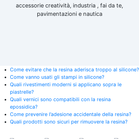
accessorie creatività, industria , fai da te,
pavimentazioni e nautica
Come evitare che la resina aderisca troppo al silicone?
Come vanno usati gli stampi in silicone?
Quali rivestimenti moderni si applicano sopra le
piastrelle?
Quali vernici sono compatibili con la resina
epossidica?
Come prevenire l’adesione accidentale della resina?
Quali prodotti sono sicuri per rimuovere la resina?