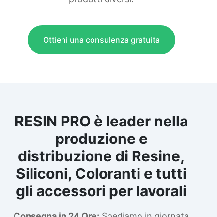
Ottieni una consulenza gratuita
RESIN PRO è leader nella
produzione e
distribuzione di Resine,
Siliconi, Coloranti e tutti
gli accessori per lavorali
Consegna in 24 Ore:
Spediamo in giornata