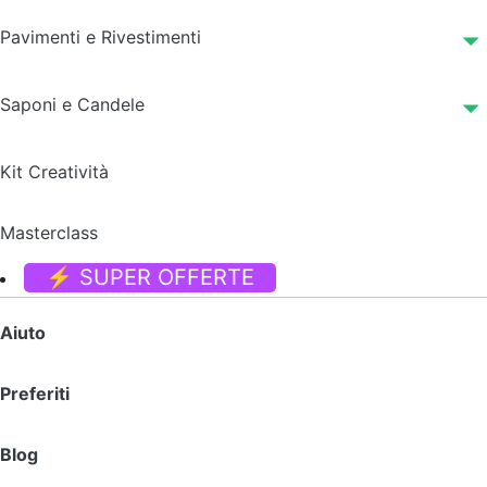
Pavimenti e Rivestimenti
Saponi e Candele
Kit Creatività
Masterclass
⚡ SUPER OFFERTE
Aiuto
Preferiti
Blog