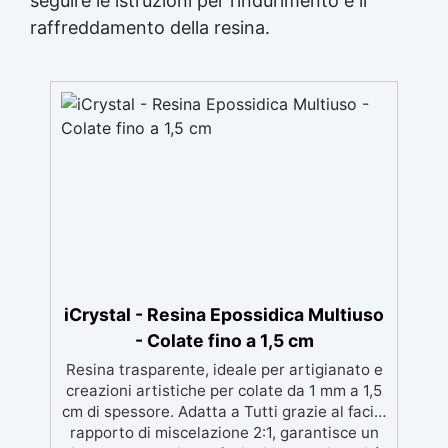
seguire le istruzioni per l’indurimento e il
raffreddamento della resina.
iCrystal - Resina Epossidica Multiuso
- Colate fino a 1,5 cm
Resina trasparente, ideale per artigianato e
creazioni artistiche per colate da 1 mm a 1,5
cm di spessore. Adatta a Tutti grazie al facile
rapporto di miscelazione 2:1, garantisce un