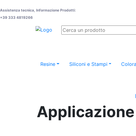
Assistenza tecnica, Informazione Prodotti:
+39 333 4819266
Resine
Siliconi e Stampi
Colora
Applicazione 