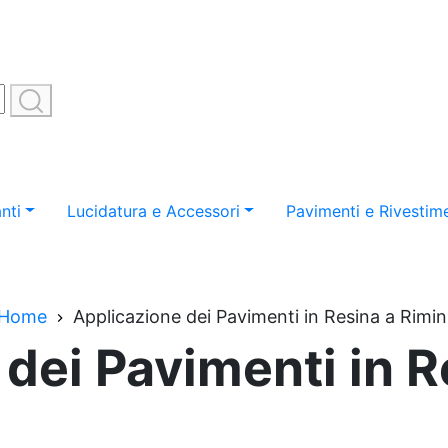
nti
Lucidatura e Accessori
Pavimenti e Rivestime
Home
Applicazione dei Pavimenti in Resina a Rimin
dei Pavimenti in R