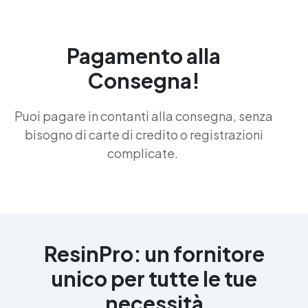
Pagamento alla
Consegna!
Puoi pagare in contanti alla consegna, senza
bisogno di carte di credito o registrazioni
complicate.
ResinPro: un fornitore
unico per tutte le tue
necessità