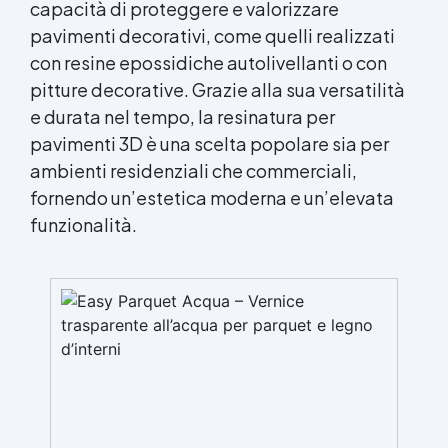
capacità di proteggere e valorizzare
pavimenti decorativi
, come quelli realizzati
con resine epossidiche autolivellanti o con
pitture decorative. Grazie alla sua versatilità
e durata nel tempo, la resinatura per
pavimenti 3D è una scelta popolare sia per
ambienti residenziali che commerciali,
fornendo un’estetica moderna e un’elevata
funzionalità.