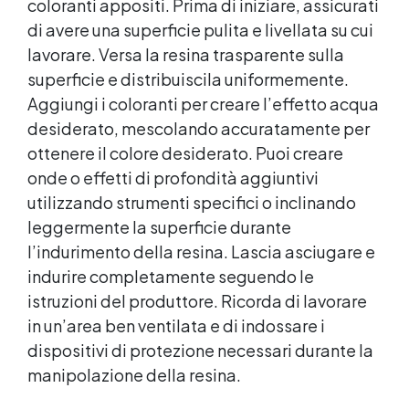
coloranti appositi. Prima di iniziare, assicurati
di avere una superficie pulita e livellata su cui
lavorare. Versa la
resina trasparente
sulla
superficie e distribuiscila uniformemente.
Aggiungi i coloranti per creare l’effetto acqua
desiderato, mescolando accuratamente per
ottenere il colore desiderato. Puoi creare
onde o effetti di profondità aggiuntivi
utilizzando strumenti specifici o inclinando
leggermente la superficie durante
l’indurimento della resina. Lascia asciugare e
indurire completamente seguendo le
istruzioni del produttore. Ricorda di lavorare
in un’area ben ventilata e di indossare i
dispositivi di protezione necessari durante la
manipolazione della resina.