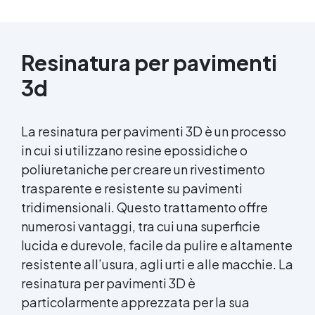
Resinatura per pavimenti
3d
La resinatura per pavimenti 3D è un processo
in cui si utilizzano resine epossidiche o
poliuretaniche per creare un rivestimento
trasparente e resistente su pavimenti
tridimensionali. Questo trattamento offre
numerosi vantaggi, tra cui una superficie
lucida e durevole, facile da pulire e altamente
resistente all’usura, agli urti e alle macchie. La
resinatura per pavimenti 3D è
particolarmente apprezzata per la sua