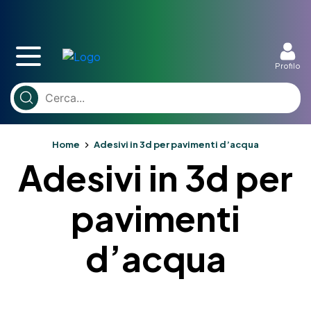
Profilo
Home
Adesivi in 3d per pavimenti d’acqua
Adesivi in 3d per
pavimenti
d’acqua