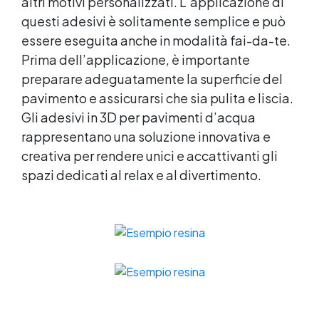
altri motivi personalizzati. L’applicazione di
questi adesivi è solitamente semplice e può
essere eseguita anche in modalità fai-da-te.
Prima dell’applicazione, è importante
preparare adeguatamente la superficie del
pavimento e assicurarsi che sia pulita e liscia.
Gli adesivi in 3D per pavimenti d’acqua
rappresentano una soluzione innovativa e
creativa per rendere unici e accattivanti gli
spazi dedicati al relax e al divertimento.