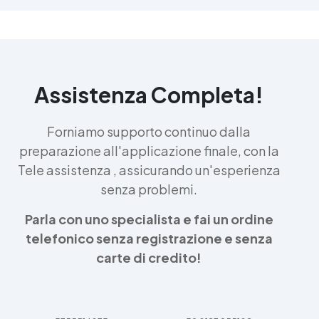
Assistenza Completa!
Forniamo supporto continuo dalla
preparazione all'applicazione finale, con la
Tele assistenza , assicurando un'esperienza
senza problemi.
Parla con uno specialista e fai un ordine
telefonico senza registrazione e senza
carte di credito!