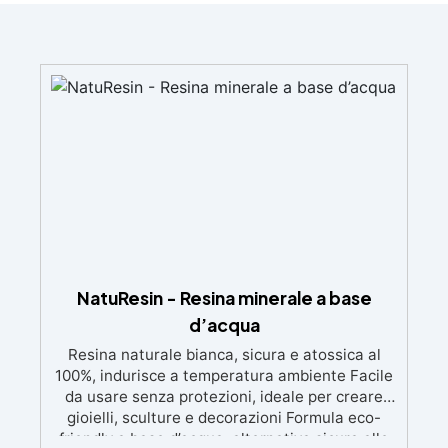
NatuResin - Resina minerale a base
d’acqua
Resina naturale bianca, sicura e atossica al
100%, indurisce a temperatura ambiente Facile
da usare senza protezioni, ideale per creare
gioielli, sculture e decorazioni Formula eco-
friendly a base d’acqua, alternativa sicura alle