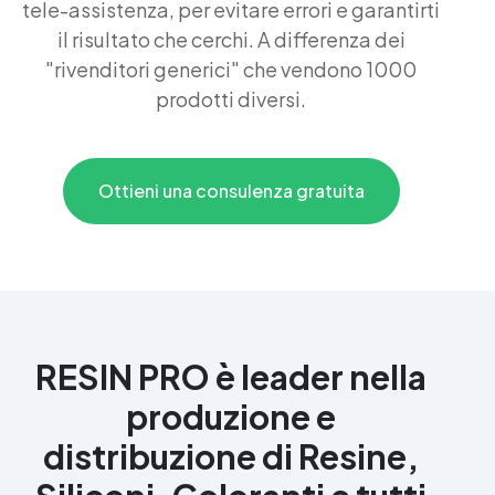
tele-assistenza, per evitare errori e garantirti
il risultato che cerchi. A differenza dei
"rivenditori generici" che vendono 1000
prodotti diversi.
Ottieni una consulenza gratuita
RESIN PRO è leader nella
produzione e
distribuzione di Resine,