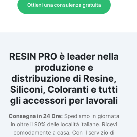
Ottieni una consulenza gratuita
RESIN PRO è leader nella
produzione e
distribuzione di Resine,
Siliconi, Coloranti e tutti
gli accessori per lavorali
Consegna in 24 Ore:
Spediamo in giornata
in oltre il 90% delle località italiane. Ricevi
comodamente a casa. Con il servizio di