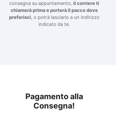
consegna su appuntamento,
il corriere ti
chiamerà prima e porterà il pacco dove
preferisci
, o potrà lasciarlo a un indirizzo
indicato da te.
Pagamento alla
Consegna!