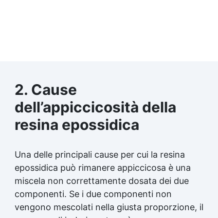
2. Cause
dell’appiccicosità della
resina epossidica
Una delle principali cause per cui la
resina
epossidica
può rimanere appiccicosa è una
miscela non correttamente dosata dei due
componenti. Se i due componenti non
vengono mescolati nella giusta proporzione, il