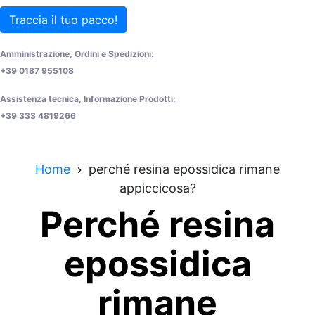
Traccia il tuo pacco!
Amministrazione, Ordini e Spedizioni:
+39 0187 955108
Assistenza tecnica, Informazione Prodotti:
+39 333 4819266
Home
perché resina epossidica rimane
appiccicosa?
Perché resina
epossidica
rimane