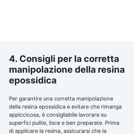
4. Consigli per la corretta
manipolazione della
resina
epossidica
Per garantire una corretta manipolazione
della
resina epossidica
e evitare che rimanga
appiccicosa, è consigliabile lavorare su
superfici pulite, lisce e ben preparate. Prima
di applicare la resina, assicurarsi che la