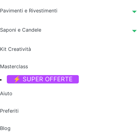
Pavimenti e Rivestimenti
Saponi e Candele
Kit Creatività
Masterclass
⚡ SUPER OFFERTE
Aiuto
Preferiti
Blog