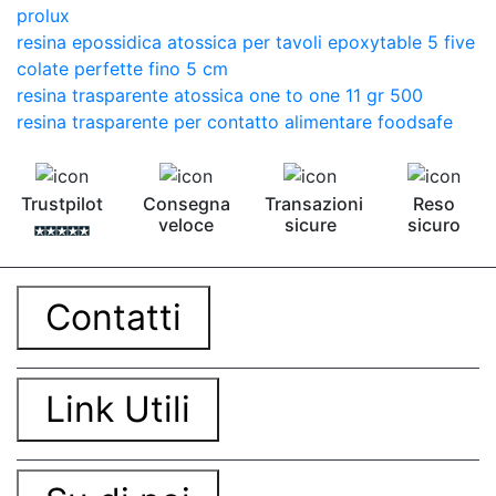
prolux
resina epossidica atossica per tavoli epoxytable 5 five
colate perfette fino 5 cm
resina trasparente atossica one to one 11 gr 500
resina trasparente per contatto alimentare foodsafe
Trustpilot
Consegna
Transazioni
Reso
veloce
sicure
sicuro
Contatti
Link Utili