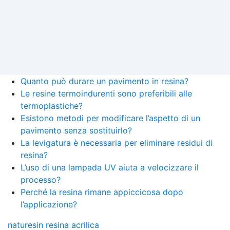
Quanto può durare un pavimento in resina?
Le resine termoindurenti sono preferibili alle
termoplastiche?
Esistono metodi per modificare l’aspetto di un
pavimento senza sostituirlo?
La levigatura è necessaria per eliminare residui di
resina?
L’uso di una lampada UV aiuta a velocizzare il
processo?
Perché la resina rimane appiccicosa dopo
l’applicazione?
naturesin resina acrilica