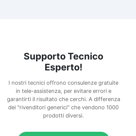
Supporto Tecnico
Esperto!
I nostri tecnici offrono consulenze gratuite
in tele-assistenza, per evitare errori e
garantirti il risultato che cerchi. A differenza
dei "rivenditori generici" che vendono 1000
prodotti diversi.