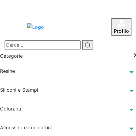
Profilo
Categorie
Resine
Siliconi e Stampi
Coloranti
Accessori e Lucidatura