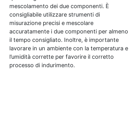
mescolamento dei due componenti. È
consigliabile utilizzare strumenti di
misurazione precisi e mescolare
accuratamente i due componenti per almeno
il tempo consigliato. Inoltre, è importante
lavorare in un ambiente con la temperatura e
l’umidità corrette per favorire il corretto
processo di indurimento.