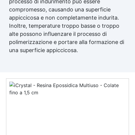
processo di indurimento può essere
compromesso, causando una superficie
appiccicosa e non completamente indurita.
Inoltre, temperature troppo basse o troppo
alte possono influenzare il processo di
polimerizzazione e portare alla formazione di
una superficie appiccicosa.