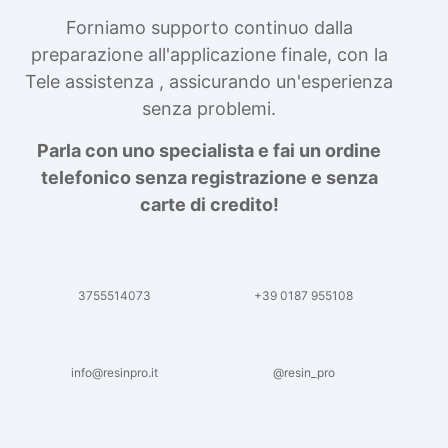
Forniamo supporto continuo dalla
preparazione all'applicazione finale, con la
Tele assistenza , assicurando un'esperienza
senza problemi.
Parla con uno specialista e fai un ordine
telefonico senza registrazione e senza
carte di credito!
3755514073
+39 0187 955108
info@resinpro.it
@resin_pro