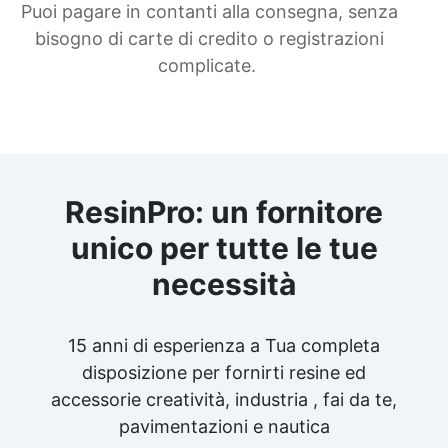
Puoi pagare in contanti alla consegna, senza
bisogno di carte di credito o registrazioni
complicate.
ResinPro: un fornitore
unico per tutte le tue
necessità
15 anni di esperienza a Tua completa
disposizione per fornirti resine ed
accessorie creatività, industria , fai da te,
pavimentazioni e nautica