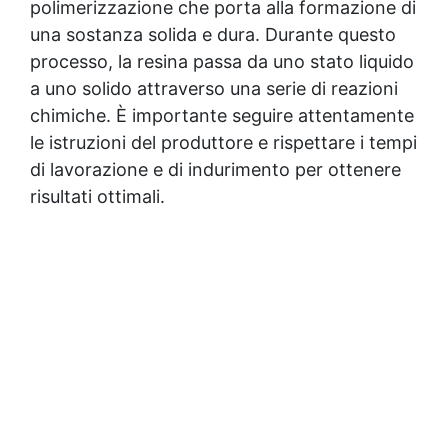
polimerizzazione che porta alla formazione di
una sostanza solida e dura. Durante questo
processo, la resina passa da uno stato liquido
a uno solido attraverso una serie di reazioni
chimiche. È importante seguire attentamente
le istruzioni del produttore e rispettare i tempi
di lavorazione e di indurimento per ottenere
risultati ottimali.