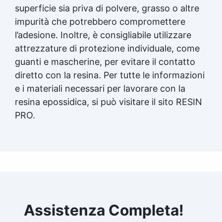
superficie sia priva di polvere, grasso o altre
impurità che potrebbero compromettere
l’adesione. Inoltre, è consigliabile utilizzare
attrezzature di protezione individuale, come
guanti e mascherine, per evitare il contatto
diretto con la resina. Per tutte le informazioni
e i materiali necessari per lavorare con la
resina epossidica
, si può visitare il sito RESIN
PRO.
Assistenza Completa!