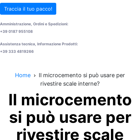
Traccia il tuo pacco!
Amministrazione, Ordini e Spedizioni:
+39 0187 955108
Assistenza tecnica, Informazione Prodotti:
+39 333 4819266
Home
Il microcemento si può usare per
rivestire scale interne?
Il microcemento
si può usare per
rivestire scale