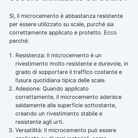
Sì, il microcemento è abbastanza resistente
per essere utilizzato su scale, purché sia
correttamente applicato e protetto. Ecco
perché:
Resistenza: Il microcemento è un
rivestimento molto resistente e durevole, in
grado di sopportare il traffico costante e
l’usura quotidiana tipica delle scale.
Adesione: Quando applicato
correttamente, il microcemento aderisce
saldamente alla superficie sottostante,
creando un rivestimento stabile e
resistente agli urti.
Versatilità: Il microcemento può essere