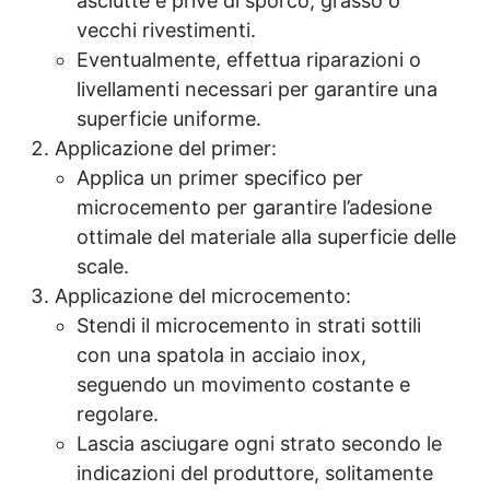
asciutte e prive di sporco, grasso o
vecchi rivestimenti.
Eventualmente, effettua riparazioni o
livellamenti necessari per garantire una
superficie uniforme.
Applicazione del primer:
Applica un primer specifico per
microcemento per garantire l’adesione
ottimale del materiale alla superficie delle
scale.
Applicazione del microcemento:
Stendi il microcemento in strati sottili
con una spatola in acciaio inox,
seguendo un movimento costante e
regolare.
Lascia asciugare ogni strato secondo le
indicazioni del produttore, solitamente