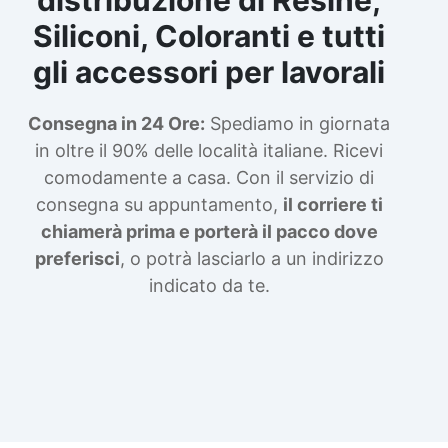
Siliconi, Coloranti e tutti
gli accessori per lavorali
Consegna in 24 Ore:
Spediamo in giornata
in oltre il 90% delle località italiane. Ricevi
comodamente a casa. Con il servizio di
consegna su appuntamento,
il corriere ti
chiamerà prima e porterà il pacco dove
preferisci
, o potrà lasciarlo a un indirizzo
indicato da te.