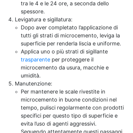
tra le 4 e le 24 ore, a seconda dello
spessore.
Levigatura e sigillatura:
Dopo aver completato l’applicazione di
tutti gli strati di microcemento, leviga la
superficie per renderla liscia e uniforme.
Applica uno o più strati di sigillante
trasparente
per proteggere il
microcemento da usura, macchie e
umidità.
Manutenzione:
Per mantenere le scale rivestite in
microcemento in buone condizioni nel
tempo, pulisci regolarmente con prodotti
specifici per questo tipo di superficie e
evita l’uso di agenti aggressivi.
Seguendo attentamente questi passaggi