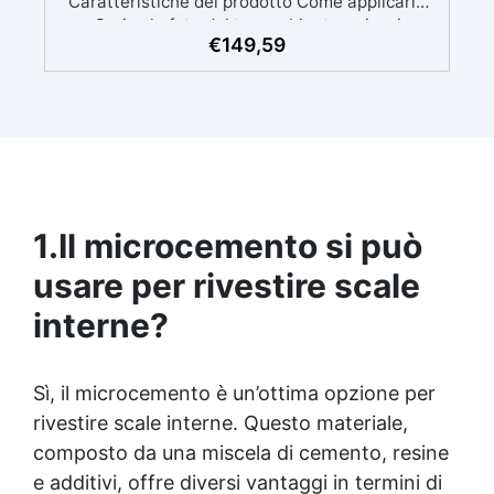
€
149,59
1.
Il microcemento si può
usare per rivestire scale
interne?
Sì, il microcemento è un’ottima opzione per
rivestire scale interne. Questo materiale,
composto da una miscela di cemento, resine
e additivi, offre diversi vantaggi in termini di