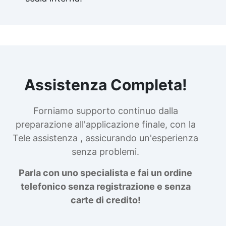
Assistenza Completa!
Forniamo supporto continuo dalla
preparazione all'applicazione finale, con la
Tele assistenza , assicurando un'esperienza
senza problemi.
Parla con uno specialista e fai un ordine
telefonico senza registrazione e senza
carte di credito!