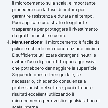
il microcemento sulla scala, è importante
procedere con la fase di finitura per
garantire resistenza e durata nel tempo.
Puoi applicare uno strato di sigillante
trasparente per proteggere il rivestimento
da graffi, macchie e usura.
Manutenzione
: Il microcemento è facile da
pulire e richiede una manutenzione minima.
È sufficiente utilizzare detergenti neutri e
evitare l’uso di prodotti troppo aggressivi
che potrebbero danneggiare la superficie.
Seguendo queste linee guida e, se
necessario, chiedendo consulenza a
professionisti del settore, puoi ottenere
risultati eccellenti utilizzando il
microcemento per rivestire qualsiasi tipo di
scala interna.