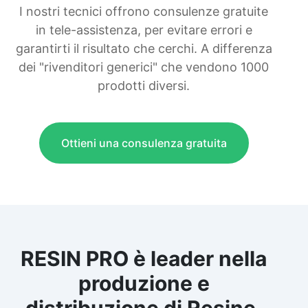
I nostri tecnici offrono consulenze gratuite
in tele-assistenza, per evitare errori e
garantirti il risultato che cerchi. A differenza
dei "rivenditori generici" che vendono 1000
prodotti diversi.
Ottieni una consulenza gratuita
RESIN PRO è leader nella
produzione e
distribuzione di Resine,