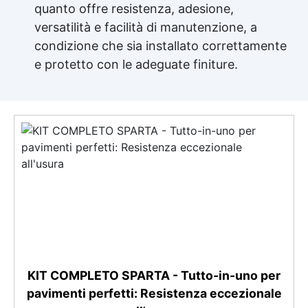
quanto offre resistenza, adesione,
versatilità e facilità di manutenzione, a
condizione che sia installato correttamente
e protetto con le adeguate finiture.
KIT COMPLETO SPARTA - Tutto-in-uno per
pavimenti perfetti: Resistenza eccezionale