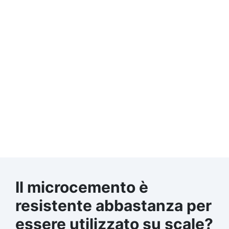
Il microcemento è
resistente abbastanza per
essere utilizzato su scale?