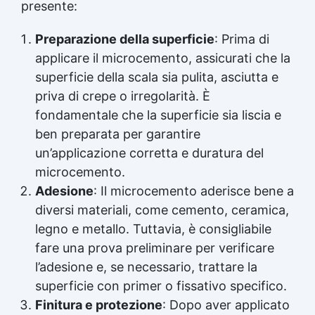
presente:
Preparazione della superficie
: Prima di
applicare il microcemento, assicurati che la
superficie della scala sia pulita, asciutta e
priva di crepe o irregolarità. È
fondamentale che la superficie sia liscia e
ben preparata per garantire
un’applicazione corretta e duratura del
microcemento.
Adesione
: Il microcemento aderisce bene a
diversi materiali, come cemento, ceramica,
legno e metallo. Tuttavia, è consigliabile
fare una prova preliminare per verificare
l’adesione e, se necessario, trattare la
superficie con primer o fissativo specifico.
Finitura e protezione
: Dopo aver applicato