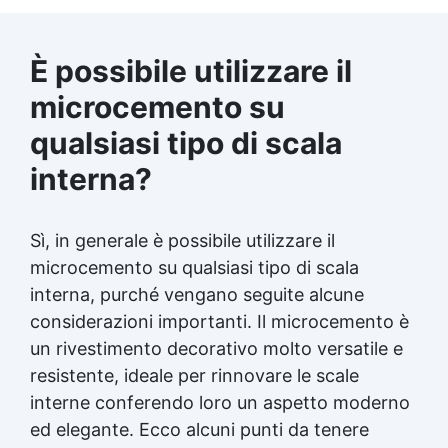
È possibile utilizzare il
microcemento su
qualsiasi tipo di scala
interna?
Sì, in generale è possibile utilizzare il
microcemento su qualsiasi tipo di scala
interna, purché vengano seguite alcune
considerazioni importanti. Il microcemento è
un rivestimento decorativo molto versatile e
resistente, ideale per rinnovare le scale
interne conferendo loro un aspetto moderno
ed elegante. Ecco alcuni punti da tenere