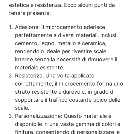
estetica e resistenza. Ecco alcuni punti da
tenere presente:
Adesione: Il microcemento aderisce
perfettamente a diversi materiali, inclusi
cemento, legno, metallo e ceramica,
rendendolo ideale per rivestire scale
interne senza la necessità di rimuovere il
materiale esistente.
Resistenza: Una volta applicato
correttamente, il microcemento forma uno
strato resistente e durevole, in grado di
sopportare il traffico costante tipico delle
scale.
Personalizzazione: Questo materiale è
disponibile in una vasta gamma di colori e
finiture, consentendo di personalizzare le