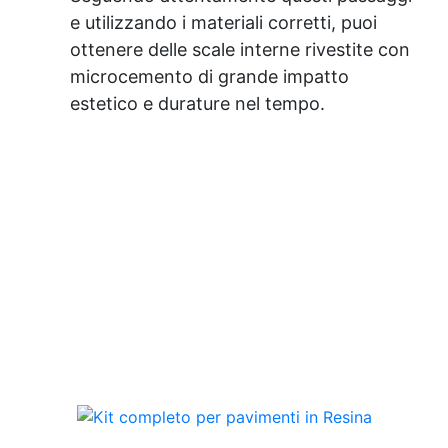
e utilizzando i materiali corretti, puoi
ottenere delle scale interne rivestite con
microcemento di grande impatto
estetico e durature nel tempo.