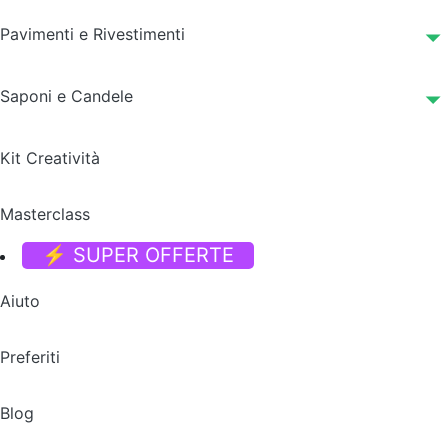
Pavimenti e Rivestimenti
Saponi e Candele
Kit Creatività
Masterclass
⚡ SUPER OFFERTE
Aiuto
Preferiti
Blog