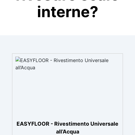
interne?
EASYFLOOR - Rivestimento Universale
all’Acqua