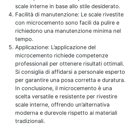
scale interne in base allo stile desiderato.
Facilità di manutenzione: Le scale rivestite
con microcemento sono facili da pulire e
richiedono una manutenzione minima nel
tempo.
Applicazione: L’applicazione del
microcemento richiede competenze
professionali per ottenere risultati ottimali.
Si consiglia di affidarsi a personale esperto
per garantire una posa corretta e duratura.
In conclusione, il microcemento è una
scelta versatile e resistente per rivestire
scale interne, offrendo un’alternativa
moderna e durevole rispetto ai materiali
tradizionali.