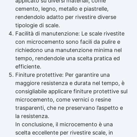
applicato su diversi materiali, come
cemento, legno, metallo e piastrelle,
rendendolo adatto per rivestire diverse
tipologie di scale.
Facilità di manutenzione: Le scale rivestite
con microcemento sono facili da pulire e
richiedono una manutenzione minima nel
tempo, rendendole una scelta pratica ed
efficiente.
Finiture protettive: Per garantire una
maggiore resistenza e durata nel tempo, è
consigliabile applicare finiture protettive sul
microcemento, come vernici o resine
trasparenti, che ne preservano l’aspetto e
la resistenza.
In conclusione, il microcemento è una
scelta eccellente per rivestire scale, in