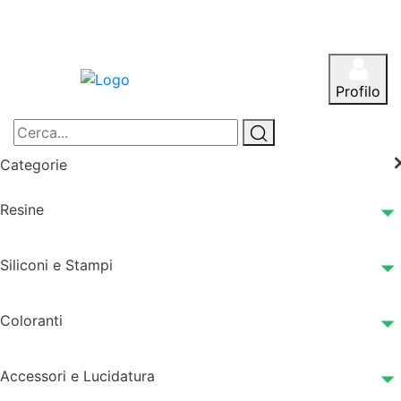
Profilo
Categorie
Resine
Siliconi e Stampi
Coloranti
Accessori e Lucidatura