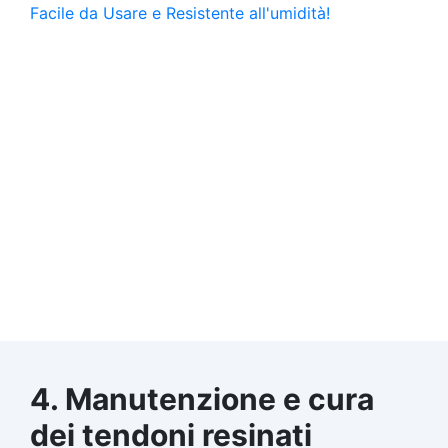
4. Manutenzione e cura
dei tendoni resinati