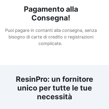
Pagamento alla
Consegna!
Puoi pagare in contanti alla consegna, senza
bisogno di carte di credito o registrazioni
complicate.
ResinPro: un fornitore
unico per tutte le tue
necessità