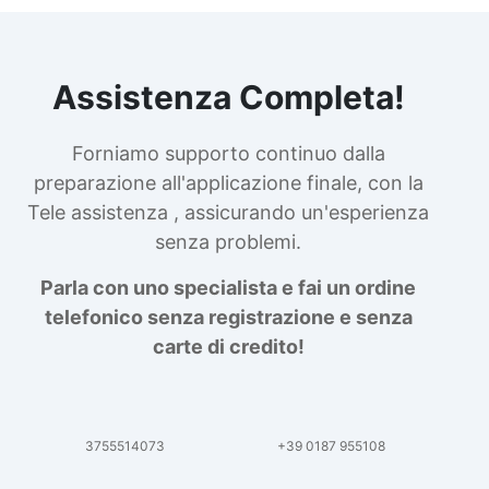
Assistenza Completa!
Forniamo supporto continuo dalla
preparazione all'applicazione finale, con la
Tele assistenza , assicurando un'esperienza
senza problemi.
Parla con uno specialista e fai un ordine
telefonico senza registrazione e senza
carte di credito!
3755514073
+39 0187 955108