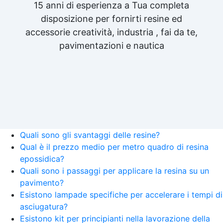
15 anni di esperienza a Tua completa
disposizione per fornirti resine ed
accessorie creatività, industria , fai da te,
pavimentazioni e nautica
Quali sono gli svantaggi delle resine?
Qual è il prezzo medio per metro quadro di resina
epossidica?
Quali sono i passaggi per applicare la resina su un
pavimento?
Esistono lampade specifiche per accelerare i tempi di
asciugatura?
Esistono kit per principianti nella lavorazione della