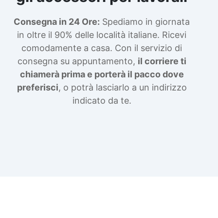
Consegna in 24 Ore:
Spediamo in giornata
in oltre il 90% delle località italiane. Ricevi
comodamente a casa. Con il servizio di
consegna su appuntamento,
il corriere ti
chiamerà prima e porterà il pacco dove
preferisci
, o potrà lasciarlo a un indirizzo
indicato da te.