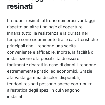
resinati
I tendoni resinati offrono numerosi vantaggi
rispetto ad altre tipologie di coperture.
Innanzitutto, la resistenza e la durata nel
tempo sono sicuramente tra le caratteristiche
principali che li rendono una scelta
conveniente e affidabile. Inoltre, la facilità di
installazione e la possibilità di essere
facilmente riparati in caso di danni li rendono
estremamente pratici ed economici. Grazie
alla vasta gamma di colori disponibili, i
tendoni resinati possono anche contribuire
all’estetica degli spazi in cui vengono
installati.