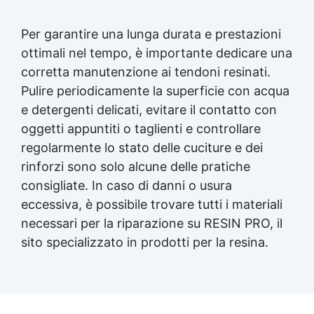
Per garantire una lunga durata e prestazioni
ottimali nel tempo, è importante dedicare una
corretta manutenzione ai tendoni resinati.
Pulire periodicamente la superficie con acqua
e detergenti delicati, evitare il contatto con
oggetti appuntiti o taglienti e controllare
regolarmente lo stato delle cuciture e dei
rinforzi sono solo alcune delle pratiche
consigliate. In caso di danni o usura
eccessiva, è possibile trovare tutti i materiali
necessari per la riparazione su RESIN PRO, il
sito specializzato in prodotti per la resina.