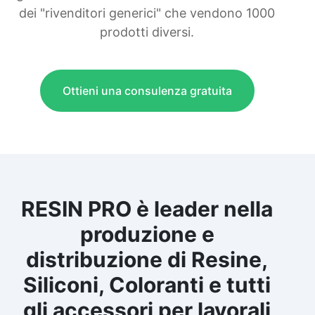
dei "rivenditori generici" che vendono 1000
prodotti diversi.
Ottieni una consulenza gratuita
RESIN PRO è leader nella
produzione e
distribuzione di Resine,
Siliconi, Coloranti e tutti
gli accessori per lavorali