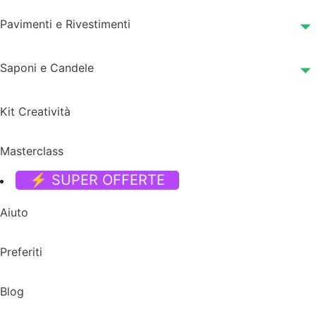
Pavimenti e Rivestimenti
Saponi e Candele
Kit Creatività
Masterclass
⚡ SUPER OFFERTE
Aiuto
Preferiti
Blog