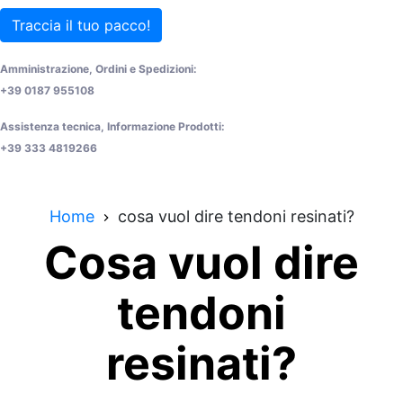
Traccia il tuo pacco!
Amministrazione, Ordini e Spedizioni:
+39 0187 955108
Assistenza tecnica, Informazione Prodotti:
+39 333 4819266
Home
cosa vuol dire tendoni resinati?
Cosa vuol dire
tendoni
resinati?