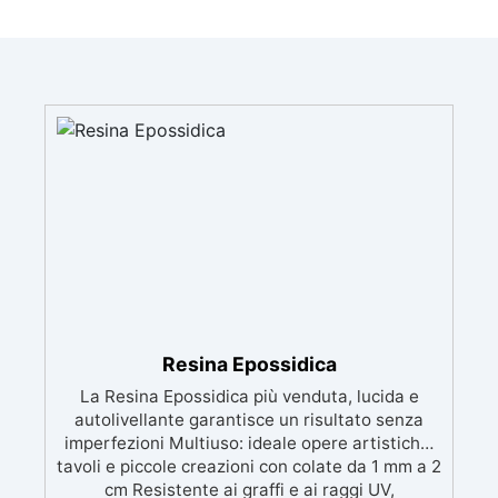
Resina Epossidica
La Resina Epossidica più venduta, lucida e
autolivellante garantisce un risultato senza
imperfezioni Multiuso: ideale opere artistiche,
tavoli e piccole creazioni con colate da 1 mm a 2
cm Resistente ai graffi e ai raggi UV,