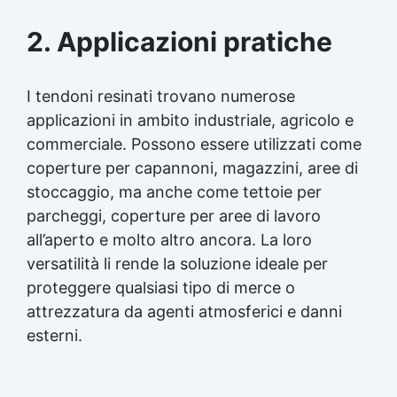
2. Applicazioni pratiche
I tendoni resinati trovano numerose
applicazioni in ambito industriale, agricolo e
commerciale. Possono essere utilizzati come
coperture per capannoni, magazzini, aree di
stoccaggio, ma anche come tettoie per
parcheggi, coperture per aree di lavoro
all’aperto e molto altro ancora. La loro
versatilità li rende la soluzione ideale per
proteggere qualsiasi tipo di merce o
attrezzatura da agenti atmosferici e danni
esterni.