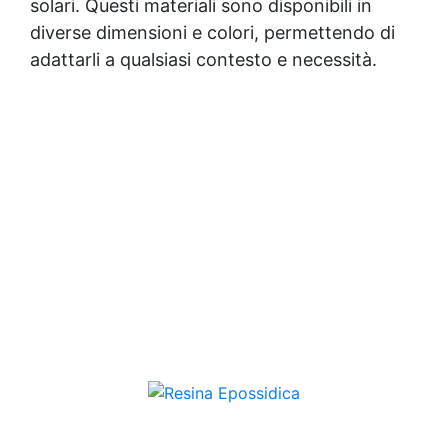
solari. Questi materiali sono disponibili in
diverse dimensioni e colori, permettendo di
adattarli a qualsiasi contesto e necessità.