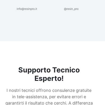
info@resinpro.it
@resin_pro
Supporto Tecnico
Esperto!
I nostri tecnici offrono consulenze gratuite
in tele-assistenza, per evitare errori e
garantirti il risultato che cerchi. A differenza