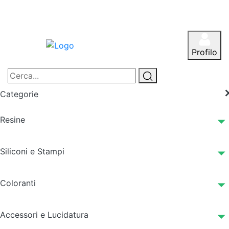
Profilo
Categorie
Resine
Siliconi e Stampi
Coloranti
Accessori e Lucidatura