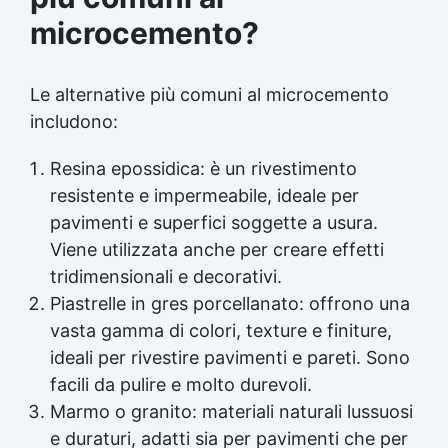
microcemento?
Le alternative più comuni al microcemento
includono:
Resina epossidica: è un rivestimento
resistente e impermeabile, ideale per
pavimenti e superfici soggette a usura.
Viene utilizzata anche per creare effetti
tridimensionali e decorativi.
Piastrelle in gres porcellanato: offrono una
vasta gamma di colori, texture e finiture,
ideali per rivestire pavimenti e pareti. Sono
facili da pulire e molto durevoli.
Marmo o granito: materiali naturali lussuosi
e duraturi, adatti sia per pavimenti che per