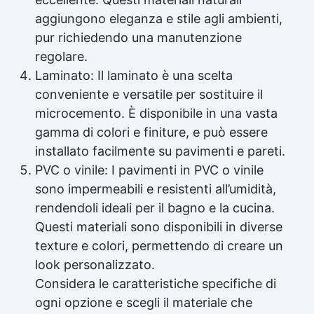
aggiungono eleganza e stile agli ambienti,
pur richiedendo una manutenzione
regolare.
Laminato: Il laminato è una scelta
conveniente e versatile per sostituire il
microcemento. È disponibile in una vasta
gamma di colori e finiture, e può essere
installato facilmente su pavimenti e pareti.
PVC o vinile: I pavimenti in PVC o vinile
sono impermeabili e resistenti all’umidità,
rendendoli ideali per il bagno e la cucina.
Questi materiali sono disponibili in diverse
texture e colori, permettendo di creare un
look personalizzato.
Considera le caratteristiche specifiche di
ogni opzione e scegli il materiale che