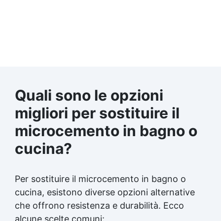
Quali sono le opzioni
migliori per sostituire il
microcemento in bagno o
cucina?
Per sostituire il microcemento in bagno o
cucina, esistono diverse opzioni alternative
che offrono resistenza e durabilità. Ecco
alcune scelte comuni: