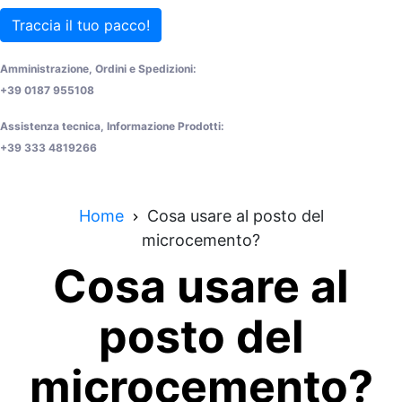
Traccia il tuo pacco!
Amministrazione, Ordini e Spedizioni:
+39 0187 955108
Assistenza tecnica, Informazione Prodotti:
+39 333 4819266
Home
Cosa usare al posto del
microcemento?
Cosa usare al
posto del
microcemento?