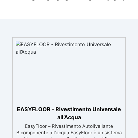
EASYFLOOR - Rivestimento Universale
all’Acqua
EasyFloor – Rivestimento Autolivellante
Bicomponente all'acqua EasyFloor è un sistema