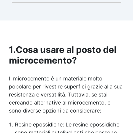
1.
Cosa usare al posto del
microcemento?
Il microcemento è un materiale molto
popolare per rivestire superfici grazie alla sua
resistenza e versatilità. Tuttavia, se stai
cercando alternative al microcemento, ci
sono diverse opzioni da considerare:
Resine epossidiche: Le resine epossidiche
sono materiali autolivellanti che possono