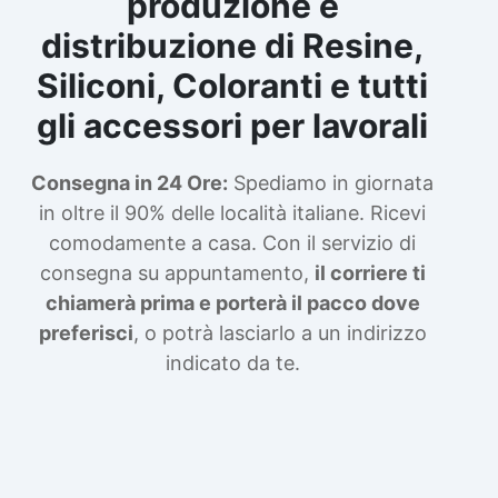
produzione e
distribuzione di Resine,
Siliconi, Coloranti e tutti
gli accessori per lavorali
Consegna in 24 Ore:
Spediamo in giornata
in oltre il 90% delle località italiane. Ricevi
comodamente a casa. Con il servizio di
consegna su appuntamento,
il corriere ti
chiamerà prima e porterà il pacco dove
preferisci
, o potrà lasciarlo a un indirizzo
indicato da te.