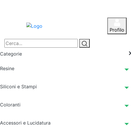
Profilo
Categorie
Resine
Siliconi e Stampi
Coloranti
Accessori e Lucidatura