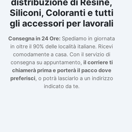
distribuzione di Resine,
Siliconi, Coloranti e tutti
gli accessori per lavorali
Consegna in 24 Ore:
Spediamo in giornata
in oltre il 90% delle località italiane. Ricevi
comodamente a casa. Con il servizio di
consegna su appuntamento,
il corriere ti
chiamerà prima e porterà il pacco dove
preferisci
, o potrà lasciarlo a un indirizzo
indicato da te.