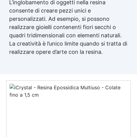
L’inglobamento di oggetti nella resina
consente di creare pezzi unici e
personalizzati. Ad esempio, si possono
realizzare gioielli contenenti fiori secchi o
quadri tridimensionali con elementi naturali.
La creatività è l’unico limite quando si tratta di
realizzare opere d’arte con la resina.