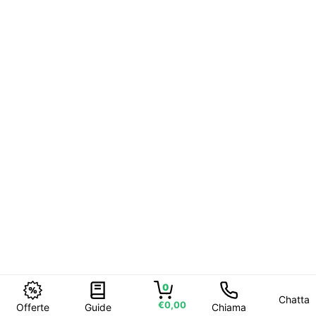
0
Chatta
€0,00
Offerte
Guide
Chiama