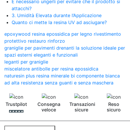
È necessario ungerli per evitare che il prodotto si
attacchi?
3. Umidità Elevata durante l’Applicazione
Quanto ci mette la resina UV ad asciugare?
epoxywood resina epossidica per legno rivestimento
protettivo restauro rinforzo
graniglie per pavimenti drenanti la soluzione ideale per
spazi esterni eleganti e funzionali
leganti per graniglie
miscelatore antibolle per resina epossidica
naturesin plus resina minerale bi componente bianca
ad alta resistenza senza guanti e senza maschera
Trustpilot
Consegna
Transazioni
Reso
veloce
sicure
sicuro