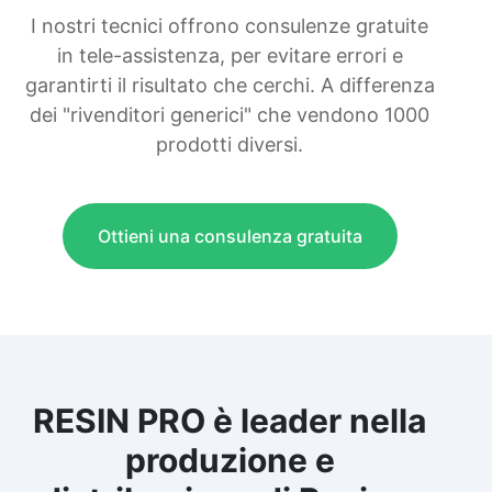
I nostri tecnici offrono consulenze gratuite
in tele-assistenza, per evitare errori e
garantirti il risultato che cerchi. A differenza
dei "rivenditori generici" che vendono 1000
prodotti diversi.
Ottieni una consulenza gratuita
RESIN PRO è leader nella
produzione e