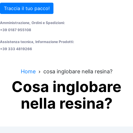
Traccia il tuo pacco!
Amministrazione, Ordini e Spedizioni:
+39 0187 955108
Assistenza tecnica, Informazione Prodotti:
+39 333 4819266
Home
cosa inglobare nella resina?
Cosa inglobare
nella resina?