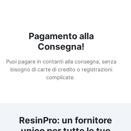
Pagamento alla
Consegna!
Puoi pagare in contanti alla consegna, senza
bisogno di carte di credito o registrazioni
complicate.
ResinPro: un fornitore
unico per tutte le tue