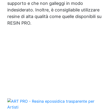
supporto e che non galleggi in modo
indesiderato. Inoltre, è consigliabile utilizzare
resine di alta qualità come quelle disponibili su
RESIN PRO.