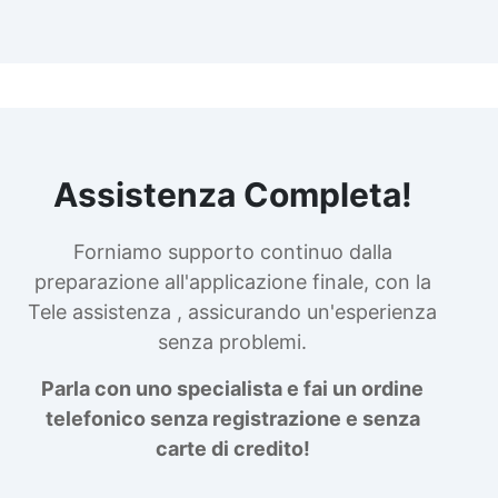
Assistenza Completa!
Forniamo supporto continuo dalla
preparazione all'applicazione finale, con la
Tele assistenza , assicurando un'esperienza
senza problemi.
Parla con uno specialista e fai un ordine
telefonico senza registrazione e senza
carte di credito!