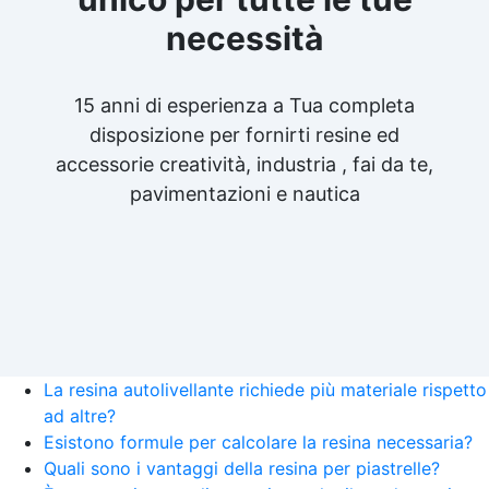
necessità
15 anni di esperienza a Tua completa
disposizione per fornirti resine ed
accessorie creatività, industria , fai da te,
pavimentazioni e nautica
La resina autolivellante richiede più materiale rispetto
ad altre?
Esistono formule per calcolare la resina necessaria?
Quali sono i vantaggi della resina per piastrelle?