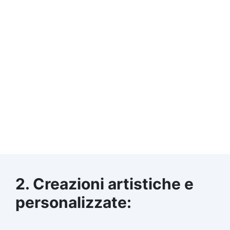
2. Creazioni artistiche e
personalizzate: