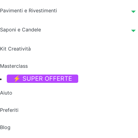
Pavimenti e Rivestimenti
Saponi e Candele
Kit Creatività
Masterclass
⚡ SUPER OFFERTE
Aiuto
Preferiti
Blog