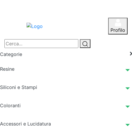
Profilo
Categorie
Resine
Siliconi e Stampi
Coloranti
Accessori e Lucidatura