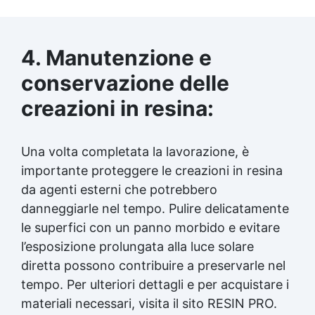
4. Manutenzione e
conservazione delle
creazioni in resina:
Una volta completata la lavorazione, è
importante proteggere le creazioni in resina
da agenti esterni che potrebbero
danneggiarle nel tempo. Pulire delicatamente
le superfici con un panno morbido e evitare
l’esposizione prolungata alla luce solare
diretta possono contribuire a preservarle nel
tempo. Per ulteriori dettagli e per acquistare i
materiali necessari, visita il sito RESIN PRO.