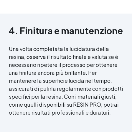
4. Finitura e manutenzione
Una volta completata la lucidatura della
resina, osserva il risultato finale e valuta se è
necessario ripetere il processo per ottenere
una finitura ancora più brillante. Per
mantenere la superficie lucida nel tempo,
assicurati di pulirla regolarmente con prodotti
specifici per la resina. Con i materiali giusti,
come quelli disponibili su RESIN PRO, potrai
ottenere risultati professionali e duraturi.