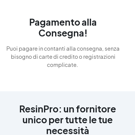
Pagamento alla
Consegna!
Puoi pagare in contanti alla consegna, senza
bisogno di carte di credito o registrazioni
complicate.
ResinPro: un fornitore
unico per tutte le tue
necessità