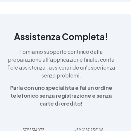
Assistenza Completa!
Forniamo supporto continuo dalla
preparazione all'applicazione finale, con la
Tele assistenza , assicurando un'esperienza
senza problemi.
Parla con uno specialista e fai un ordine
telefonico senza registrazione e senza
carte di credito!
3755514073
+39 0187 955108