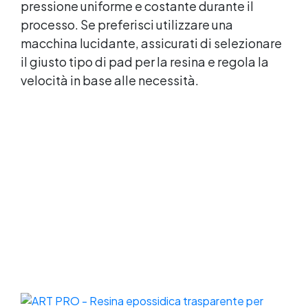
pressione uniforme e costante durante il
processo. Se preferisci utilizzare una
macchina lucidante, assicurati di selezionare
il giusto tipo di pad per la resina e regola la
velocità in base alle necessità.