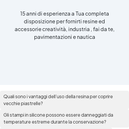
15 anni di esperienza a Tua completa
disposizione per fornirti resine ed
accessorie creatività, industria , fai da te,
pavimentazioni e nautica
Quali sono i vantaggi dell’uso della resina per coprire
vecchie piastrelle?
Gli stampi in silicone possono essere danneggiati da
temperature estreme durante la conservazione?