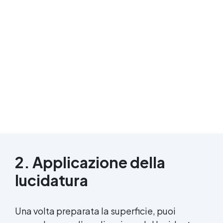
2. Applicazione della
lucidatura
Una volta preparata la superficie, puoi