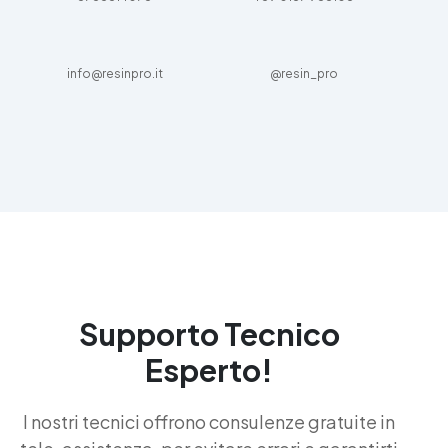
info@resinpro.it
@resin_pro
Supporto Tecnico
Esperto!
I nostri tecnici offrono consulenze gratuite in