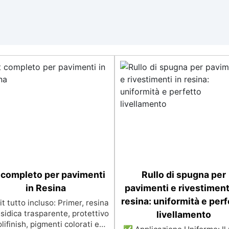
 completo per pavimenti
Rullo di spugna per
in Resina
pavimenti e rivestiment
resina: uniformità e perf
t tutto incluso: Primer, resina
sidica trasparente, protettivo
livellamento
lifinish, pigmenti colorati e