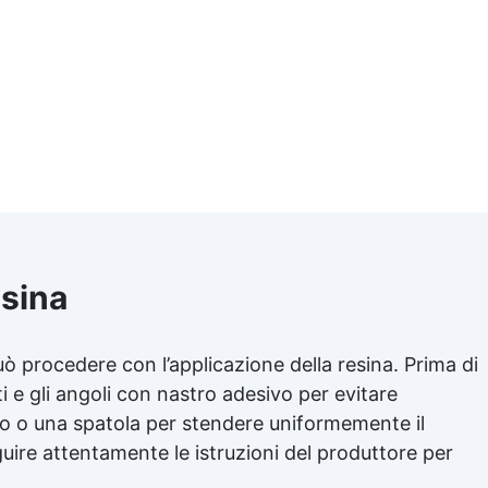
esina
uò procedere con l’applicazione della resina. Prima di
i e gli angoli con nastro adesivo per evitare
ullo o una spatola per stendere uniformemente il
uire attentamente le istruzioni del produttore per