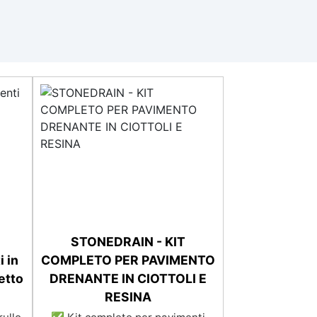
STONEDRAIN - KIT
i in
COMPLETO PER PAVIMENTO
etto
DRENANTE IN CIOTTOLI E
RESINA