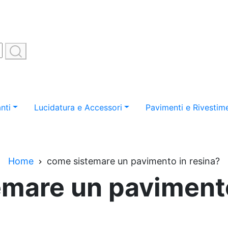
nti
Lucidatura e Accessori
Pavimenti e Rivestime
Home
come sistemare un pavimento in resina?
mare un pavimento