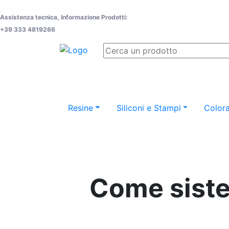
Assistenza tecnica, Informazione Prodotti:
+39 333 4819266
Resine
Siliconi e Stampi
Colora
Come siste