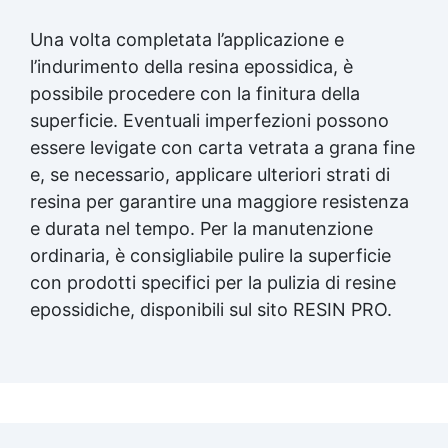
Una volta completata l’applicazione e
l’indurimento della
resina epossidica
, è
possibile procedere con la finitura della
superficie. Eventuali imperfezioni possono
essere levigate con carta vetrata a grana fine
e, se necessario, applicare ulteriori strati di
resina per garantire una maggiore resistenza
e durata nel tempo. Per la manutenzione
ordinaria, è consigliabile pulire la superficie
con prodotti specifici per la pulizia di resine
epossidiche, disponibili sul sito RESIN PRO.