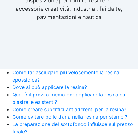
disposizione per fornirti resine ed
accessorie creatività, industria , fai da te,
pavimentazioni e nautica
Come far asciugare più velocemente la resina
epossidica?
Dove si può applicare la resina?
Qual è il prezzo medio per applicare la resina su
piastrelle esistenti?
Come creare superfici antiaderenti per la resina?
Come evitare bolle d’aria nella resina per stampi?
La preparazione del sottofondo influisce sul prezzo
finale?