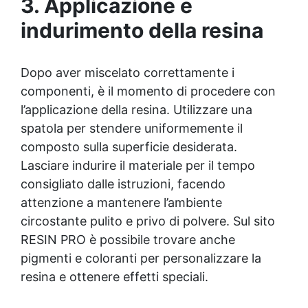
3. Applicazione e
indurimento della resina
Dopo aver miscelato correttamente i
componenti, è il momento di procedere con
l’applicazione della resina. Utilizzare una
spatola per stendere uniformemente il
composto sulla superficie desiderata.
Lasciare indurire il materiale per il tempo
consigliato dalle istruzioni, facendo
attenzione a mantenere l’ambiente
circostante pulito e privo di polvere. Sul sito
RESIN PRO è possibile trovare anche
pigmenti e coloranti per personalizzare la
resina e ottenere effetti speciali.