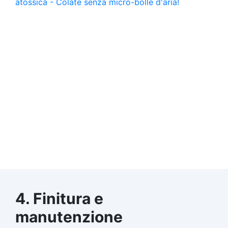
4. Finitura e
manutenzione