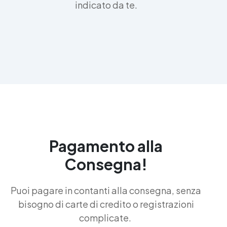
indicato da te.
Pagamento alla
Consegna!
Puoi pagare in contanti alla consegna, senza
bisogno di carte di credito o registrazioni
complicate.