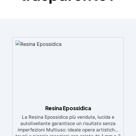
Resina Epossidica
La Resina Epossidica più venduta, lucida e
autolivellante garantisce un risultato senza
imperfezioni Multiuso: ideale opere artistiche,