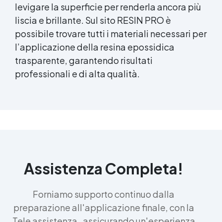
levigare la superficie per renderla ancora più
liscia e brillante. Sul sito RESIN PRO è
possibile trovare tutti i materiali necessari per
l’applicazione della
resina epossidica
trasparente, garantendo risultati
professionali e di alta qualità.
Assistenza Completa!
Forniamo supporto continuo dalla
preparazione all'applicazione finale, con la
Tele assistenza , assicurando un'esperienza