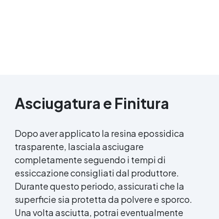
Asciugatura e Finitura
Dopo aver applicato la
resina epossidica
trasparente, lasciala asciugare
completamente seguendo i tempi di
essiccazione consigliati dal produttore.
Durante questo periodo, assicurati che la
superficie sia protetta da polvere e sporco.
Una volta asciutta, potrai eventualmente