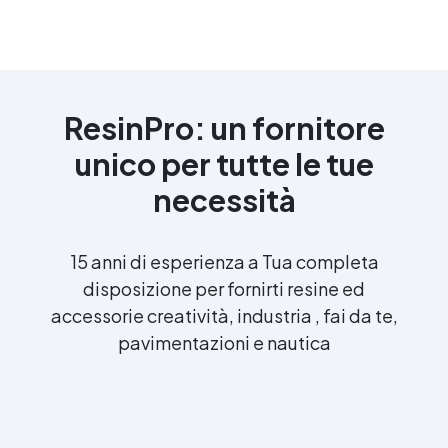
ResinPro: un fornitore
unico per tutte le tue
necessità
15 anni di esperienza a Tua completa
disposizione per fornirti resine ed
accessorie creatività, industria , fai da te,
pavimentazioni e nautica