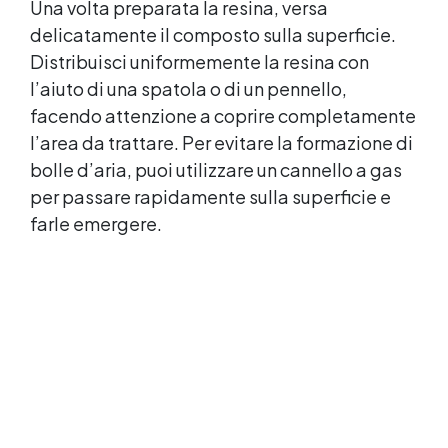
Una volta preparata la resina, versa
delicatamente il composto sulla superficie.
Distribuisci uniformemente la resina con
l’aiuto di una spatola o di un pennello,
facendo attenzione a coprire completamente
l’area da trattare. Per evitare la formazione di
bolle d’aria, puoi utilizzare un cannello a gas
per passare rapidamente sulla superficie e
farle emergere.