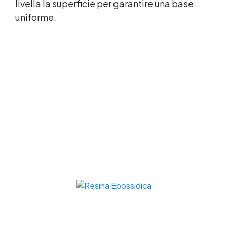
livella la superficie per garantire una base
uniforme.