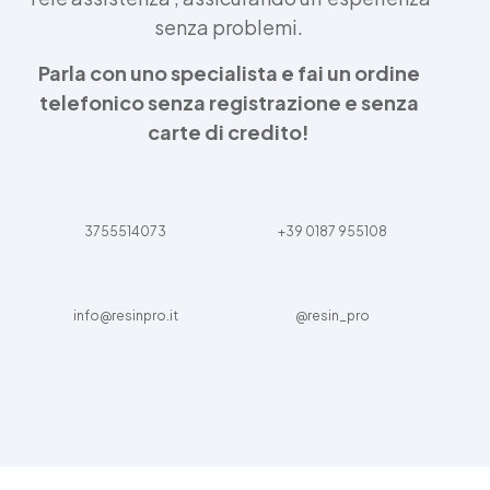
senza problemi.
Parla con uno specialista e fai un ordine
telefonico senza registrazione e senza
carte di credito!
3755514073
+39 0187 955108
info@resinpro.it
@resin_pro