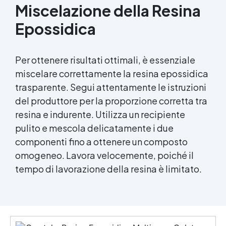
Miscelazione della Resina
Epossidica
Per ottenere risultati ottimali, è essenziale
miscelare correttamente la
resina epossidica
trasparente. Segui attentamente le istruzioni
del produttore per la proporzione corretta tra
resina e indurente. Utilizza un recipiente
pulito e mescola delicatamente i due
componenti fino a ottenere un composto
omogeneo. Lavora velocemente, poiché il
tempo di lavorazione della resina è limitato.