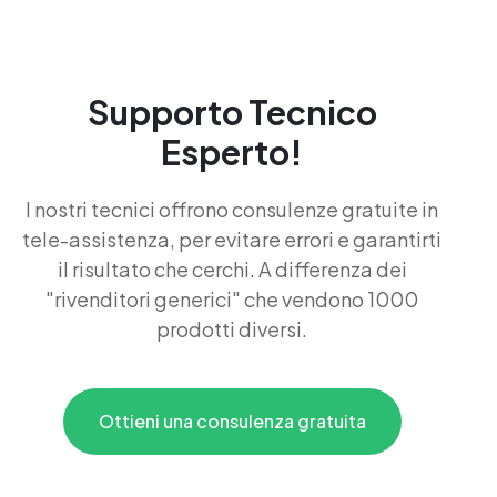
Supporto Tecnico
Esperto!
I nostri tecnici offrono consulenze gratuite in
tele-assistenza, per evitare errori e garantirti
il risultato che cerchi. A differenza dei
"rivenditori generici" che vendono 1000
prodotti diversi.
Ottieni una consulenza gratuita