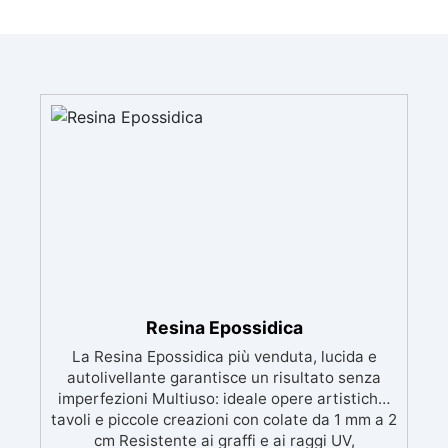
Resina Epossidica
La Resina Epossidica più venduta, lucida e
autolivellante garantisce un risultato senza
imperfezioni Multiuso: ideale opere artistiche,
tavoli e piccole creazioni con colate da 1 mm a 2
cm Resistente ai graffi e ai raggi UV,