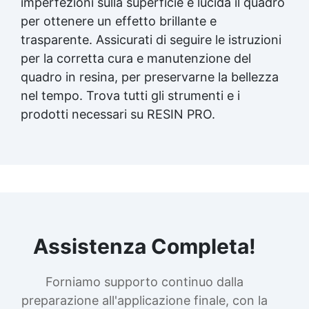
imperfezioni sulla superficie e lucida il quadro
per ottenere un effetto brillante e
trasparente. Assicurati di seguire le istruzioni
per la corretta cura e manutenzione del
quadro in resina, per preservarne la bellezza
nel tempo. Trova tutti gli strumenti e i
prodotti necessari su RESIN PRO.
Assistenza Completa!
Forniamo supporto continuo dalla
preparazione all'applicazione finale, con la