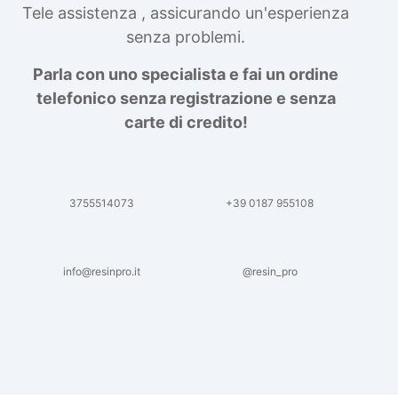
Tele assistenza , assicurando un'esperienza
senza problemi.
Parla con uno specialista e fai un ordine
telefonico senza registrazione e senza
carte di credito!
3755514073
+39 0187 955108
info@resinpro.it
@resin_pro