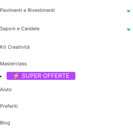
Pavimenti e Rivestimenti
Saponi e Candele
Kit Creatività
Masterclass
⚡ SUPER OFFERTE
Aiuto
Preferiti
Blog