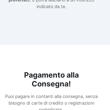
indicato da te.
Pagamento alla
Consegna!
Puoi pagare in contanti alla consegna, senza
bisogno di carte di credito o registrazioni
complicate.