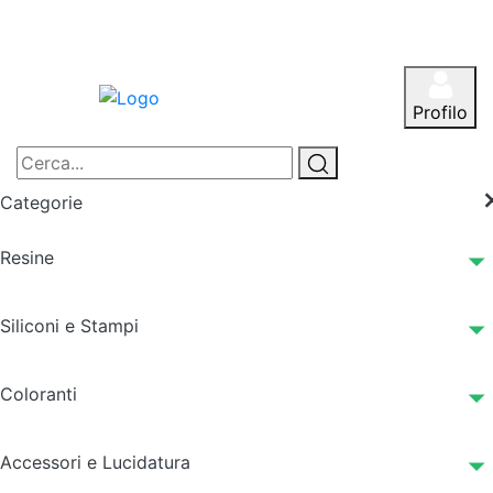
Profilo
Categorie
Resine
Siliconi e Stampi
Coloranti
Accessori e Lucidatura