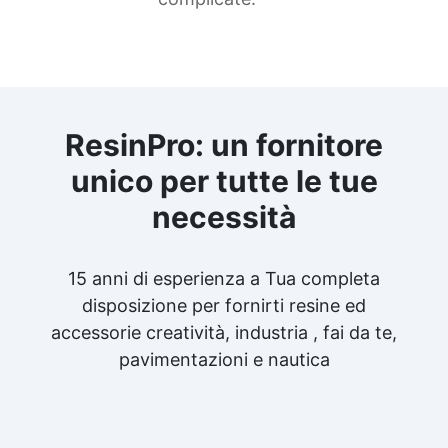
ResinPro: un fornitore
unico per tutte le tue
necessità
15 anni di esperienza a Tua completa
disposizione per fornirti resine ed
accessorie creatività, industria , fai da te,
pavimentazioni e nautica