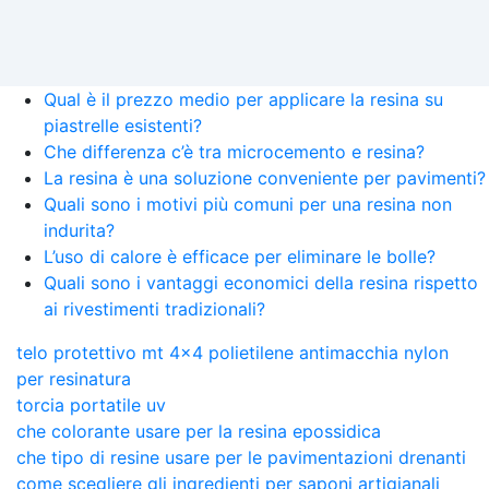
Qual è il prezzo medio per applicare la resina su
piastrelle esistenti?
Che differenza c’è tra microcemento e resina?
La resina è una soluzione conveniente per pavimenti?
Quali sono i motivi più comuni per una resina non
indurita?
L’uso di calore è efficace per eliminare le bolle?
Quali sono i vantaggi economici della resina rispetto
ai rivestimenti tradizionali?
telo protettivo mt 4x4 polietilene antimacchia nylon
per resinatura
torcia portatile uv
che colorante usare per la resina epossidica
che tipo di resine usare per le pavimentazioni drenanti
come scegliere gli ingredienti per saponi artigianali