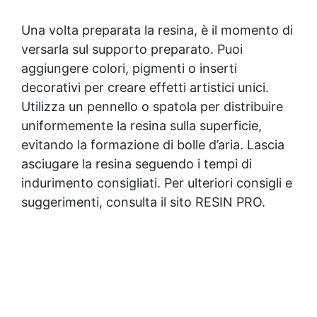
strumenti inclusi, otterrai un effetto finale da vera
opera d'arte.
Una volta preparata la resina, è il momento di
versarla sul supporto preparato. Puoi
aggiungere colori, pigmenti o inserti
decorativi per creare effetti artistici unici.
Utilizza un pennello o spatola per distribuire
uniformemente la resina sulla superficie,
evitando la formazione di bolle d’aria. Lascia
asciugare la resina seguendo i tempi di
indurimento consigliati. Per ulteriori consigli e
suggerimenti, consulta il sito RESIN PRO.