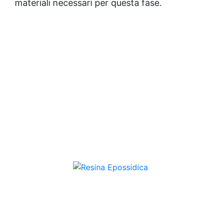
materiali necessari per questa fase.