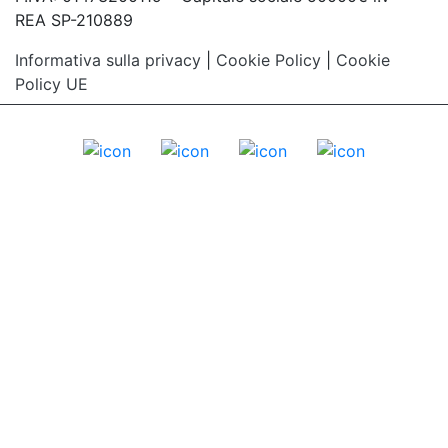
REA SP-210889
Informativa sulla privacy
|
Cookie Policy
|
Cookie
Policy UE