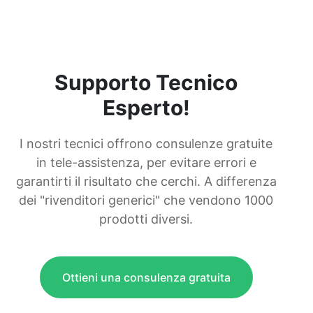
Supporto Tecnico
Esperto!
I nostri tecnici offrono consulenze gratuite
in tele-assistenza, per evitare errori e
garantirti il risultato che cerchi. A differenza
dei "rivenditori generici" che vendono 1000
prodotti diversi.
Ottieni una consulenza gratuita