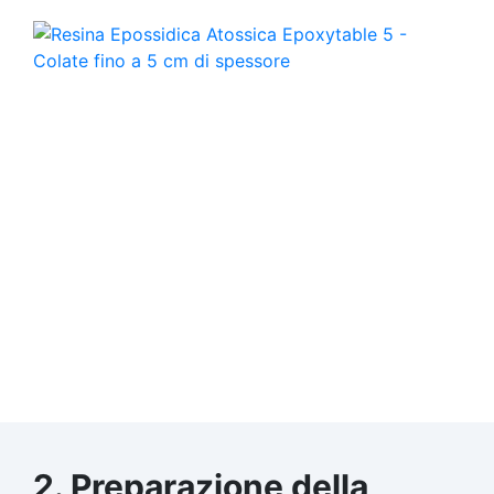
2. Preparazione della