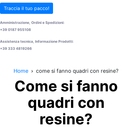
Traccia il tuo pacco!
Amministrazione, Ordini e Spedizioni:
+39 0187 955108
Assistenza tecnica, Informazione Prodotti:
+39 333 4819266
Home
come si fanno quadri con resine?
Come si fanno
quadri con
resine?