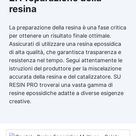
resina
La preparazione della resina è una fase critica
per ottenere un risultato finale ottimale.
Assicurati di utilizzare una
resina epossidica
di alta qualità, che garantisca trasparenza e
resistenza nel tempo. Segui attentamente le
istruzioni del produttore per la miscelazione
accurata della resina e del catalizzatore. SU
RESIN PRO troverai una vasta gamma di
resine epossidiche adatte a diverse esigenze
creative.