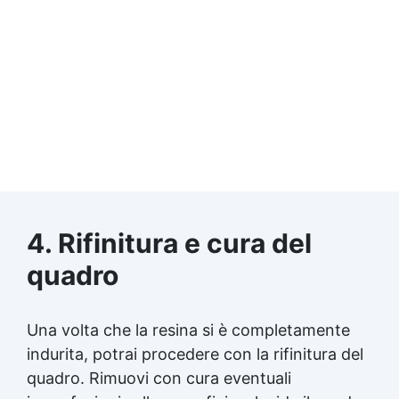
4. Rifinitura e cura del
quadro
Una volta che la resina si è completamente
indurita, potrai procedere con la rifinitura del
quadro. Rimuovi con cura eventuali