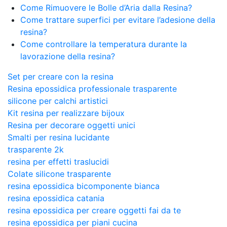
Come Rimuovere le Bolle d’Aria dalla Resina?
Come trattare superfici per evitare l’adesione della
resina?
Come controllare la temperatura durante la
lavorazione della resina?
Set per creare con la resina
Resina epossidica professionale trasparente
silicone per calchi artistici
Kit resina per realizzare bijoux
Resina per decorare oggetti unici
Smalti per resina lucidante
trasparente 2k
resina per effetti traslucidi
Colate silicone trasparente
resina epossidica bicomponente bianca
resina epossidica catania
resina epossidica per creare oggetti fai da te
resina epossidica per piani cucina