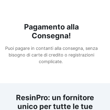
Pagamento alla
Consegna!
Puoi pagare in contanti alla consegna, senza
bisogno di carte di credito o registrazioni
complicate.
ResinPro: un fornitore
unico per tutte le tue