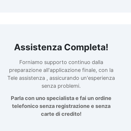
Assistenza Completa!
Forniamo supporto continuo dalla
preparazione all'applicazione finale, con la
Tele assistenza , assicurando un'esperienza
senza problemi.
Parla con uno specialista e fai un ordine
telefonico senza registrazione e senza
carte di credito!