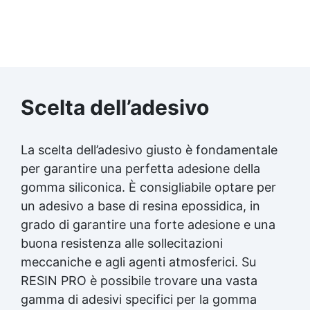
Scelta dell’adesivo
La scelta dell’adesivo giusto è fondamentale
per garantire una perfetta adesione della
gomma siliconica. È consigliabile optare per
un adesivo a base di
resina epossidica
, in
grado di garantire una forte adesione e una
buona resistenza alle sollecitazioni
meccaniche e agli agenti atmosferici. Su
RESIN PRO è possibile trovare una vasta
gamma di adesivi specifici per la gomma