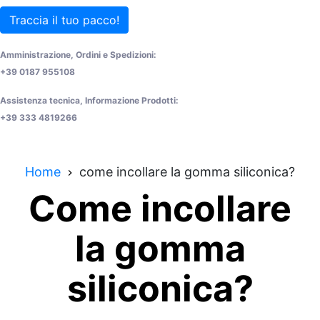
Traccia il tuo pacco!
Amministrazione, Ordini e Spedizioni:
+39 0187 955108
Assistenza tecnica, Informazione Prodotti:
+39 333 4819266
Home
come incollare la gomma siliconica?
Come incollare
la gomma
siliconica?