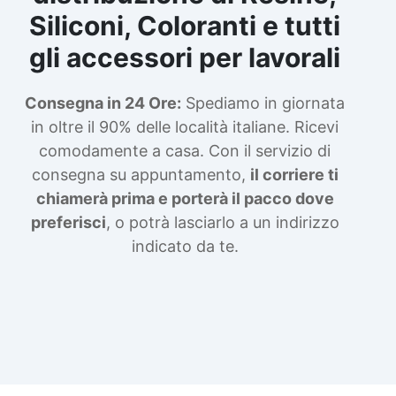
Siliconi, Coloranti e tutti
gli accessori per lavorali
Consegna in 24 Ore:
Spediamo in giornata
in oltre il 90% delle località italiane. Ricevi
comodamente a casa. Con il servizio di
consegna su appuntamento,
il corriere ti
chiamerà prima e porterà il pacco dove
preferisci
, o potrà lasciarlo a un indirizzo
indicato da te.