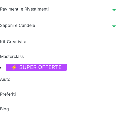
Pavimenti e Rivestimenti
Saponi e Candele
Kit Creatività
Masterclass
⚡ SUPER OFFERTE
Aiuto
Preferiti
Blog