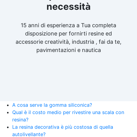
necessità
15 anni di esperienza a Tua completa
disposizione per fornirti resine ed
accessorie creatività, industria , fai da te,
pavimentazioni e nautica
A cosa serve la gomma siliconica?
Qual è il costo medio per rivestire una scala con
resina?
La resina decorativa è più costosa di quella
autolivellante?