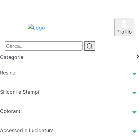
Profilo
Categorie
Resine
Siliconi e Stampi
Coloranti
Accessori e Lucidatura