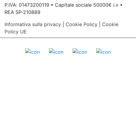
P.IVA: 01473200119 • Capitale sociale 50000€ i.v •
REA SP-210889
Informativa sulla privacy
|
Cookie Policy
|
Cookie
Policy UE