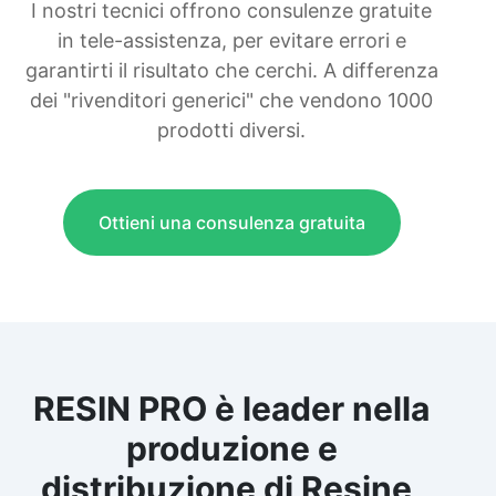
I nostri tecnici offrono consulenze gratuite
in tele-assistenza, per evitare errori e
garantirti il risultato che cerchi. A differenza
dei "rivenditori generici" che vendono 1000
prodotti diversi.
Ottieni una consulenza gratuita
RESIN PRO è leader nella
produzione e
distribuzione di Resine,