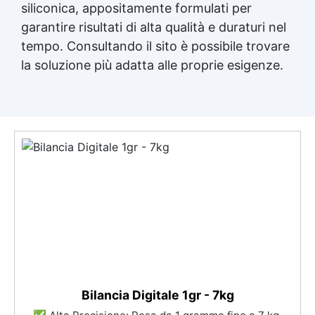
siliconica, appositamente formulati per
garantire risultati di alta qualità e duraturi nel
tempo. Consultando il sito è possibile trovare
la soluzione più adatta alle proprie esigenze.
Bilancia Digitale 1gr - 7kg