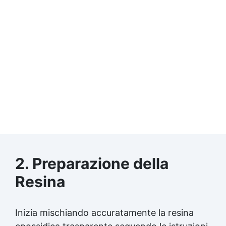
2. Preparazione della
Resina
Inizia mischiando accuratamente la
resina