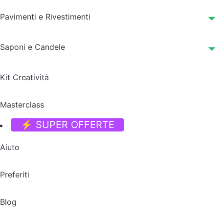
Pavimenti e Rivestimenti
Saponi e Candele
Kit Creatività
Masterclass
⚡ SUPER OFFERTE
Aiuto
Preferiti
Blog