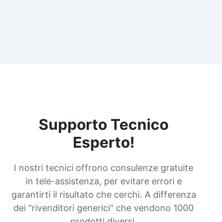
Supporto Tecnico
Esperto!
I nostri tecnici offrono consulenze gratuite
in tele-assistenza, per evitare errori e
garantirti il risultato che cerchi. A differenza
dei "rivenditori generici" che vendono 1000
prodotti diversi.