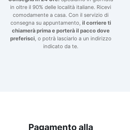
in oltre il 90% delle località italiane. Ricevi
comodamente a casa. Con il servizio di
consegna su appuntamento,
il corriere ti
chiamerà prima e porterà il pacco dove
preferisci
, o potrà lasciarlo a un indirizzo
indicato da te.
Pagamento alla