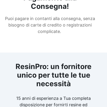
Consegna!
Puoi pagare in contanti alla consegna, senza
bisogno di carte di credito o registrazioni
complicate.
ResinPro: un fornitore
unico per tutte le tue
necessità
15 anni di esperienza a Tua completa
disposizione per fornirti resine ed