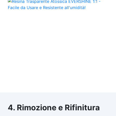
4. Rimozione e Rifinitura