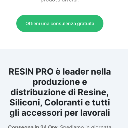
Ottieni una consulenza gratuita
RESIN PRO è leader nella
produzione e
distribuzione di Resine,
Siliconi, Coloranti e tutti
gli accessori per lavorali
Consegna in 24 Ore:
Spediamo in giornata