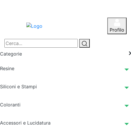
Profilo
Categorie
Resine
Siliconi e Stampi
Coloranti
Accessori e Lucidatura