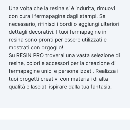
Una volta che la resina si è indurita, rimuovi
con cura i fermapagine dagli stampi. Se
necessario, rifinisci i bordi o aggiungi ulteriori
dettagli decorativi. I tuoi fermapagine in
resina sono pronti per essere utilizzati e
mostrati con orgoglio!
Su RESIN PRO troverai una vasta selezione di
resine, colori e accessori per la creazione di
fermapagine unici e personalizzati. Realizza i
tuoi progetti creativi con materiali di alta
qualità e lasciati ispirare dalla tua fantasia.