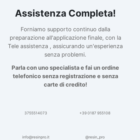
Assistenza Completa!
Forniamo supporto continuo dalla
preparazione all'applicazione finale, con la
Tele assistenza , assicurando un'esperienza
senza problemi.
Parla con uno specialista e fai un ordine
telefonico senza registrazione e senza
carte di credito!
3755514073
+39 0187 955108
info@resinpro.it
@resin_pro