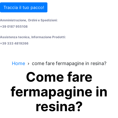
Traccia il tuo pacco!
Amministrazione, Ordini e Spedizioni:
+39 0187 955108
Assistenza tecnica, Informazione Prodotti:
+39 333 4819266
Home
come fare fermapagine in resina?
Come fare
fermapagine in
resina?