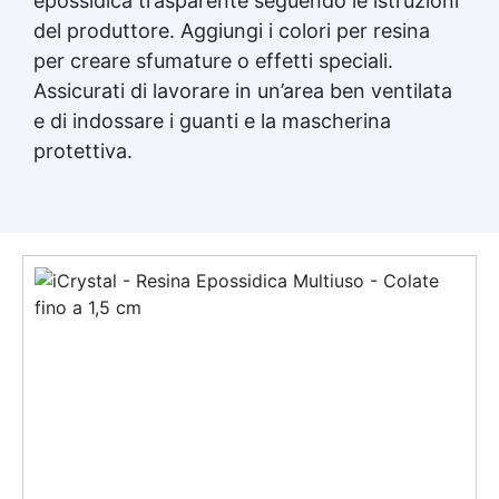
epossidica
trasparente seguendo le istruzioni
del produttore. Aggiungi i colori per resina
per creare sfumature o effetti speciali.
Assicurati di lavorare in un’area ben ventilata
e di indossare i guanti e la mascherina
protettiva.