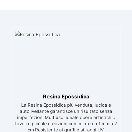
Resina Epossidica
La Resina Epossidica più venduta, lucida e
autolivellante garantisce un risultato senza
imperfezioni Multiuso: ideale opere artistiche,
tavoli e piccole creazioni con colate da 1 mm a 2
cm Resistente ai graffi e ai raggi UV,