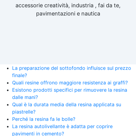
accessorie creatività, industria , fai da te,
pavimentazioni e nautica
La preparazione del sottofondo influisce sul prezzo
finale?
Quali resine offrono maggiore resistenza ai graffi?
Esistono prodotti specifici per rimuovere la resina
dalle mani?
Qual è la durata media della resina applicata su
piastrelle?
Perché la resina fa le bolle?
La resina autolivellante è adatta per coprire
pavimenti in cemento?