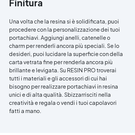
Finitura
Una volta che la resina si è solidificata, puoi
procedere con la personalizzazione dei tuoi
portachiavi. Aggiungi anelli, catenelle o
charm per renderli ancora più speciali. Se lo
desideri, puoi lucidare la superficie con della
carta vetrata fine per renderla ancora più
brillante e levigata. Su RESIN PRO troverai
tutti i materiali e gli accessori di cui hai
bisogno per realizzare portachiavi in resina
unici e di alta qualità. Sbizzarrisciti nella
creatività e regala o vendi i tuoi capolavori
fatti a mano.