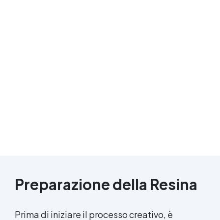
Preparazione della Resina
Prima di iniziare il processo creativo, è