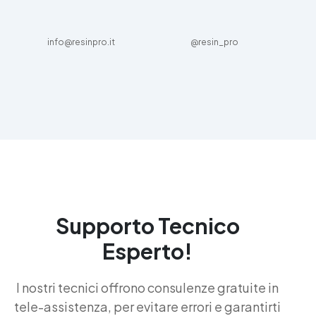
info@resinpro.it
@resin_pro
Supporto Tecnico
Esperto!
I nostri tecnici offrono consulenze gratuite in
tele-assistenza, per evitare errori e garantirti