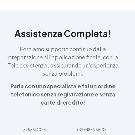
Assistenza Completa!
Forniamo supporto continuo dalla
preparazione all'applicazione finale, con la
Tele assistenza , assicurando un'esperienza
senza problemi.
Parla con uno specialista e fai un ordine
telefonico senza registrazione e senza
carte di credito!
3755514073
+39 0187 955108