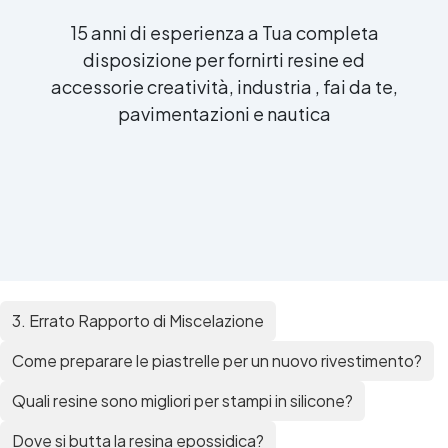
15 anni di esperienza a Tua completa
disposizione per fornirti resine ed
accessorie creatività, industria , fai da te,
pavimentazioni e nautica
3. Errato Rapporto di Miscelazione
Come preparare le piastrelle per un nuovo rivestimento?
Quali resine sono migliori per stampi in silicone?
Dove si butta la resina epossidica?