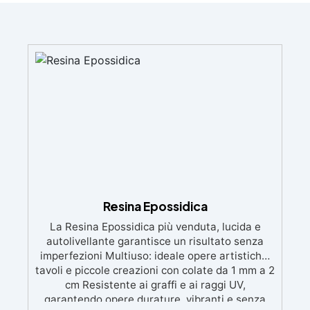
Resina Epossidica
La Resina Epossidica più venduta, lucida e
autolivellante garantisce un risultato senza
imperfezioni Multiuso: ideale opere artistiche,
tavoli e piccole creazioni con colate da 1 mm a 2
cm Resistente ai graffi e ai raggi UV,
garantendo opere durature, vibranti e senza