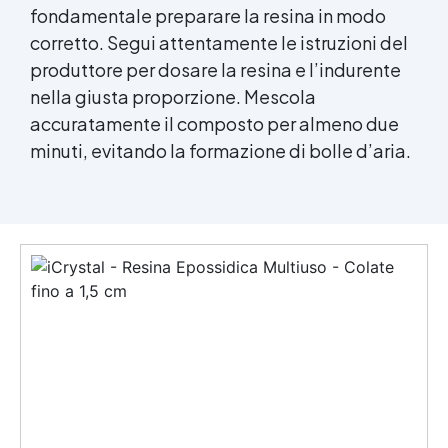
fondamentale preparare la resina in modo
corretto. Segui attentamente le istruzioni del
produttore per dosare la resina e l’indurente
nella giusta proporzione. Mescola
accuratamente il composto per almeno due
minuti, evitando la formazione di bolle d’aria.