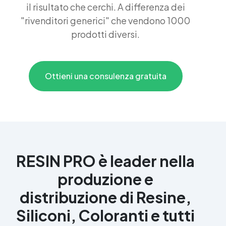
il risultato che cerchi. A differenza dei
"rivenditori generici" che vendono 1000
prodotti diversi.
Ottieni una consulenza gratuita
RESIN PRO è leader nella
produzione e
distribuzione di Resine,
Siliconi, Coloranti e tutti