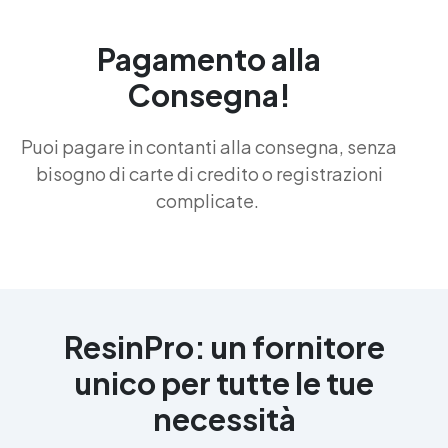
Pagamento alla
Consegna!
Puoi pagare in contanti alla consegna, senza
bisogno di carte di credito o registrazioni
complicate.
ResinPro: un fornitore
unico per tutte le tue
necessità