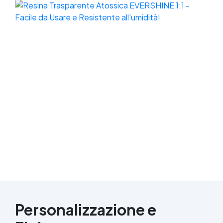
Personalizzazione e