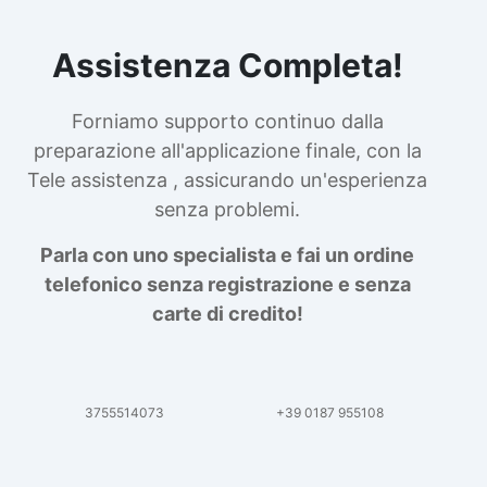
Assistenza Completa!
Forniamo supporto continuo dalla
preparazione all'applicazione finale, con la
Tele assistenza , assicurando un'esperienza
senza problemi.
Parla con uno specialista e fai un ordine
telefonico senza registrazione e senza
carte di credito!
3755514073
+39 0187 955108