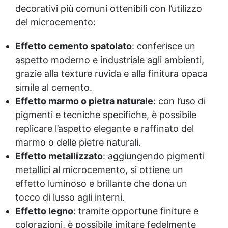
decorativi più comuni ottenibili con l’utilizzo
del microcemento:
Effetto cemento spatolato
: conferisce un
aspetto moderno e industriale agli ambienti,
grazie alla texture ruvida e alla finitura opaca
simile al cemento.
Effetto marmo o pietra naturale
: con l’uso di
pigmenti e tecniche specifiche, è possibile
replicare l’aspetto elegante e raffinato del
marmo o delle pietre naturali.
Effetto metallizzato
: aggiungendo pigmenti
metallici al microcemento, si ottiene un
effetto luminoso e brillante che dona un
tocco di lusso agli interni.
Effetto legno
: tramite opportune finiture e
colorazioni, è possibile imitare fedelmente