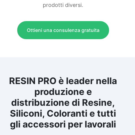
prodotti diversi.
Ottieni una consulenza gratuita
RESIN PRO è leader nella
produzione e
distribuzione di Resine,
Siliconi, Coloranti e tutti
gli accessori per lavorali