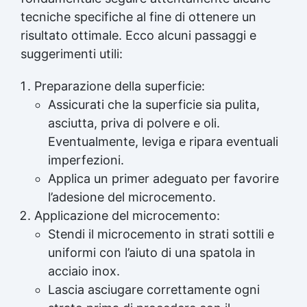
tecniche specifiche al fine di ottenere un
risultato ottimale. Ecco alcuni passaggi e
suggerimenti utili:
Preparazione della superficie:
Assicurati che la superficie sia pulita,
asciutta, priva di polvere e oli.
Eventualmente, leviga e ripara eventuali
imperfezioni.
Applica un primer adeguato per favorire
l’adesione del microcemento.
Applicazione del microcemento:
Stendi il microcemento in strati sottili e
uniformi con l’aiuto di una spatola in
acciaio inox.
Lascia asciugare correttamente ogni