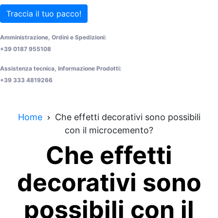
Traccia il tuo pacco!
Amministrazione, Ordini e Spedizioni:
+39 0187 955108
Assistenza tecnica, Informazione Prodotti:
+39 333 4819266
Home
Che effetti decorativi sono possibili
con il microcemento?
Che effetti
decorativi sono
possibili con il