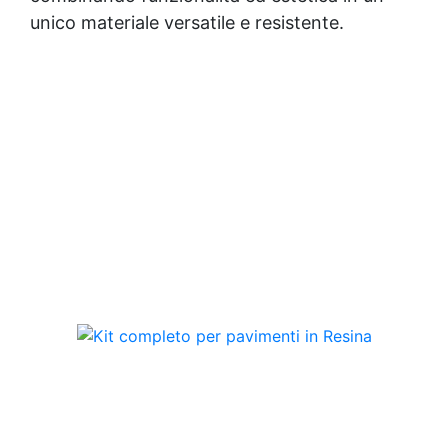
unico materiale versatile e resistente.