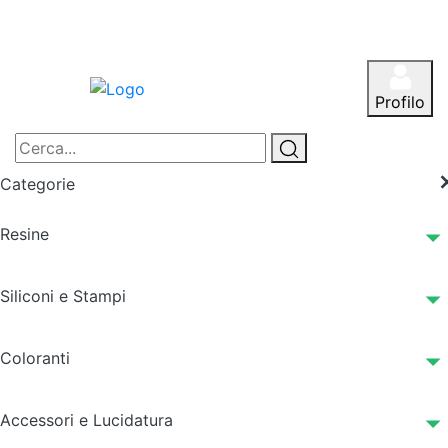
Profilo
Categorie
Resine
Siliconi e Stampi
Coloranti
Accessori e Lucidatura