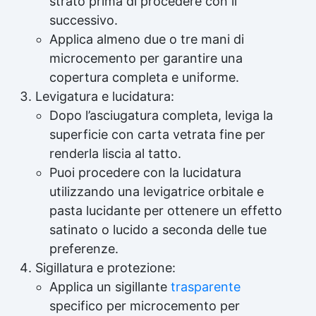
strato prima di procedere con il
successivo.
Applica almeno due o tre mani di
microcemento per garantire una
copertura completa e uniforme.
Levigatura e lucidatura:
Dopo l’asciugatura completa, leviga la
superficie con carta vetrata fine per
renderla liscia al tatto.
Puoi procedere con la lucidatura
utilizzando una levigatrice orbitale e
pasta lucidante per ottenere un effetto
satinato o lucido a seconda delle tue
preferenze.
Sigillatura e protezione:
Applica un sigillante
trasparente
specifico per microcemento per