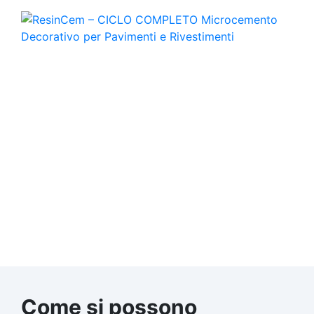
Come si possono