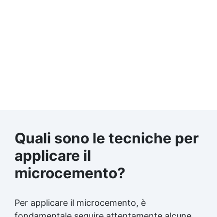
Quali sono le tecniche per
applicare il
microcemento?
Per applicare il microcemento, è
fondamentale seguire attentamente alcune