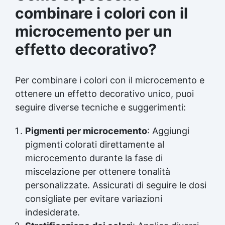
combinare i colori con il
microcemento per un
effetto decorativo?
Per combinare i colori con il microcemento e
ottenere un effetto decorativo unico, puoi
seguire diverse tecniche e suggerimenti:
Pigmenti per microcemento
: Aggiungi
pigmenti colorati direttamente al
microcemento durante la fase di
miscelazione per ottenere tonalità
personalizzate. Assicurati di seguire le dosi
consigliate per evitare variazioni
indesiderate.