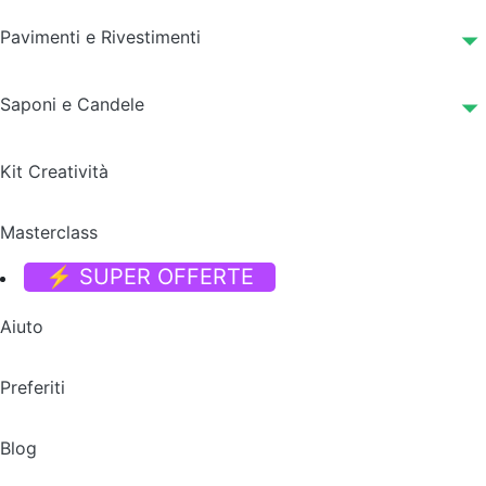
Pavimenti e Rivestimenti
Saponi e Candele
Kit Creatività
Masterclass
⚡ SUPER OFFERTE
Aiuto
Preferiti
Blog