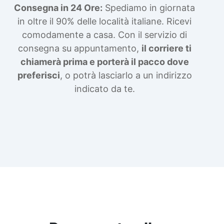
Consegna in 24 Ore:
Spediamo in giornata
in oltre il 90% delle località italiane. Ricevi
comodamente a casa. Con il servizio di
consegna su appuntamento,
il corriere ti
chiamerà prima e porterà il pacco dove
preferisci
, o potrà lasciarlo a un indirizzo
indicato da te.