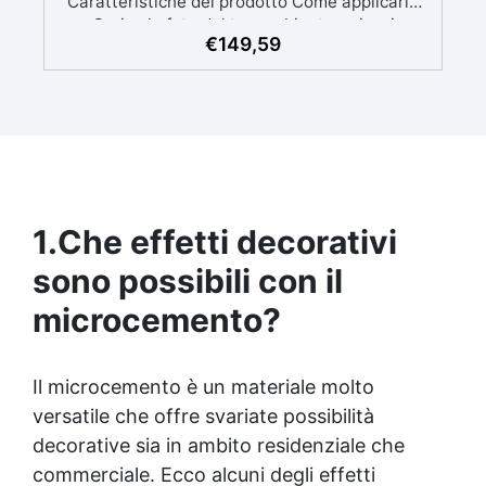
€
149,59
1.
Che effetti decorativi
sono possibili con il
microcemento?
Il microcemento è un materiale molto
versatile che offre svariate possibilità
decorative sia in ambito residenziale che
commerciale. Ecco alcuni degli effetti