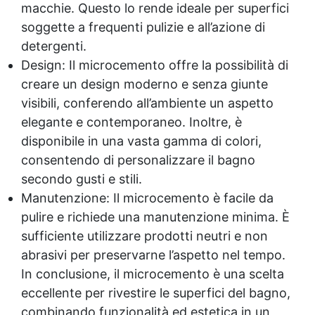
macchie. Questo lo rende ideale per superfici
soggette a frequenti pulizie e all’azione di
detergenti.
Design: Il microcemento offre la possibilità di
creare un design moderno e senza giunte
visibili, conferendo all’ambiente un aspetto
elegante e contemporaneo. Inoltre, è
disponibile in una vasta gamma di colori,
consentendo di personalizzare il bagno
secondo gusti e stili.
Manutenzione: Il microcemento è facile da
pulire e richiede una manutenzione minima. È
sufficiente utilizzare prodotti neutri e non
abrasivi per preservarne l’aspetto nel tempo.
In conclusione, il microcemento è una scelta
eccellente per rivestire le superfici del bagno,
combinando funzionalità ed estetica in un