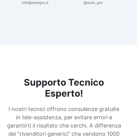
info@resinpro.it
@resin_pro
Supporto Tecnico
Esperto!
I nostri tecnici offrono consulenze gratuite
in tele-assistenza, per evitare errori e
garantirti il risultato che cerchi. A differenza
dei "rivenditori generici" che vendono 1000