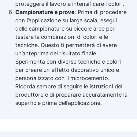
proteggere il lavoro e intensificare i colori.
Campionature e prove
: Prima di procedere
con l’applicazione su larga scala, esegui
delle campionature su piccole aree per
testare le combinazioni di colori e le
tecniche. Questo ti permetterà di avere
un’anteprima del risultato finale.
Sperimenta con diverse tecniche e colori
per creare un effetto decorativo unico e
personalizzato con il microcemento.
Ricorda sempre di seguire le istruzioni del
produttore e di preparare accuratamente la
superficie prima dell’applicazione.