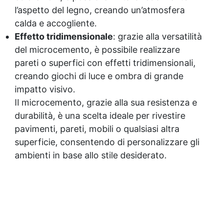
l’aspetto del legno, creando un’atmosfera
calda e accogliente.
Effetto tridimensionale
: grazie alla versatilità
del microcemento, è possibile realizzare
pareti o superfici con effetti tridimensionali,
creando giochi di luce e ombra di grande
impatto visivo.
Il microcemento, grazie alla sua resistenza e
durabilità, è una scelta ideale per rivestire
pavimenti, pareti, mobili o qualsiasi altra
superficie, consentendo di personalizzare gli
ambienti in base allo stile desiderato.