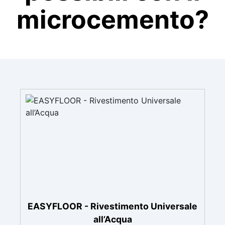
microcemento?
EASYFLOOR - Rivestimento Universale
all’Acqua