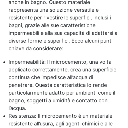
anche in bagno. Questo materiale
rappresenta una soluzione versatile e
resistente per rivestire le superfici, inclusi i
bagni, grazie alle sue caratteristiche
impermeabili e alla sua capacità di adattarsi a
diverse forme e superfici. Ecco alcuni punti
chiave da considerare:
Impermeabilità: Il microcemento, una volta
applicato correttamente, crea una superficie
continua che impedisce all’acqua di
penetrare. Questa caratteristica lo rende
particolarmente adatto per ambienti come il
bagno, soggetti a umidità e contatto con
l’acqua.
Resistenza: Il microcemento è un materiale
resistente all’usura, agli agenti chimici e alle