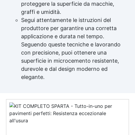
proteggere la superficie da macchie,
graffi e umidità.
Segui attentamente le istruzioni del
produttore per garantire una corretta
applicazione e durata nel tempo.
Seguendo queste tecniche e lavorando
con precisione, puoi ottenere una
superficie in microcemento resistente,
durevole e dal design moderno ed
elegante.