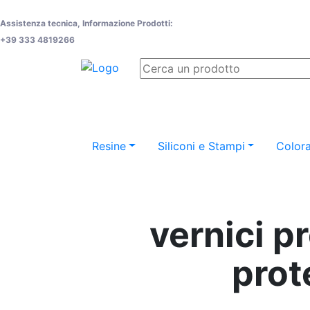
Assistenza tecnica, Informazione Prodotti:
+39 333 4819266
Resine
Siliconi e Stampi
Colora
vernici pr
prot