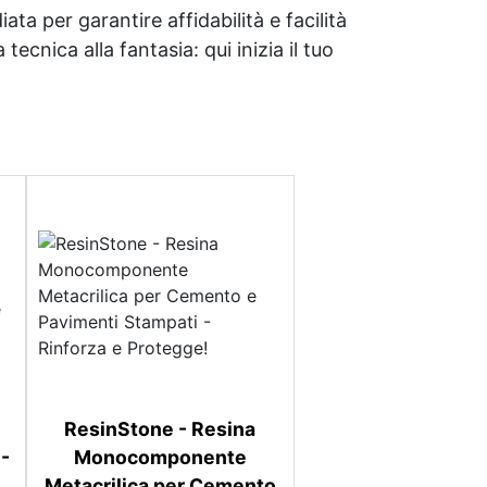
ata per garantire affidabilità e facilità
tecnica alla fantasia: qui inizia il tuo
ResinStone - Resina
 -
Monocomponente
Metacrilica per Cemento